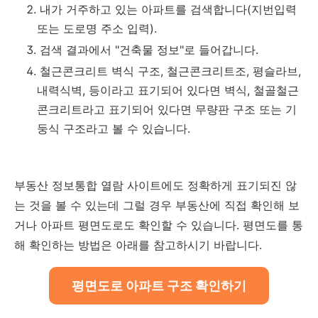
내가 거주하고 있는 아파트를 검색합니다(지번입력
또는 도로명 주소 입력).
검색 결과에서 "건축물 정보"로 들어갑니다.
철근콘크리트 벽식 구조, 철근콘크리트조, 평슬라브,
내력식벽, 등이라고 표기되어 있다면 벽식, 철골철근
콘크리트라고 표기되어 있다면 무량판 구조 또는 기
둥식 구조라고 볼 수 있습니다.
부동산 정보통합 열람 사이트에도 정확하게 표기되진 않
는 것을 볼 수 있는데 그럴 경우 부동산에 직접 확인해 보
거나 아파트 평면도로도 확인할 수 있습니다. 평면도를 통
해 확인하는 방법은 아래를 참고하시기 바랍니다.
평면도로 아파트 구조 확인하기