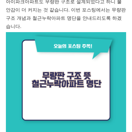
아이파크아파트도 무량판 구조로 설계되었다고 하니 불
안감이 더 커지는 것 같습니다. 이번 포스팅에서는 무량판
구조 개념과 철근누락아파트 명단을 안내드리도록 하겠
습니다.