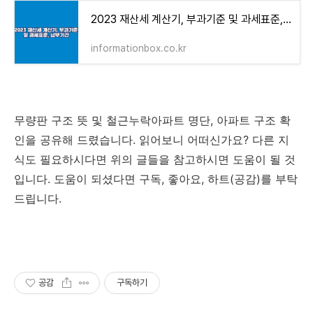
2023 재산세 계산기, 부과기준 및 과세표준, 납부기간 - 인포메이션 박스
informationbox.co.kr
무량판 구조 뜻 및 철근누락아파트 명단, 아파트 구조 확
인을 공유해 드렸습니다. 읽어보니 어떠신가요? 다른 지
식도 필요하시다면 위의 글들을 참고하시면 도움이 될 것
입니다. 도움이 되셨다면 구독, 좋아요, 하트(공감)를 부탁
드립니다.
공감
구독하기