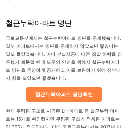
철근누락아파트 명단
국토교통부에서는 철근누락아파트 명단을 공개했습니다.
일부 아파트에서는 명단을 공개하지 않았으면 좋겠다는
말도 돌았었습니다. 아마 부실시공에 따른 집값 하락을 염
두했기 때문일 텐데 모두의 안전을 위해서 철근누락아파
트 명단을 투명하게 공개하고 이를 보완하기 위해 정부에
서 힘을 모았으면 좋겠습니다.
철근누락아파트 명단확인
현재 무량판 구조로 시공된 LH 아파트 중 철근누락 아파
트는 15개로 확인됐지만 무량판 구조가 적용된 아파트는
약 300개 정도입니다. 이에 국토교통부에서는 2017년 이