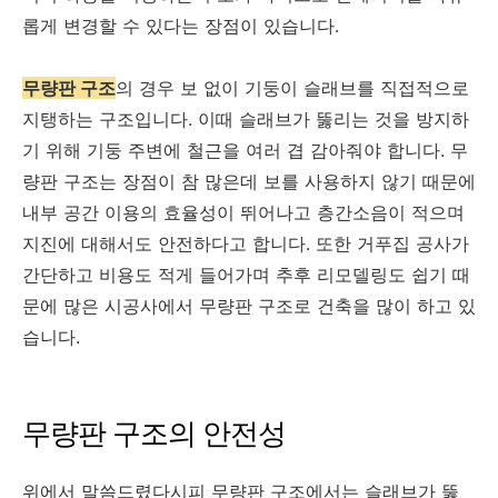
롭게 변경할 수 있다는 장점이 있습니다.
무량판 구조
의 경우 보 없이 기둥이 슬래브를 직접적으로
지탱하는 구조입니다. 이때 슬래브가 뚫리는 것을 방지하
기 위해 기둥 주변에 철근을 여러 겹 감아줘야 합니다. 무
량판 구조는 장점이 참 많은데 보를 사용하지 않기 때문에
내부 공간 이용의 효율성이 뛰어나고 층간소음이 적으며
지진에 대해서도 안전하다고 합니다. 또한 거푸집 공사가
간단하고 비용도 적게 들어가며 추후 리모델링도 쉽기 때
문에 많은 시공사에서 무량판 구조로 건축을 많이 하고 있
습니다.
무량판 구조의 안전성
위에서 말씀드렸다시피 무량판 구조에서는 슬래브가 뚫