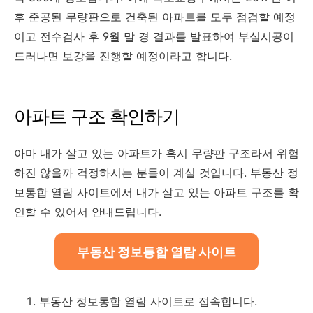
후 준공된 무량판으로 건축된 아파트를 모두 점검할 예정
이고 전수검사 후 9월 말 경 결과를 발표하여 부실시공이
드러나면 보강을 진행할 예정이라고 합니다.
아파트 구조 확인하기
아마 내가 살고 있는 아파트가 혹시 무량판 구조라서 위험
하진 않을까 걱정하시는 분들이 계실 것입니다. 부동산 정
보통합 열람 사이트에서 내가 살고 있는 아파트 구조를 확
인할 수 있어서 안내드립니다.
부동산 정보통합 열람 사이트
부동산 정보통합 열람 사이트로 접속합니다.