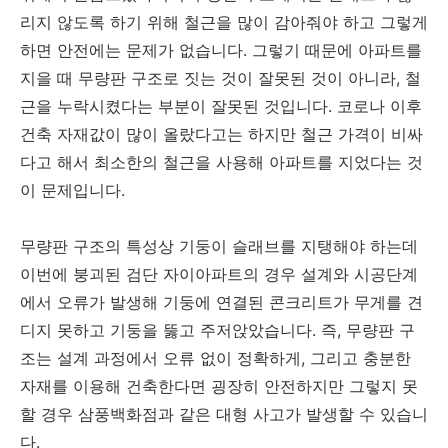
리지 않도록 하기 위해 철근을 많이 감아줘야 하고 그렇게
하면 안전에는 문제가 없습니다. 그렇기 때문에 아파트를
지을 때 무량판 구조로 짓는 것이 잘못된 것이 아니라, 철
근을 누락시켰다는 부분이 잘못된 것입니다. 코로나 이후
건축 자재값이 많이 올랐다고는 하지만 철근 가격이 비싸
다고 해서 최소한의 철근을 사용해 아파트를 지었다는 것
이 문제입니다.
무량판 구조의 특성상 기둥이 슬래브를 지탱해야 하는데
이번에 붕괴된 검단 자이아파트의 경우 설계와 시공단계
에서 오류가 발생해 기둥에 연결된 콘크리트가 무게를 견
디지 못하고 기둥을 뚫고 주저앉았습니다. 즉, 무량판 구
조는 설계 과정에서 오류 없이 정확하게, 그리고 충분한
자재를 이용해 건축한다면 굉장히 안전하지만 그렇지 못
할 경우 삼풍백화점과 같은 대형 사고가 발생할 수 있습니
다.