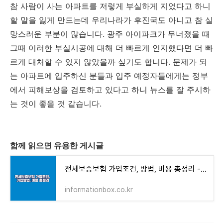
참 사람이 사는 아파트를 저렇게 부실하게 지었다고 하니
할 말을 잃게 만드는데 우리나라가 후진국도 아니고 참 실
망스러운 부분이 많습니다. 광주 아이파크가 무너졌을 때
그때 이러한 부실시공에 대해 더 빠르게 인지했다면 더 빠
르게 대처할 수 있지 않았을까 싶기도 합니다. 문제가 되
는 아파트에 입주하신 분들과 입주 예정자들에게는 정부
에서 피해보상을 검토하고 있다고 하니 뉴스를 잘 주시하
는 것이 좋을 것 같습니다.
함께 읽으면 유용한 게시글
전세보증보험 가입조건, 방법, 비용 총정리 - 인포메이션 박스
informationbox.co.kr