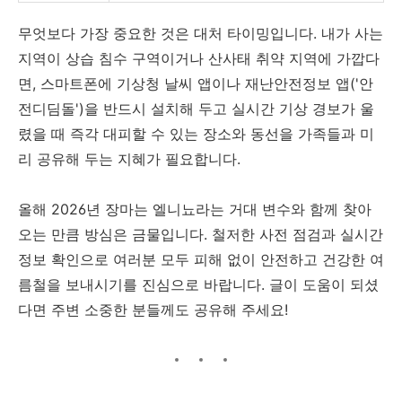
무엇보다 가장 중요한 것은 대처 타이밍입니다. 내가 사는
지역이 상습 침수 구역이거나 산사태 취약 지역에 가깝다
면, 스마트폰에 기상청 날씨 앱이나 재난안전정보 앱('안
전디딤돌')을 반드시 설치해 두고 실시간 기상 경보가 울
렸을 때 즉각 대피할 수 있는 장소와 동선을 가족들과 미
리 공유해 두는 지혜가 필요합니다.
올해 2026년 장마는 엘니뇨라는 거대 변수와 함께 찾아
오는 만큼 방심은 금물입니다. 철저한 사전 점검과 실시간
정보 확인으로 여러분 모두 피해 없이 안전하고 건강한 여
름철을 보내시기를 진심으로 바랍니다. 글이 도움이 되셨
다면 주변 소중한 분들께도 공유해 주세요!