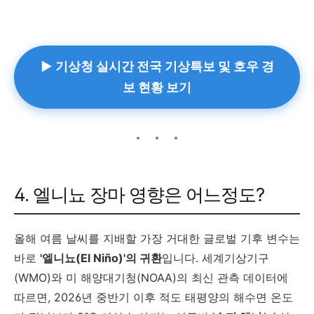
▶ 기상청 실시간 전국 기상특보 및 호우 경
보 현황 보기
4. 엘니뇨 장마 영향은 어느정도?
올해 여름 날씨를 지배할 가장 거대한 글로벌 기후 변수는
바로
'엘니뇨(El Niño)'의 귀환
입니다. 세계기상기구
(WMO)와 미 해양대기청(NOAA)의 최신 관측 데이터에
따르면, 2026년 중반기 이후 적도 태평양의 해수면 온도