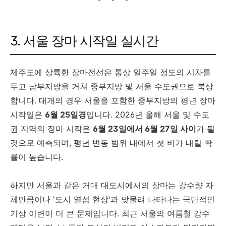
3. 서울 장마 시작일 실시간
제주도에 상륙한 장마전선은 통상 일주일 정도의 시차를
두고 남부지방을 거쳐 중부지방 및 서울 수도권으로 북상
합니다. 대개의 경우 서울을 포함한 중부지방의 평년 장마
시작일은
6월 25일경
입니다. 2026년 올해 서울 및 수도
권 지역의 장마 시작은
6월 23일에서 6월 27일 사이
가 될
것으로 예측되며, 평년 변동 범위 내에서 첫 비가 내릴 확
률이 높습니다.
하지만 서울과 같은 거대 대도시에서의 장마는 강수량 자
체만큼이나 '도시 열섬 현상'과 맞물려 나타나는 극단적인
기상 이변이 더 큰 문제입니다. 최근 서울의 여름철 강수