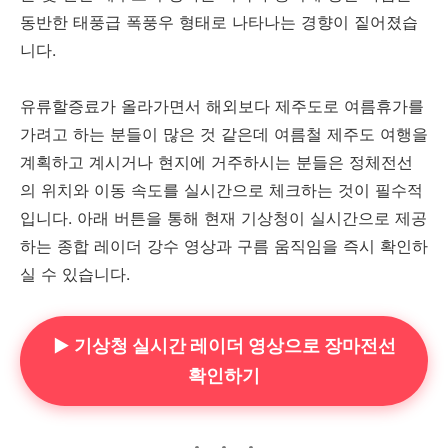
동반한 태풍급 폭풍우 형태로 나타나는 경향이 짙어졌습
니다.
유류할증료가 올라가면서 해외보다 제주도로 여름휴가를
가려고 하는 분들이 많은 것 같은데 여름철 제주도 여행을
계획하고 계시거나 현지에 거주하시는 분들은 정체전선
의 위치와 이동 속도를 실시간으로 체크하는 것이 필수적
입니다. 아래 버튼을 통해 현재 기상청이 실시간으로 제공
하는 종합 레이더 강수 영상과 구름 움직임을 즉시 확인하
실 수 있습니다.
▶ 기상청 실시간 레이더 영상으로 장마전선
확인하기