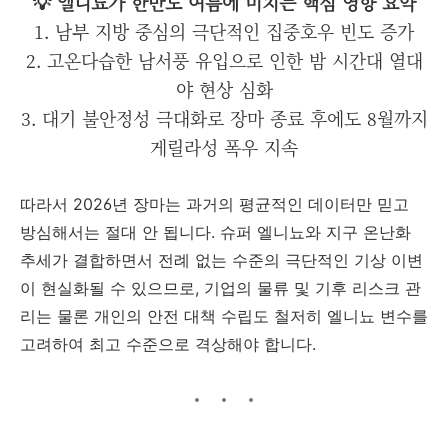
💡 엘니뇨가 한반도 여름에 미치는 핵심 영향 요약
1. 남부 지방 중심의 극단적인 집중호우 빈도 증가
2. 고온다습한 남서풍 유입으로 인한 밤 시간대 열대
야 현상 심화
3. 대기 불안정성 극대화로 장마 종료 후에도 8월까지
게릴라성 폭우 지속
따라서 2026년 장마는 과거의 평균적인 데이터만 믿고
방심해서는 절대 안 됩니다. 슈퍼 엘니뇨와 지구 온난화
추세가 결합하면서 전례 없는 수준의 극단적인 기상 이변
이 현실화될 수 있으므로, 기업의 물류 및 기후 리스크 관
리는 물론 개인의 안전 대책 수립도 철저히 엘니뇨 변수를
고려하여 최고 수준으로 격상해야 합니다.