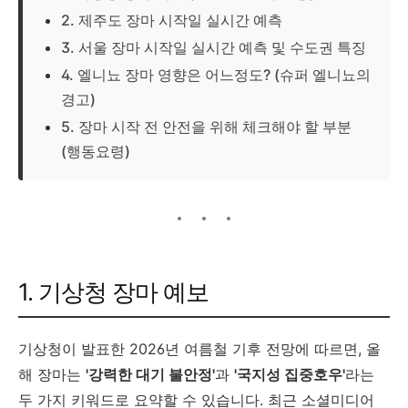
2. 제주도 장마 시작일 실시간 예측
3. 서울 장마 시작일 실시간 예측 및 수도권 특징
4. 엘니뇨 장마 영향은 어느정도? (슈퍼 엘니뇨의
경고)
5. 장마 시작 전 안전을 위해 체크해야 할 부분
(행동요령)
1. 기상청 장마 예보
기상청이 발표한 2026년 여름철 기후 전망에 따르면, 올
해 장마는
'강력한 대기 불안정'
과
'국지성 집중호우'
라는
두 가지 키워드로 요약할 수 있습니다. 최근 소셜미디어