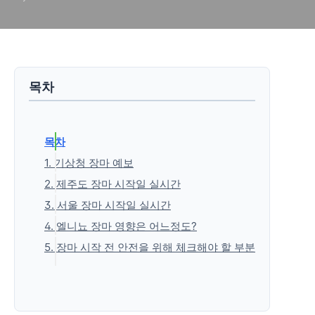
목차
목차
1. 기상청 장마 예보
2. 제주도 장마 시작일 실시간
3. 서울 장마 시작일 실시간
4. 엘니뇨 장마 영향은 어느정도?
5. 장마 시작 전 안전을 위해 체크해야 할 부분
'생활정보' 카테고리의 다른 글