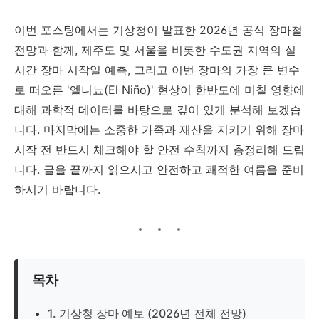
이번 포스팅에서는 기상청이 발표한 2026년 공식 장마철
전망과 함께, 제주도 및 서울을 비롯한 수도권 지역의 실
시간 장마 시작일 예측, 그리고 이번 장마의 가장 큰 변수
로 떠오른 '엘니뇨(El Niño)' 현상이 한반도에 미칠 영향에
대해 과학적 데이터를 바탕으로 깊이 있게 분석해 보겠습
니다. 마지막에는 소중한 가족과 재산을 지키기 위해 장마
시작 전 반드시 체크해야 할 안전 수칙까지 총정리해 드립
니다. 글을 끝까지 읽으시고 안전하고 쾌적한 여름을 준비
하시기 바랍니다.
목차
1. 기상청 장마 예보 (2026년 전체 전망)