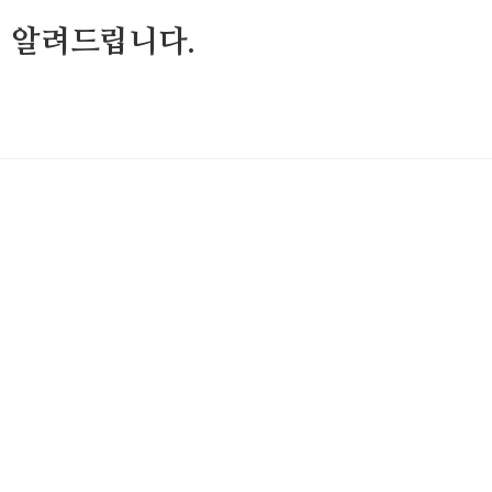
 알려드립니다.