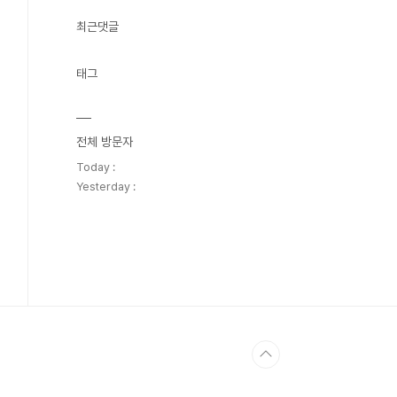
최근댓글
태그
전체 방문자
Today :
Yesterday :