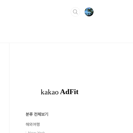
분류 전체보기
해외여행
New York