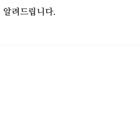
 알려드립니다.