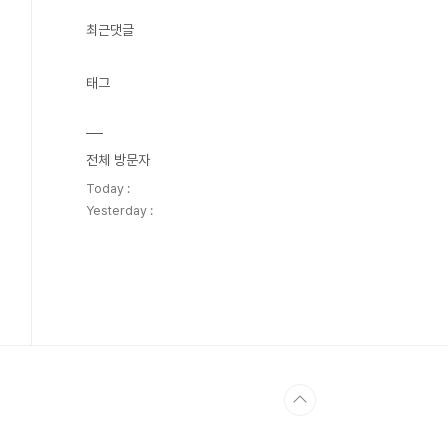
최근댓글
태그
전체 방문자
Today :
Yesterday :