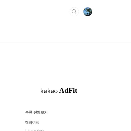
분류 전체보기
해외여행
New York