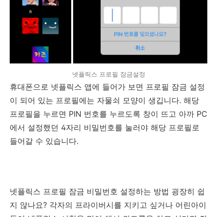
넷플릭스 프로필 잠금설정
휴대폰으로 넷플릭스 앱에 들어가 보면 프로필 잠금 설정
이 되어 있는 프로필에는 자물쇠 모양이 생깁니다. 해당
프로필을 누르면 PIN 번호를 누르도록 창이 뜨고 아까 PC
에서 설정했던 4자리 비밀번호를 눌러야 해당 프로필로
들어갈 수 있습니다.
넷플릭스 프로필 잠금 비밀번호 설정하는 방법 굉장히 쉽
지 않나요? 각자의 프라이버시를 지키고 싶거나 어린아이