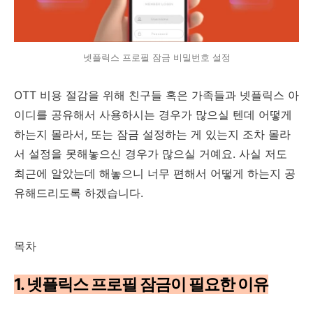
넷플릭스 프로필 잠금 비밀번호 설정
OTT 비용 절감을 위해 친구들 혹은 가족들과 넷플릭스 아
이디를 공유해서 사용하시는 경우가 많으실 텐데 어떻게
하는지 몰라서, 또는 잠금 설정하는 게 있는지 조차 몰라
서 설정을 못해놓으신 경우가 많으실 거예요. 사실 저도
최근에 알았는데 해놓으니 너무 편해서 어떻게 하는지 공
유해드리도록 하겠습니다.
목차
1. 넷플릭스 프로필 잠금이 필요한 이유