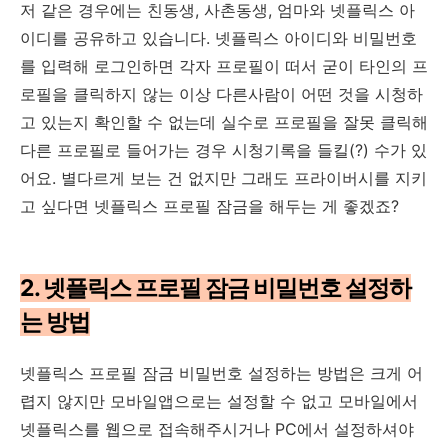
저 같은 경우에는 친동생, 사촌동생, 엄마와 넷플릭스 아
이디를 공유하고 있습니다. 넷플릭스 아이디와 비밀번호
를 입력해 로그인하면 각자 프로필이 떠서 굳이 타인의 프
로필을 클릭하지 않는 이상 다른사람이 어떤 것을 시청하
고 있는지 확인할 수 없는데 실수로 프로필을 잘못 클릭해
다른 프로필로 들어가는 경우 시청기록을 들킬(?) 수가 있
어요. 별다르게 보는 건 없지만 그래도 프라이버시를 지키
고 싶다면 넷플릭스 프로필 잠금을 해두는 게 좋겠죠?
2. 넷플릭스 프로필 잠금 비밀번호 설정하
는 방법
넷플릭스 프로필 잠금 비밀번호 설정하는 방법은 크게 어
렵지 않지만 모바일앱으로는 설정할 수 없고 모바일에서
넷플릭스를 웹으로 접속해주시거나 PC에서 설정하셔야