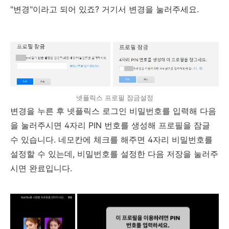
"변경"이라고 되어 있죠? 거기서 변경을 눌러주세요.
넷플릭스 프로필 잠금설정
변경을 누른 후 넷플릭스 로그인 비밀번호를 입력해 다음
을 눌러주시면 4자리 PIN 번호를 생성해 프로필을 잠글
수 있습니다. 네모칸에 체크를 해주면 4자리 비밀번호를
설정할 수 있는데, 비밀번호를 설정한 다음 저장을 눌러주
시면 완료입니다.