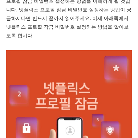
프로필 잠금 비밀번호 설정하는 방법을 이해하게 될 것입
니다. 넷플릭스 프로필 잠금 비밀번호 설정하는 방법이 궁
금하시다면 반드시 끝까지 읽어주세요. 이제 아래쪽에서
넷플릭스 프로필 잠금 비밀번호 설정하는 방법을 알아보
도록 합시다.