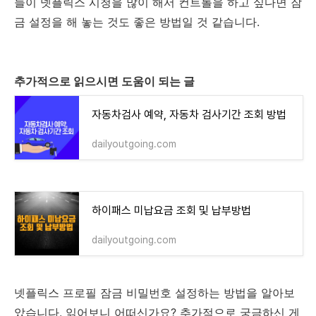
들이 넷플릭스 시청을 많이 해서 컨트롤을 하고 싶다면 잠
금 설정을 해 놓는 것도 좋은 방법일 것 같습니다.
추가적으로 읽으시면 도움이 되는 글
자동차검사 예약, 자동차 검사기간 조회 방법
dailyoutgoing.com
하이패스 미납요금 조회 및 납부방법
dailyoutgoing.com
넷플릭스 프로필 잠금 비밀번호 설정하는 방법을 알아보
았습니다. 읽어보니 어떠신가요? 추가적으로 궁금하신 게