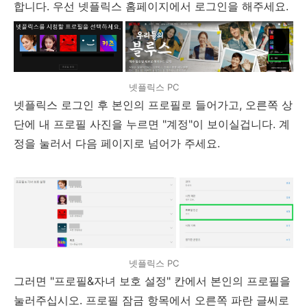
합니다. 우선 넷플릭스 홈페이지에서 로그인을 해주세요.
넷플릭스 PC
넷플릭스 로그인 후 본인의 프로필로 들어가고, 오른쪽 상
단에 내 프로필 사진을 누르면 "계정"이 보이실겁니다. 계
정을 눌러서 다음 페이지로 넘어가 주세요.
넷플릭스 PC
그러면 "프로필&자녀 보호 설정" 칸에서 본인의 프로필을
눌러주십시오. 프로필 잠금 항목에서 오른쪽 파란 글씨로