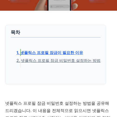
목차
1. 넷플릭스 프로필 잠금이 필요한 이유
2. 넷플릭스 프로필 잠금 비밀번호 설정하는 방법
'일상 속 놀거리' 카테고리의 다른 글
넷플릭스 프로필 잠금 비밀번호 설정하는 방법을 공유해
드리겠습니다. 이 내용을 전체적으로 읽으시면 넷플릭스