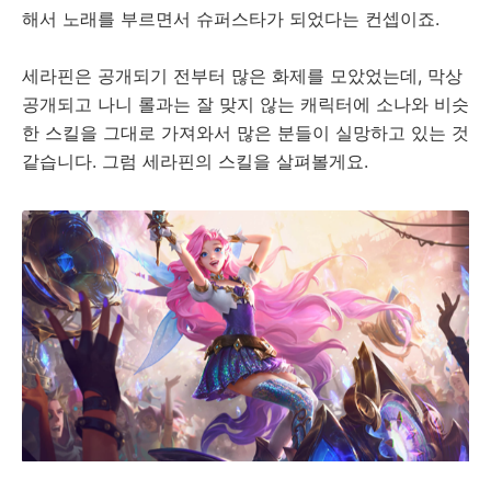
해서 노래를 부르면서 슈퍼스타가 되었다는 컨셉이죠.
세라핀은 공개되기 전부터 많은 화제를 모았었는데, 막상
공개되고 나니 롤과는 잘 맞지 않는 캐릭터에 소나와 비슷
한 스킬을 그대로 가져와서 많은 분들이 실망하고 있는 것
같습니다. 그럼 세라핀의 스킬을 살펴볼게요.