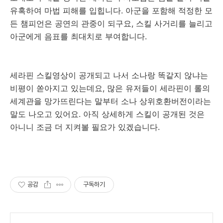
유혹하여 마법 피해를 입힙니다. 아군을 포함해 적정한 모
든 챔피언은 공연의 관중이 되구요, 스킬 사거리를 늘리고
아군에게 음표를 최대치로 부여합니다.
세라핀 스킬영상이 공개되고 나서 소나랑 똑같지 않냐는
비평이 쏟아지고 있는데요, 많은 유저들이 세라핀이 롤의
세계관을 망가뜨린다는 말부터 소나 상위호환버전이라는
말도 나오고 있어요. 아직 상세하게 스킬이 공개된 것은
아니니 조금 더 지켜볼 필요가 있겠습니다.
공감
구독하기