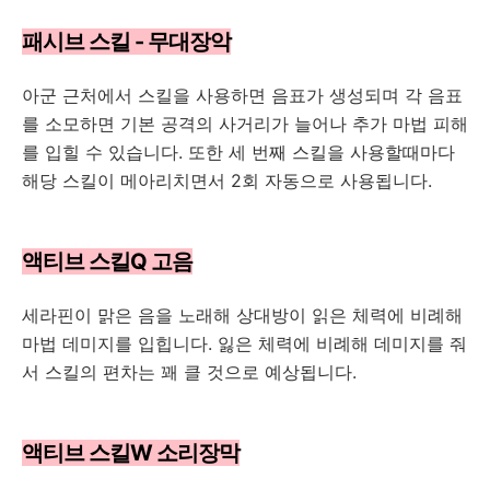
패시브 스킬 - 무대장악
아군 근처에서 스킬을 사용하면 음표가 생성되며 각 음표
를 소모하면 기본 공격의 사거리가 늘어나 추가 마법 피해
를 입힐 수 있습니다. 또한 세 번째 스킬을 사용할때마다
해당 스킬이 메아리치면서 2회 자동으로 사용됩니다.
액티브 스킬Q 고음
세라핀이 맑은 음을 노래해 상대방이 읽은 체력에 비례해
마법 데미지를 입힙니다. 잃은 체력에 비례해 데미지를 줘
서 스킬의 편차는 꽤 클 것으로 예상됩니다.
액티브 스킬W 소리장막