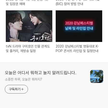
및 입장권 예매
(BIC) 참여 방법 안내
tvN 드라마 구미호뎐 인물 관계도
2020 강남페스티벌 영동대로 K-
및 줄거리, 재방송 일정
POP 콘서트 라인업 및 일정안내
오늘은 어디서 뭐하고 놀지 알려드립니다.
소중한 하루, 오늘은 뭐하지?
구독하기