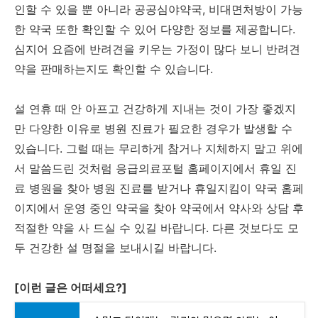
인할 수 있을 뿐 아니라 공공심야약국, 비대면처방이 가능
한 약국 또한 확인할 수 있어 다양한 정보를 제공합니다.
심지어 요즘에 반려견을 키우는 가정이 많다 보니 반려견
약을 판매하는지도 확인할 수 있습니다.
설 연휴 때 안 아프고 건강하게 지내는 것이 가장 좋겠지
만 다양한 이유로 병원 진료가 필요한 경우가 발생할 수
있습니다.
그럴 때는 무리하게 참거나 지체하지 말고 위에
서 말씀드린 것처럼 응급의료포털 홈페이지에서 휴일 진
료 병원을 찾아 병원 진료를 받거나 휴일지킴이 약국 홈페
이지에서 운영 중인 약국을 찾아 약국에서 약사와 상담 후
적절한 약을 사 드실 수 있길 바랍니다
. 다른 것보다도
모
두 건강한 설 명절을 보내시길 바랍니다
.
[이런 글은 어떠세요?]