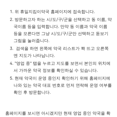
위 휴일지킴이약국 홈페이지에 접속합니다.
방문하고자 하는 시/도/구/군을 선택하고 동 이름, 약
국이름 등을 입력합니다. 만약 동 이름과 약국 이름
등을 모른다면 그냥 시/도/구/군만 선택하고 돋보기
그림을 눌러줍니다.
검색을 하면 왼쪽에 약국 리스트가 쫙 뜨고 오른쪽
엔 지도가 나타납니다.
"영업 중" 탭을 누르고 지도를 보면서 본인의 위치에
서 가까운 약국 정보를 확인하실 수 있습니다.
현재 약국이 운영 중인지 확인하기 위해 홈페이지에
나와 있는 약국 대표 번호로 먼저 연락해 운영 여부를
확인 후 방문합니다.
홈페이지를 보시면 아시겠지만 현재 영업 중인 약국을 확