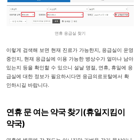
연휴 응급실 찾기
이렇게 검색해 보면 현재 진료가 가능한지
,
응급실이 운영
중인지
, 현재 응급실에 이용 가능한 병상수가 얼마나 남아
있는지
등을 확인할 수 있으니 설날 명절, 연휴, 휴일에 응
급실에 대한 정보가 필요하시다면 응급의료포탈에서 확
인하시길 바랍니다
.
연휴 문 여는 약국 찾기(휴일지킴이
약국)
연휴에 병원에 갈 정도는 아니지만 가벼운 감기 몸살이나