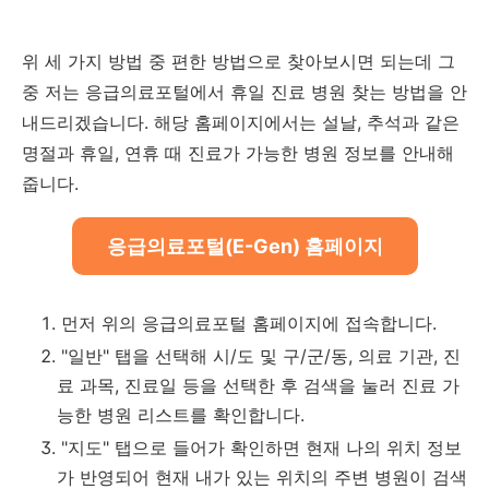
위 세 가지 방법 중 편한 방법으로 찾아보시면 되는데 그
중 저는 응급의료포털에서 휴일 진료 병원 찾는 방법을 안
내드리겠습니다. 해당 홈페이지에서는 설날
,
추석과 같은
명절과 휴일
,
연휴 때 진료가 가능한 병원 정보를 안내해
줍니다.
응급의료포털(E-Gen) 홈페이지
먼저 위의 응급의료포털 홈페이지에 접속합니다.
"일반" 탭을 선택해 시/도 및 구/군/동, 의료 기관, 진
료 과목, 진료일 등을 선택한 후 검색을 눌러 진료 가
능한 병원 리스트를 확인합니다.
"지도" 탭으로 들어가 확인하면 현재 나의 위치 정보
가 반영되어 현재 내가 있는 위치의 주변 병원이 검색