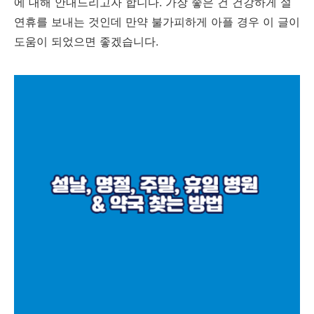
에 대해 안내드리고자 합니다
. 가장 좋은 건 건강하게 설
연휴를 보내는 것인데 만약 불가피하게 아플 경우 이 글이
도움이 되었으면 좋겠습니다.