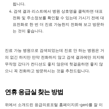
됩니다.
검색 결과 리스트에서 병원 상호명을 클릭하면 대표
전화 및 주소정보를 확인할 수 있는데 가시기 전에 대
표전화로 한 번 더 진료 가능한지 전화해 보고 방문하
는 것이 좋습니다.
진료 가능 병원으로 검색되었는데 진료 안 하는 병원은 거
의 없긴 하지만 만약 전화하지 않고 검색 결과에만 의지해
무작정 갔다가 컨디션도 좋지 않은데 헛걸음하면 좋지 않
으니 꼭 전화하고 방문하시는 것을 추천드립니다.
연휴 응급실 찾는 방법
위에서 소개드린 응급의료포털 홈페이지(E-gen)를 잘 이