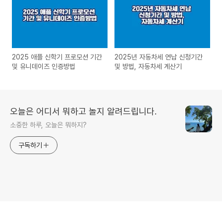
2025 애플 신학기 프로모션 기간
2025년 자동차세 연납 신청기간
및 유니데이즈 인증방법
및 방법, 자동차세 계산기
오늘은 어디서 뭐하고 놀지 알려드립니다.
소중한 하루, 오늘은 뭐하지?
구독하기