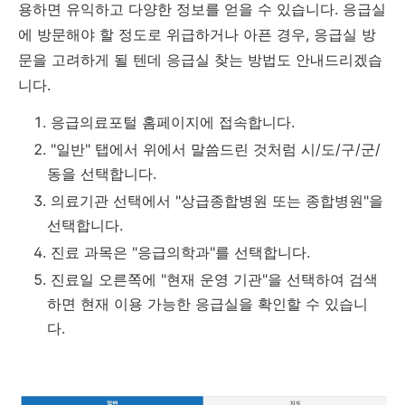
용하면 유익하고 다양한 정보를 얻을 수 있습니다
. 응급실
에 방문해야 할 정도로 위급하거나 아픈 경우,
응급실 방
문을 고려하게 될 텐데 응급실 찾는 방법도 안내드리겠습
니다.
응급의료포털 홈페이지에 접속합니다.
"일반" 탭에서 위에서 말씀드린 것처럼 시/도/구/군/
동을 선택합니다.
의료기관 선택에서 "상급종합병원 또는 종합병원"을
선택합니다.
진료 과목은 "응급의학과"를 선택합니다.
진료일 오른쪽에 "현재 운영 기관"을 선택하여 검색
하면 현재 이용 가능한 응급실을 확인할 수 있습니
다.