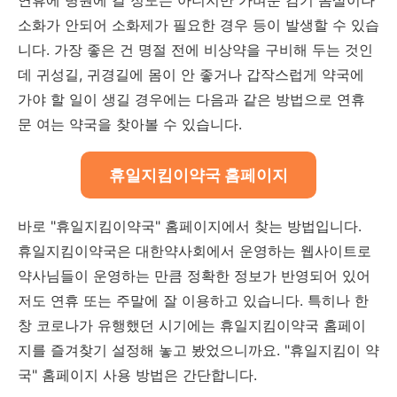
소화가 안되어 소화제가 필요한 경우 등이 발생할 수 있습
니다. 가장 좋은 건 명절 전에 비상약을 구비해 두는 것인
데 귀성길, 귀경길에 몸이 안 좋거나 갑작스럽게 약국에
가야 할 일이 생길 경우에는 다음과 같은 방법으로 연휴
문 여는 약국을 찾아볼 수 있습니다.
휴일지킴이약국 홈페이지
바로 "휴일지킴이약국" 홈페이지에서 찾는 방법입니다.
휴일지킴이약국은 대한약사회에서 운영하는 웹사이트로
약사님들이 운영하는 만큼 정확한 정보가 반영되어 있어
저도 연휴 또는 주말에 잘 이용하고 있습니다. 특히나 한
창 코로나가 유행했던 시기에는 휴일지킴이약국 홈페이
지를 즐겨찾기 설정해 놓고 봤었으니까요.
"
휴일지킴이 약
국
"
홈페이지 사용 방법은 간단합니다
.