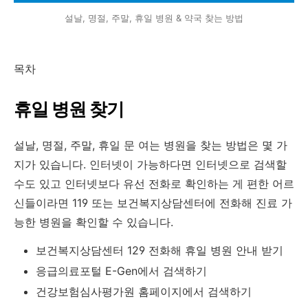
설날, 명절, 주말, 휴일 병원 & 약국 찾는 방법
목차
휴일 병원 찾기
설날, 명절, 주말, 휴일 문 여는 병원을 찾는 방법은 몇 가
지가 있습니다. 인터넷이 가능하다면 인터넷으로 검색할
수도 있고 인터넷보다 유선 전화로 확인하는 게 편한 어르
신들이라면 119 또는 보건복지상담센터에 전화해 진료 가
능한 병원을 확인할 수 있습니다.
보건복지상담센터 129 전화해 휴일 병원 안내 받기
응급의료포털 E-Gen에서 검색하기
건강보험심사평가원 홈페이지에서 검색하기