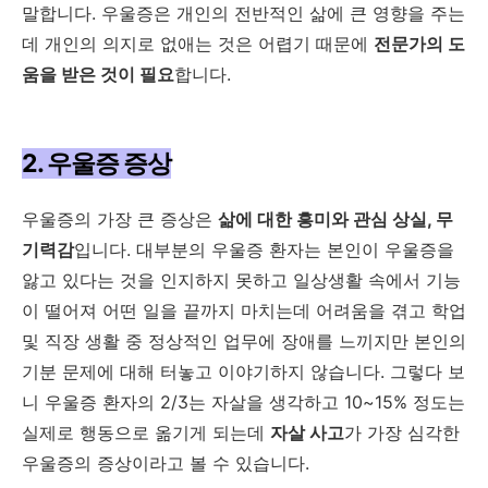
말합니다. 우울증은 개인의 전반적인 삶에 큰 영향을 주는
데 개인의 의지로 없애는 것은 어렵기 때문에
전문가의 도
움을 받은 것이 필요
합니다.
2. 우울증 증상
우울증의 가장 큰 증상은
삶에 대한 흥미와 관심 상실, 무
기력감
입니다. 대부분의 우울증 환자는 본인이 우울증을
앓고 있다는 것을 인지하지 못하고 일상생활 속에서 기능
이 떨어져 어떤 일을 끝까지 마치는데 어려움을 겪고 학업
및 직장 생활 중 정상적인 업무에 장애를 느끼지만 본인의
기분 문제에 대해 터놓고 이야기하지 않습니다. 그렇다 보
니 우울증 환자의 2/3는 자살을 생각하고 10~15% 정도는
실제로 행동으로 옮기게 되는데
자살 사고
가 가장 심각한
우울증의 증상이라고 볼 수 있습니다.