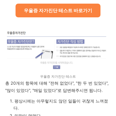
우울증 자가진단 테스트 바로가기
우울증 자가진단 테스트
총 20개의 항목에 대해 "전혀 없었다", "한 두 번 있었다",
"많이 있었다", "매일 있었다"로 답변해주시면 됩니다.
평상시에는 아무렇지도 않던 일들이 귀찮게 느껴졌
다.
입맛이 없었다.