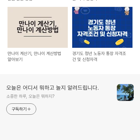
만나이 계산기, 만나이 계산방법
경기도 청년 노동자 통장 자격조
알아보기
건 및 신청자격
오늘은 어디서 뭐하고 놀지 알려드립니다.
소중한 하루, 오늘은 뭐하지?
구독하기