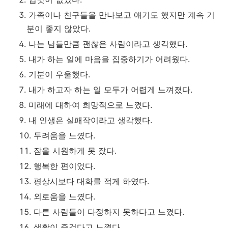
가족이나 친구들을 만나보고 얘기도 했지만 계속 기
분이 좋지 않았다.
나는 남들만큼 괜찮은 사람이라고 생각했다.
내가 하는 일에 마음을 집중하기가 어려웠다.
기분이 우울했다.
내가 하고자 하는 일 모두가 어렵게 느껴졌다.
미래에 대하여 희망적으로 느꼈다.
내 인생은 실패작이라고 생각했다.
두려움을 느꼈다.
잠을 시원하게 못 잤다.
행복한 편이었다.
평상시보다 대화를 적게 하였다.
외로움을 느꼈다.
다른 사람들이 다정하지 못하다고 느꼈다.
생활이 즐겁다고 느꼈다.