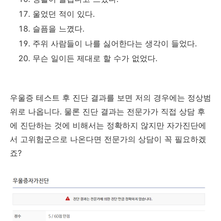
울었던 적이 있다.
슬픔을 느꼈다.
주위 사람들이 나를 싫어한다는 생각이 들었다.
무슨 일이든 제대로 할 수가 없었다.
우울증 테스트 후 진단 결과를 보면 저의 경우에는 정상범
위로 나옵니다. 물론 진단 결과는 전문가가 직접 상담 후
에 진단하는 것에 비해서는 정확하지 않지만 자가진단에
서 고위험군으로 나온다면 전문가의 상담이 꼭 필요하겠
죠?