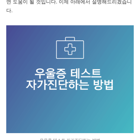
면 도움이 될 것입니다. 이제 아래에서 설명해드리겠습니
다.
우울증 테스트 자가진단하는 방법