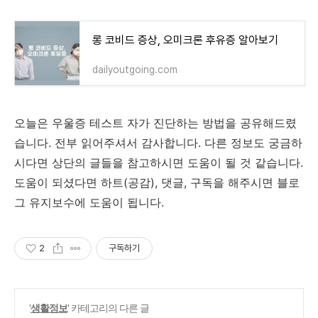
롱 코비드 증상, 오미크론 후유증 알아보기
dailyoutgoing.com
오늘은 우울증 테스트 자가 진단하는 방법을 공유해드렸
습니다. 전부 읽어주셔서 감사합니다. 다른 정보도 궁금하
시다면 상단의 글들을 참고하시면 도움이 될 것 같습니다.
도움이 되셨다면 하트(공감), 댓글, 구독을 해주시면 블로
그 유지보수에 도움이 됩니다.
2
구독하기
'
생활정보
' 카테고리의 다른 글