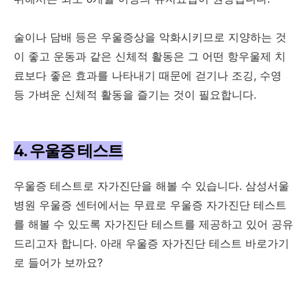
술이나 담배 등은 우울증상을 악화시키므로 지양하는 것
이 좋고 운동과 같은 신체적 활동은 그 어떤 항우울제 치
료보다 좋은 효과를 나타내기 때문에 걷기나 조깅, 수영
등 가벼운 신체적 활동을 즐기는 것이 필요합니다.
4. 우울증 테스트
우울증 테스트로 자가진단을 해볼 수 있습니다. 삼성서울
병원 우울증 센터에서는 무료로 우울증 자가진단 테스트
를 해볼 수 있도록 자가진단 테스트를 제공하고 있어 공유
드리고자 합니다. 아래 우울증 자가진단 테스트 바로가기
로 들어가 보까요?