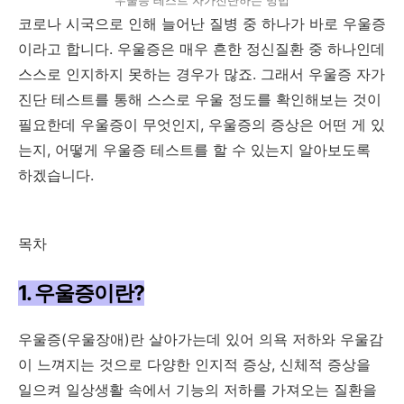
코로나 시국으로 인해 늘어난 질병 중 하나가 바로 우울증
이라고 합니다. 우울증은 매우 흔한 정신질환 중 하나인데
스스로 인지하지 못하는 경우가 많죠. 그래서 우울증 자가
진단 테스트를 통해 스스로 우울 정도를 확인해보는 것이
필요한데 우울증이 무엇인지, 우울증의 증상은 어떤 게 있
는지, 어떻게 우울증 테스트를 할 수 있는지 알아보도록
하겠습니다.
목차
1. 우울증이란?
우울증(우울장애)란 살아가는데 있어 의욕 저하와 우울감
이 느껴지는 것으로 다양한 인지적 증상, 신체적 증상을
일으켜 일상생활 속에서 기능의 저하를 가져오는 질환을