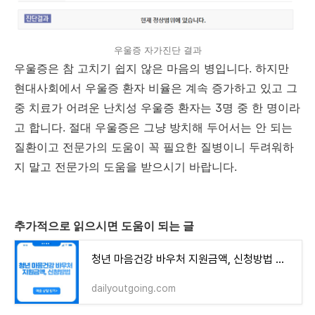
우울증 자가진단 결과
우울증은 참 고치기 쉽지 않은 마음의 병입니다. 하지만
현대사회에서 우울증 환자 비율은 계속 증가하고 있고 그
중 치료가 어려운 난치성 우울증 환자는 3명 중 한 명이라
고 합니다. 절대 우울증은 그냥 방치해 두어서는 안 되는
질환이고 전문가의 도움이 꼭 필요한 질병이니 두려워하
지 말고 전문가의 도움을 받으시기 바랍니다.
추가적으로 읽으시면 도움이 되는 글
청년 마음건강 바우처 지원금액, 신청방법 총정리
dailyoutgoing.com