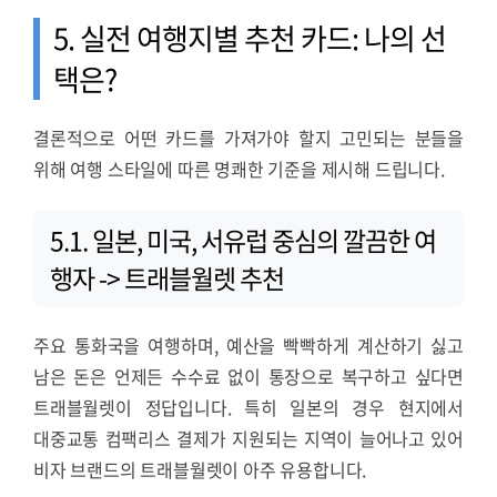
5. 실전 여행지별 추천 카드: 나의 선
택은?
결론적으로 어떤 카드를 가져가야 할지 고민되는 분들을
위해 여행 스타일에 따른 명쾌한 기준을 제시해 드립니다.
5.1. 일본, 미국, 서유럽 중심의 깔끔한 여
행자 -> 트래블월렛 추천
주요 통화국을 여행하며, 예산을 빡빡하게 계산하기 싫고
남은 돈은 언제든 수수료 없이 통장으로 복구하고 싶다면
트래블월렛이 정답입니다. 특히 일본의 경우 현지에서
대중교통 컴팩리스 결제가 지원되는 지역이 늘어나고 있어
비자 브랜드의 트래블월렛이 아주 유용합니다.