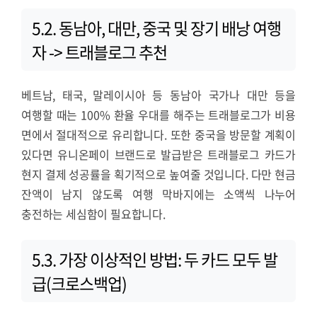
5.2. 동남아, 대만, 중국 및 장기 배낭 여행
자 -> 트래블로그 추천
베트남, 태국, 말레이시아 등 동남아 국가나 대만 등을
여행할 때는 100% 환율 우대를 해주는 트래블로그가 비용
면에서 절대적으로 유리합니다. 또한 중국을 방문할 계획이
있다면 유니온페이 브랜드로 발급받은 트래블로그 카드가
현지 결제 성공률을 획기적으로 높여줄 것입니다. 다만 현금
잔액이 남지 않도록 여행 막바지에는 소액씩 나누어
충전하는 세심함이 필요합니다.
5.3. 가장 이상적인 방법: 두 카드 모두 발
급(크로스백업)