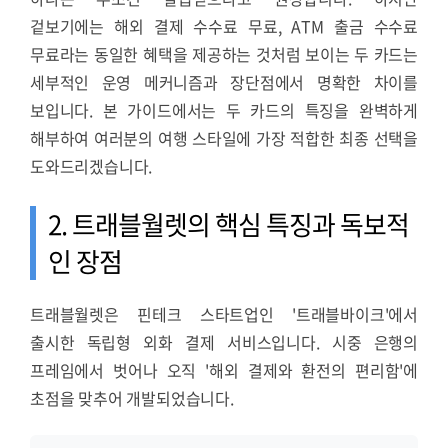
겉보기에는 해외 결제 수수료 무료, ATM 출금 수수료
무료라는 동일한 혜택을 제공하는 것처럼 보이는 두 카드는
세부적인 운영 메커니즘과 장단점에서 명확한 차이를
보입니다. 본 가이드에서는 두 카드의 특징을 완벽하게
해부하여 여러분의 여행 스타일에 가장 적합한 최종 선택을
도와드리겠습니다.
2. 트래블월렛의 핵심 특징과 독보적
인 장점
트래블월렛은 핀테크 스타트업인 '트래블바이크'에서
출시한 독립형 외화 결제 서비스입니다. 시중 은행의
프레임에서 벗어나 오직 '해외 결제와 환전의 편리함'에
초점을 맞추어 개발되었습니다.