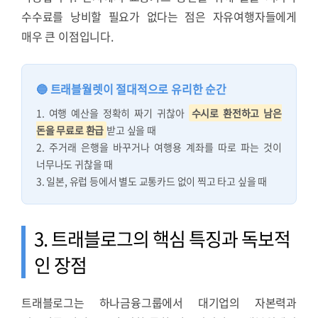
수수료를 낭비할 필요가 없다는 점은 자유여행자들에게
매우 큰 이점입니다.
🔵 트래블월렛이 절대적으로 유리한 순간
1. 여행 예산을 정확히 짜기 귀찮아
수시로 환전하고 남은
돈을 무료로 환급
받고 싶을 때
2. 주거래 은행을 바꾸거나 여행용 계좌를 따로 파는 것이
너무나도 귀찮을 때
3. 일본, 유럽 등에서 별도 교통카드 없이 찍고 타고 싶을 때
3. 트래블로그의 핵심 특징과 독보적
인 장점
트래블로그는 하나금융그룹에서 대기업의 자본력과