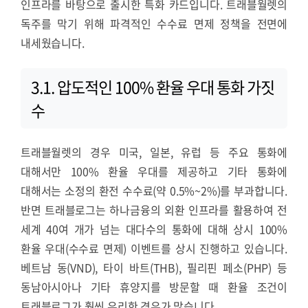
인프라를 바탕으로 출시한 특화 카드입니다. 트래블월렛의
독주를 막기 위해 파격적인 수수료 면제 정책을 전면에
내세웠습니다.
3.1. 압도적인 100% 환율 우대 통화 가짓
수
트래블월렛의 경우 미국, 일본, 유럽 등 주요 통화에
대해서만 100% 환율 우대를 제공하고 기타 통화에
대해서는 소정의 환전 수수료(약 0.5%~2%)를 부과합니다.
반면 트래블로그는 하나금융의 외환 인프라를 활용하여 전
세계 40여 개가 넘는 대다수의 통화에 대해 상시 100%
환율 우대(수수료 면제) 이벤트를 상시 진행하고 있습니다.
베트남 동(VND), 타이 바트(THB), 필리핀 페소(PHP) 등
동남아시아나 기타 휴양지를 방문할 때 환율 조건이
트래블로그가 훨씬 유리한 경우가 많습니다.