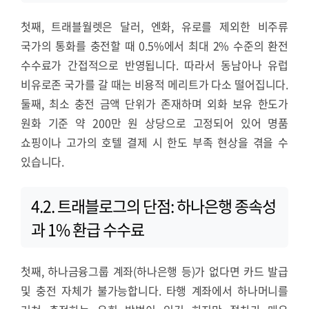
첫째, 트래블월렛은 달러, 엔화, 유로를 제외한 비주류
국가의 통화를 충전할 때 0.5%에서 최대 2% 수준의 환전
수수료가 간접적으로 반영됩니다. 따라서 동남아나 유럽
비유로존 국가를 갈 때는 비용적 메리트가 다소 떨어집니다.
둘째, 최소 충전 금액 단위가 존재하며 외화 보유 한도가
원화 기준 약 200만 원 상당으로 고정되어 있어 명품
쇼핑이나 고가의 호텔 결제 시 한도 부족 현상을 겪을 수
있습니다.
4.2. 트래블로그의 단점: 하나은행 종속성
과 1% 환급 수수료
첫째, 하나금융그룹 계좌(하나은행 등)가 없다면 카드 발급
및 충전 자체가 불가능합니다. 타행 계좌에서 하나머니를