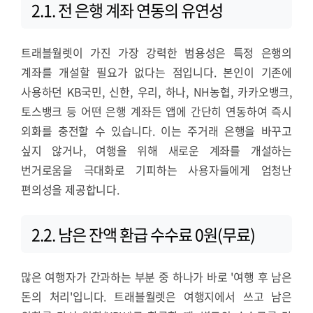
2.1. 전 은행 계좌 연동의 유연성
트래블월렛이 가진 가장 강력한 범용성은 특정 은행의
계좌를 개설할 필요가 없다는 점입니다. 본인이 기존에
사용하던 KB국민, 신한, 우리, 하나, NH농협, 카카오뱅크,
토스뱅크 등 어떤 은행 계좌든 앱에 간단히 연동하여 즉시
외화를 충전할 수 있습니다. 이는 주거래 은행을 바꾸고
싶지 않거나, 여행을 위해 새로운 계좌를 개설하는
번거로움을 극대화로 기피하는 사용자들에게 엄청난
편의성을 제공합니다.
2.2. 남은 잔액 환급 수수료 0원(무료)
많은 여행자가 간과하는 부분 중 하나가 바로 '여행 후 남은
돈의 처리'입니다. 트래블월렛은 여행지에서 쓰고 남은