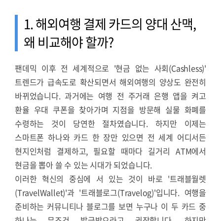
1. 해외여행 결제 카드의 양대 산맥,
왜 비교해야 할까?
팬데믹 이후 전 세계적으로 '현금 없는 사회(Cashless)'
트렌드가 급속도로 확산되면서 해외여행의 양상도 완전히
바뀌었습니다. 과거에는 여행 전 주거래 은행 앱을 켜고
환율 우대 쿠폰을 찾아가며 지점을 방문해 실물 화폐를
수령하는 것이 당연한 절차였습니다. 하지만 이제는
스마트폰 하나와 카드 한 장만 있으면 전 세계 어디서든
현지인처럼 결제하고, 필요할 때마다 길거리 ATM에서
현금을 뽑아 쓸 수 있는 시대가 되었습니다.
이러한 혁신의 중심에 서 있는 것이 바로 '트래블월렛
(TravelWallet)'과 '트래블로그(Travelog)'입니다. 여행을
준비하는 커뮤니티나 블로그를 보면 누구나 이 두 카드 중
하나는 무조건 발급받으라고 권장합니다. 하지만