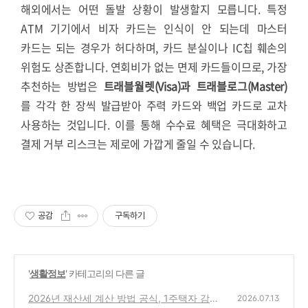
해외에서는 어떤 돌발 상황이 발생할지 모릅니다. 특정
ATM 기기에서 비자 카드는 인식이 안 되는데 마스터
카드는 되는 경우가 허다하며, 카드 분실이나 IC칩 훼손의
위험도 상존합니다. 연회비가 없는 면제 카드들이므로, 가장
추천하는 방법은
트래블월렛(Visa)과 트래블로그(Master)
를 각각 한 장씩 발급받아 주력 카드와 백업 카드로 교차
사용하는 것입니다. 이를 통해 수수료 혜택은 극대화하고
결제 거부 리스크는 제로에 가깝게 줄일 수 있습니다.
공감
구독하기
'
생활정보
' 카테고리의 다른 글
2026년 재산세 계산 방법 공식, 1주택자 감면
2026.07.13