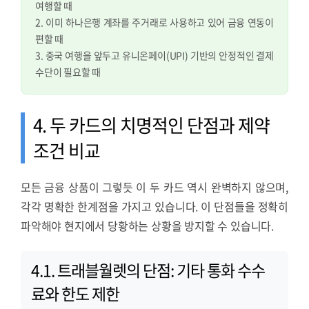
여행할 때
2. 이미 하나은행 계좌를 주거래로 사용하고 있어 금융 연동이
편할 때
3. 중국 여행을 앞두고 유니온페이(UPI) 기반의 안정적인 결제
수단이 필요할 때
4. 두 카드의 치명적인 단점과 제약
조건 비교
모든 금융 상품이 그렇듯 이 두 카드 역시 완벽하지 않으며,
각각 명확한 한계점을 가지고 있습니다. 이 단점들을 정확히
파악해야 현지에서 당황하는 상황을 방지할 수 있습니다.
4.1. 트래블월렛의 단점: 기타 통화 수수
료와 한도 제한