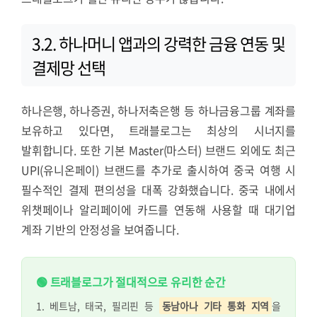
3.2. 하나머니 앱과의 강력한 금융 연동 및
결제망 선택
하나은행, 하나증권, 하나저축은행 등 하나금융그룹 계좌를
보유하고 있다면, 트래블로그는 최상의 시너지를
발휘합니다. 또한 기본 Master(마스터) 브랜드 외에도 최근
UPI(유니온페이) 브랜드를 추가로 출시하여 중국 여행 시
필수적인 결제 편의성을 대폭 강화했습니다. 중국 내에서
위챗페이나 알리페이에 카드를 연동해 사용할 때 대기업
계좌 기반의 안정성을 보여줍니다.
🟢 트래블로그가 절대적으로 유리한 순간
1. 베트남, 태국, 필리핀 등
동남아나 기타 통화 지역
을