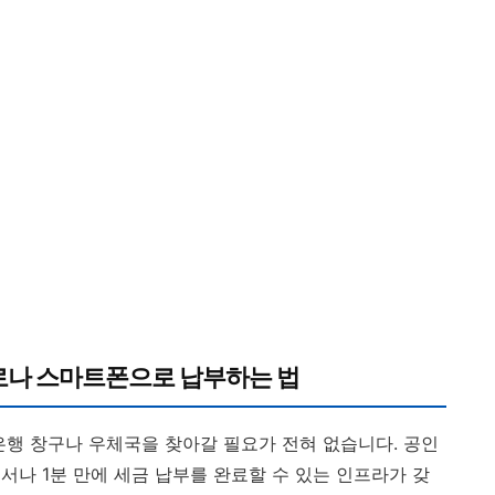
넷지로나 스마트폰으로 납부하는 법
은행 창구나 우체국을 찾아갈 필요가 전혀 없습니다. 공인
서나 1분 만에 세금 납부를 완료할 수 있는 인프라가 갖