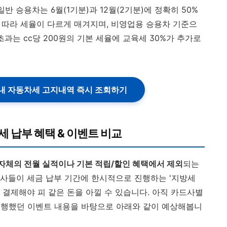
반 승용차는 6월(1기분)과 12월(2기분)에 정확히 50%
에 따라 세율이 다르게 매겨지며, 비영업용 승용차 기준으
00cc 초과는 cc당 200원의 기본 세율에 교육세 30%가 추가로
) 내 자동차세 고지내역 즉시 조회하기
세 납부 혜택 & 이벤트 비교
자체의 전월 실적이나 기본 적립/할인 혜택에서 제외
되는
사들이 세금 납부 기간에 한시적으로 진행하는 '지방세
 결제해야 피 같은 돈을 아낄 수 있습니다. 아직 카드사별
진행했던 이벤트 내용을 바탕으로 아래와 같이 예상해봅니