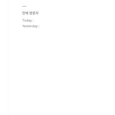
전체 방문자
Today :
Yesterday :