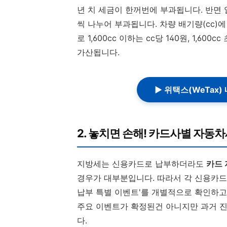
년 치 세금이 한꺼번에 부과됩니다. 반면 일
씩 나누어 부과됩니다. 차량 배기량(cc)
로 1,600cc 이하는 cc당 140원, 1,6
가산됩니다.
▶ 위택스(WeTax
2. 놓치면 손해! 카드사별 자동차
지방세는 신용카드로 납부하더라도
카드 
경우가 대부분입니다. 따라서 각 신용카드
납부 특별 이벤트'를 개별적으로 확인하고
주요 이벤트가 확정된건 아니지만 과거 
다.