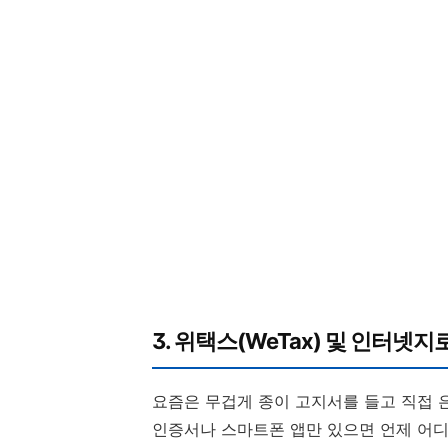
3. 위택스(WeTax) 및 인터
요즘은 무겁게 종이 고지서를 들고 직접 
인증서나 스마트폰 앱만 있으면 언제 어디