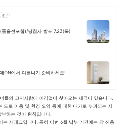
광고
풀옵션포함)/당첨자 발표 7.23(목)
롯데ON에서 여름나기 준비하세요!
오너들의 고지서함에 어김없이 찾아오는 세금이 있습니다.
 도로 이용 및 환경 오염 등에 대한 대가로 부과되는 지
어 납부하는 것이 원칙입니다.
버는 재테크입니다. 특히 이번 6월 납부 기간에는 각 신용