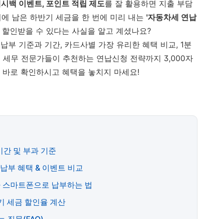
캐시백 이벤트, 포인트 적립 제도
를 잘 활용하면 지출 부담
기회에 남은 하반기 세금을 한 번에 미리 내는
'자동차세 연납
 할인받을 수 있다는 사실을 알고 계셨나요?
납부 기준과 기간, 카드사별 가장 유리한 혜택 비교, 1분
고 세무 전문가들이 추천하는 연납신청 전략까지 3,000자
 바로 확인하시고 혜택을 놓치지 마세요!
 기간 및 부과 기준
 납부 혜택 & 이벤트 비교
로나 스마트폰으로 납부하는 법
기 세금 할인율 계산