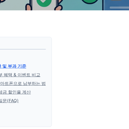
간 및 부과 기준
부 혜택 & 이벤트 비교
 스마트폰으로 납부하는 법
 세금 할인율 계산
문(FAQ)