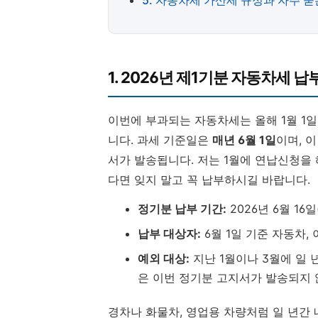
5. 자동차세 가산세 규정과 자주 묻는
1. 2026년 제1기분 자동차세 납
이번에 부과되는 자동차세는 올해 1월 1
니다. 과세 기준일은
매년 6월 1일
이며, 
서가 발송됩니다. 저는 1월에 연납신청을
다면 잊지 말고 꼭 납부하시길 바랍니다.
정기분 납부 기간:
2026년 6월 16일
납부 대상자:
6월 1일 기준 자동차, 
예외 대상:
지난 1월이나 3월에 일 
은 이번 정기분 고지서가 발송되지 
경차나 화물차, 영업용 차량처럼 일 년간 내