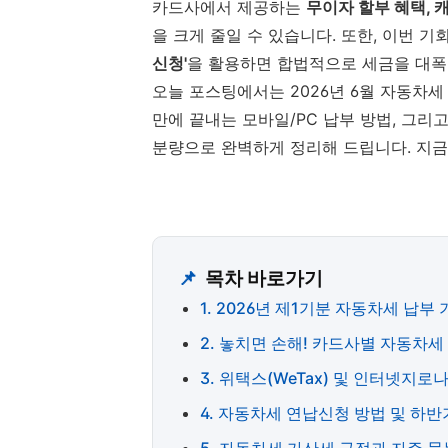
카드사에서 제공하는
무이자 할부 혜택, 
을 크게 줄일 수 있습니다. 또한, 이번 
신청'
을 활용하면 합법적으로 세금을 대폭
오늘 포스팅에서는 2026년 6월 자동차세 
만에 끝내는 모바일/PC 납부 방법, 그리
분량으로 완벽하게 정리해 드립니다. 지금
📌
목차 바로가기
1. 2026년 제1기분 자동차세 납부
2. 놓치면 손해! 카드사별 자동차세
3. 위택스(WeTax) 및 인터넷지
4. 자동차세 연납신청 방법 및 하반