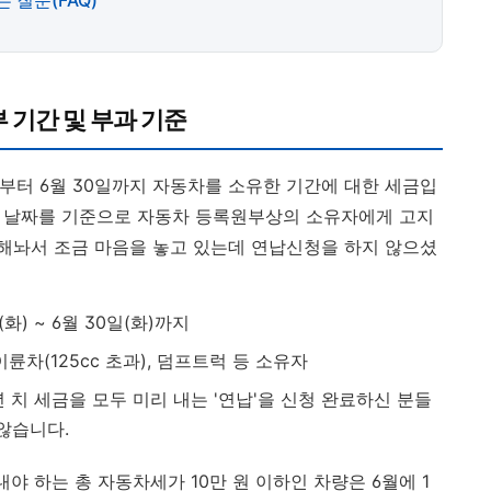
 질문(FAQ)
부 기간 및 부과 기준
일부터 6월 30일까지 자동차를 소유한 기간에 대한 세금입
이 날짜를 기준으로 자동차 등록원부상의 소유자에게 고지
 해놔서 조금 마음을 놓고 있는데 연납신청을 하지 않으셨
(화) ~ 6월 30일(화)까지
이륜차(125cc 초과), 덤프트럭 등 소유자
년 치 세금을 모두 미리 내는 '연납'을 신청 완료하신 분들
않습니다.
야 하는 총 자동차세가 10만 원 이하인 차량은 6월에 1