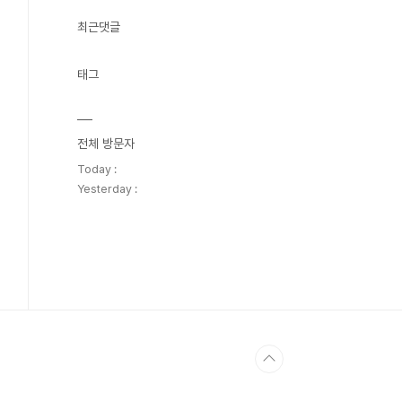
최근댓글
태그
전체 방문자
Today :
Yesterday :