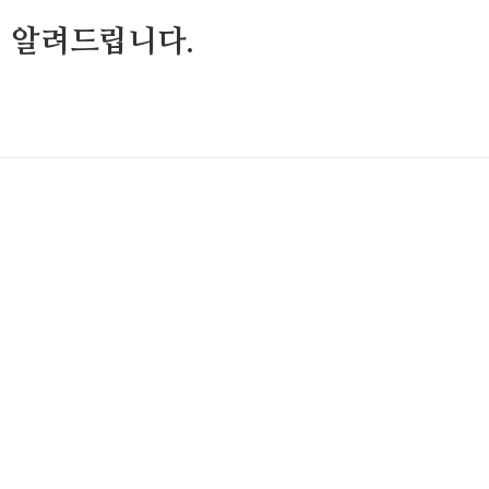
 알려드립니다.