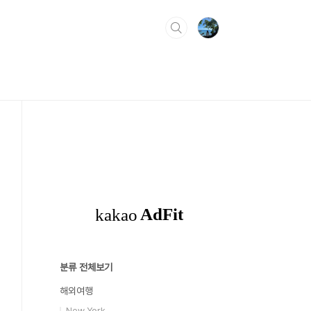
분류 전체보기
해외여행
New York