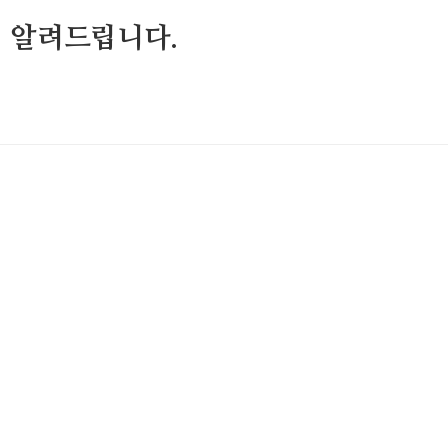
 알려드립니다.