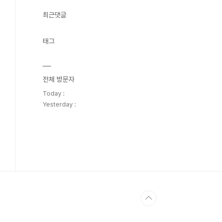
최근댓글
태그
전체 방문자
Today :
Yesterday :