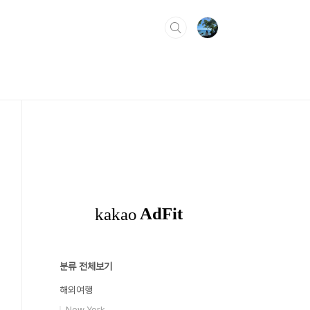
분류 전체보기
해외여행
New York