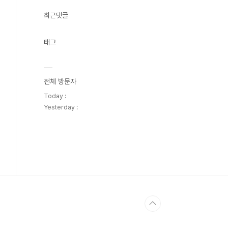
최근댓글
태그
전체 방문자
Today :
Yesterday :