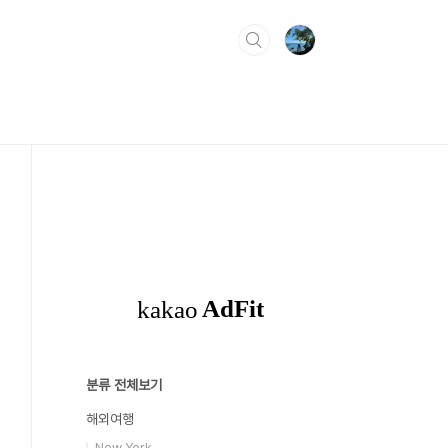
분류 전체보기
해외여행
New York