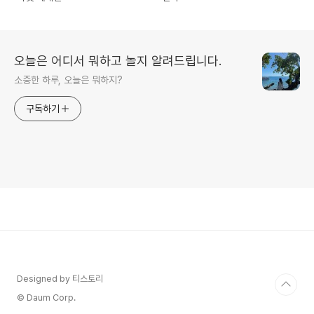
오늘은 어디서 뭐하고 놀지 알려드립니다.
소중한 하루, 오늘은 뭐하지?
구독하기
Designed by 티스토리
© Daum Corp.