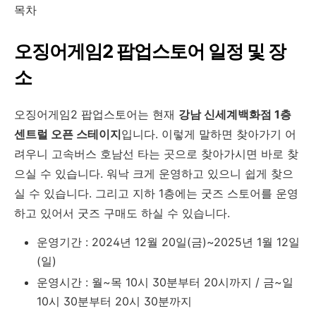
목차
오징어게임2 팝업스토어 일정 및 장
소
오징어게임2 팝업스토어는 현재
강남 신세계백화점 1층
센트럴 오픈 스테이지
입니다. 이렇게 말하면 찾아가기 어
려우니 고속버스 호남선 타는 곳으로 찾아가시면 바로 찾
으실 수 있습니다. 워낙 크게 운영하고 있으니 쉽게 찾으
실 수 있습니다. 그리고 지하 1층에는 굿즈 스토어를 운영
하고 있어서 굿즈 구매도 하실 수 있습니다.
운영기간 : 2024년 12월 20일(금)~2025년 1월 12일
(일)
운영시간 : 월~목 10시 30분부터 20시까지 / 금~일
10시 30분부터 20시 30분까지