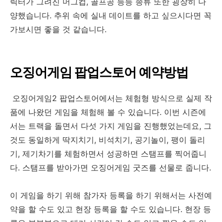
릭터가 그려진 머그컵, 골프공 등등 종류 또한 굉장히 다
양했습니다. 추위 속에 실내 데이트를 하고 싶으시다면 꼭
가보시면 좋을 것 같습니다.
오징어게임 팝업스토어 예약방법
오징어게임2 팝업스토어에서는 체험형 방식으로 실제 작
품에 나왔던 게임을 체험해 볼 수 있습니다. 이번 시즌에
서는 트랙을 돌면서 다섯 가지 게임을 진행했었는데요, 그
것도 동일하게 딱지치기, 비석치기, 공기놀이, 팽이 돌리
기, 제기차기를 체험하면서 성공하면 스탬프를 찍어줍니
다. 스탬프를 받아가면 오징어게임 굿즈를 선물로 줍니다.
이 게임을 하기 위해 참가자 등록을 하기 위해서는 사전예
약을 할 수도 있고 현장 등록을 할 수도 있습니다. 현장 등