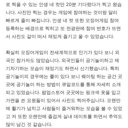
로 찍을 수 있는 인생 네 컷만 20분 기다렸다가 찍고 왔습
니다. 사진만 찍는 경우는 게임에 참여하는 것이랑 달리
빠르게 줄이 빠집니다. 인생 네 컷 또한 오징어게임 참여
등록하는 배경으로 찍히고 또 전광판에 참여 번호가 뜨면
서 사진도 같이 떠서 재밌게 즐기고 올 수 있었습니다.
확실히 오징어게임이 전세계적으로 인기가 있다 보니 외
국인 참가자도 많았습니다. 외국인들이 공기놀이하고 제
기차기하는 모습이 재밌기도 하면서 신기했습니다. 특히
공기놀이의 경우에는 룰이 있다 보니 웨이팅 하는 공간 곳
곳에 공기놀이 하는 방법이 큐알코드를 통해 자세히 소개
되고 있었습니다. 팝업스토어 곳곳에는 핑크색 옷을 입고
가면을 쓴 요원들이 있어서 사진도 찍어주십니다. 오랜만
에 활기가 넘치고 사람들이 즐거워하는 모습을 볼 수 있었
고 저 또한 오랜만에 즐겁게 실내 데이트를 하면서 추억도
많이 남긴 것 같습니다.