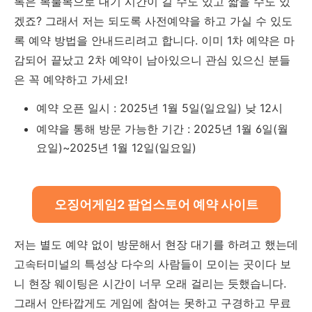
록은 복불복으로 대기 시간이 길 수도 있고 짧을 수도 있
겠죠? 그래서 저는 되도록 사전예약을 하고 가실 수 있도
록 예약 방법을 안내드리려고 합니다. 이미 1차 예약은 마
감되어 끝났고 2차 예약이 남아있으니 관심 있으신 분들
은 꼭 예약하고 가세요!
예약 오픈 일시 : 2025년 1월 5일(일요일) 낮 12시
예약을 통해 방문 가능한 기간 : 2025년 1월 6일(월
요일)~2025년 1월 12일(일요일)
오징어게임2 팝업스토어 예약 사이트
저는 별도 예약 없이 방문해서 현장 대기를 하려고 했는데
고속터미널의 특성상 다수의 사람들이 모이는 곳이다 보
니 현장 웨이팅은 시간이 너무 오래 걸리는 듯했습니다.
그래서 안타깝게도 게임에 참여는 못하고 구경하고 무료