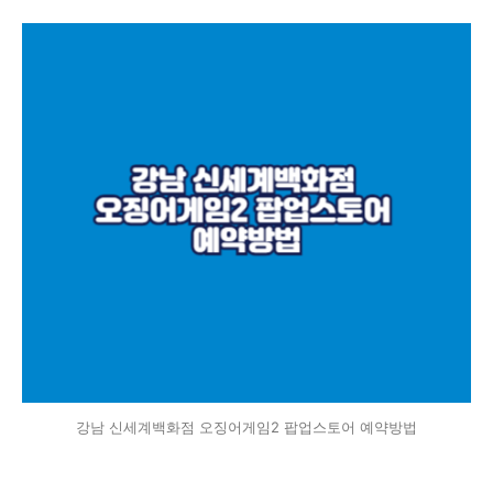
강남 신세계백화점 오징어게임2 팝업스토어 예약방법