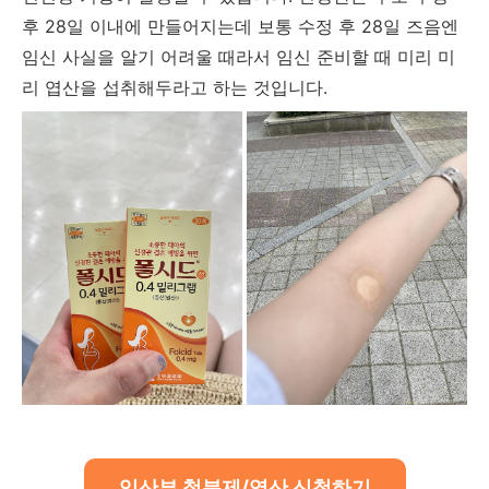
후 28일 이내에 만들어지는데 보통 수정 후 28일 즈음엔
임신 사실을 알기 어려울 때라서 임신 준비할 때 미리 미
리 엽산을 섭취해두라고 하는 것입니다.
임산부 철분제/엽산 신청하기