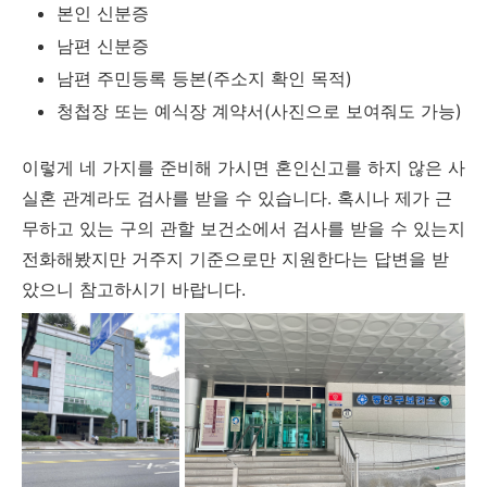
본인 신분증
남편 신분증
남편 주민등록 등본(주소지 확인 목적)
청첩장 또는 예식장 계약서(사진으로 보여줘도 가능)
이렇게 네 가지를 준비해 가시면 혼인신고를 하지 않은 사
실혼 관계라도 검사를 받을 수 있습니다. 혹시나 제가 근
무하고 있는 구의 관할 보건소에서 검사를 받을 수 있는지
전화해봤지만 거주지 기준으로만 지원한다는 답변을 받
았으니 참고하시기 바랍니다.