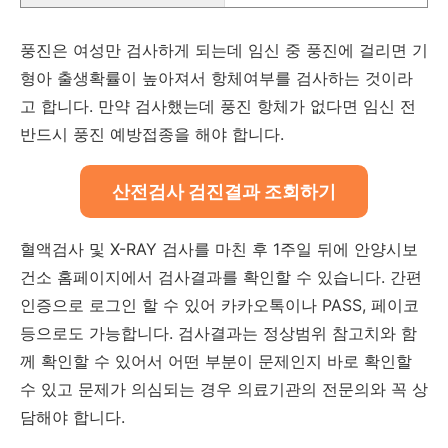
풍진은 여성만 검사하게 되는데 임신 중 풍진에 걸리면 기
형아 출생확률이 높아져서 항체여부를 검사하는 것이라
고 합니다. 만약 검사했는데 풍진 항체가 없다면 임신 전
반드시 풍진 예방접종을 해야 합니다.
산전검사 검진결과 조회하기
혈액검사 및 X-RAY 검사를 마친 후 1주일 뒤에 안양시보
건소 홈페이지에서 검사결과를 확인할 수 있습니다. 간편
인증으로 로그인 할 수 있어 카카오톡이나 PASS, 페이코
등으로도 가능합니다. 검사결과는 정상범위 참고치와 함
께 확인할 수 있어서 어떤 부분이 문제인지 바로 확인할
수 있고 문제가 의심되는 경우 의료기관의 전문의와 꼭 상
담해야 합니다.