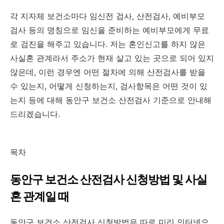
각 지자체 보건소마다 임신전 검사, 산전검사, 예비부모
검사 등의 명칭으로 임신을 준비하는 예비부모에게 무료
로 검진을 해주고 있습니다. 저는 혼인신고를 하지 않은
사실혼 관계라서 주소가 현재 살고 있는 곳으로 되어 있지
않은데, 이런 경우엔 어떤 절차에 의해 산전검사를 받을
수 있는지, 어떻게 신청하는지, 검사항목은 어떤 것이 있
는지 등에 대해 동안구 보건소 산전검사 기준으로 안내해
드리겠습니다.
목차
동안구 보건소 산전검사 신청방법 및 사실
혼 관계일 때
동안구 보건소 산전검사 신청방법은 따로 미리 인터넷으