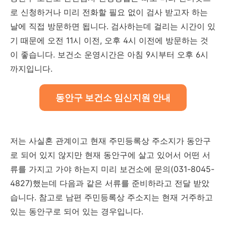
로 신청하거나 미리 전화할 필요 없이 검사 받고자 하는
날에 직접 방문하면 됩니다. 검사하는데 걸리는 시간이 있
기 때문에 오전 11시 이전, 오후 4시 이전에 방문하는 것
이 좋습니다. 보건소 운영시간은 아침 9시부터 오후 6시
까지입니다.
동안구 보건소 임신지원 안내
저는 사실혼 관계이고 현재 주민등록상 주소지가 동안구
로 되어 있지 않지만 현재 동안구에 살고 있어서 어떤 서
류를 가지고 가야 하는지 미리 보건소에 문의(031-8045-
4827)했는데 다음과 같은 서류를 준비하라고 전달 받았
습니다. 참고로 남편 주민등록상 주소지는 현재 거주하고
있는 동안구로 되어 있는 경우입니다.