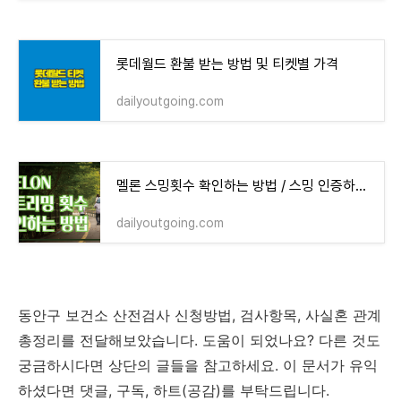
롯데월드 환불 받는 방법 및 티켓별 가격
dailyoutgoing.com
멜론 스밍횟수 확인하는 방법 / 스밍 인증하는 방법
dailyoutgoing.com
동안구 보건소 산전검사 신청방법, 검사항목, 사실혼 관계
총정리를 전달해보았습니다. 도움이 되었나요? 다른 것도
궁금하시다면 상단의 글들을 참고하세요. 이 문서가 유익
하셨다면 댓글, 구독, 하트(공감)를 부탁드립니다.