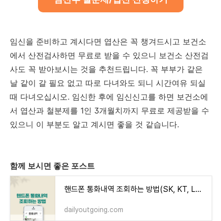
임신을 준비하고 계시다면 엽산은 꼭 챙겨드시고 보건소
에서 산전검사하면 무료로 받을 수 있으니 보건소 산전검
사도 꼭 받아보시는 것을 추천드립니다. 꼭 부부가 같은
날 같이 갈 필요 없고 따로 다녀와도 되니 시간여유 되실
때 다녀오십시오. 임신한 후에 임신신고를 하면 보건소에
서 엽산과 철분제를 1인 3개월치까지 무료로 제공받을 수
있으니 이 부분도 알고 계시면 좋을 것 같습니다.
함께 보시면 좋은 포스트
핸드폰 통화내역 조회하는 방법(SK, KT, LG U+)
dailyoutgoing.com