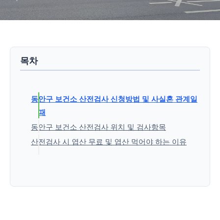
목차
동안구 보건소 산전검사 신청방법 및 사실혼 관계일
때
동안구 보건소 산전검사 위치 및 검사항목
산전검사 시 엽산 무료 및 엽산 먹어야 하는 이유
'생활정보' 카테고리의 다른 글