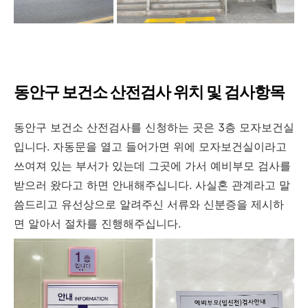
동안구 보건소 산전검사 위치 및 검사항목
동안구 보건소 산전검사를 신청하는 곳은 3층 모자보건실
입니다. 자동문을 열고 들어가면 위에 모자보건실이라고
쓰여져 있는 부서가 있는데 그곳에 가서 예비부모 검사를
받으러 왔다고 하면 안내해주십니다. 사실혼 관계라고 말
씀드리고 유선상으로 알려주신 서류와 신분증을 제시하
면 알아서 절차를 진행해주십니다.