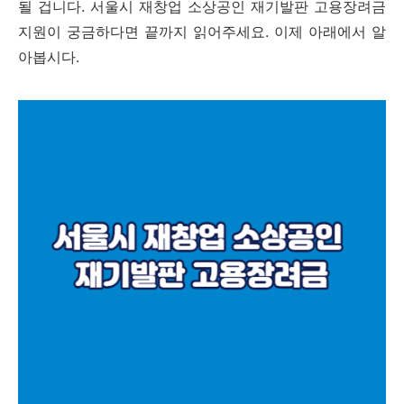
될 겁니다. 서울시 재창업 소상공인 재기발판 고용장려금
지원이 궁금하다면 끝까지 읽어주세요. 이제 아래에서 알
아봅시다.