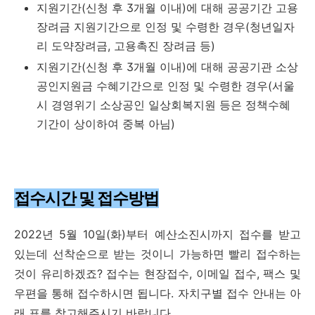
지원기간(신청 후 3개월 이내)에 대해 공공기간 고용
장려금 지원기간으로 인정 및 수령한 경우(청년일자
리 도약장려금, 고용촉진 장려금 등)
지원기간(신청 후 3개월 이내)에 대해 공공기관 소상
공인지원금 수혜기간으로 인정 및 수령한 경우(서울
시 경영위기 소상공인 일상회복지원 등은 정책수혜
기간이 상이하여 중복 아님)
접수시간 및 접수방법
2022년 5월 10일(화)부터 예산소진시까지 접수를 받고
있는데 선착순으로 받는 것이니 가능하면 빨리 접수하는
것이 유리하겠죠? 접수는 현장접수, 이메일 접수, 팩스 및
우편을 통해 접수하시면 됩니다. 자치구별 접수 안내는 아
래 표를 참고해주시기 바랍니다.