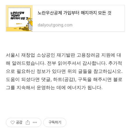
노란우산공제 가입부터 해지까지 모든 것
dailyoutgoing.com
서울시 재창업 소상공인 재기발판 고용장려금 지원에 대
해 알려드렸습니다. 전부 읽어주셔서 감사합니다. 추가적
으로 필요하신 정보가 있다면 위의 글들을 참고하십시오.
도움이 되셨다면 댓글, 하트(공감), 구독을 해주시면 블로
그를 지속해서 운영하는 데에 에너지가 됩니다.
공감
구독하기