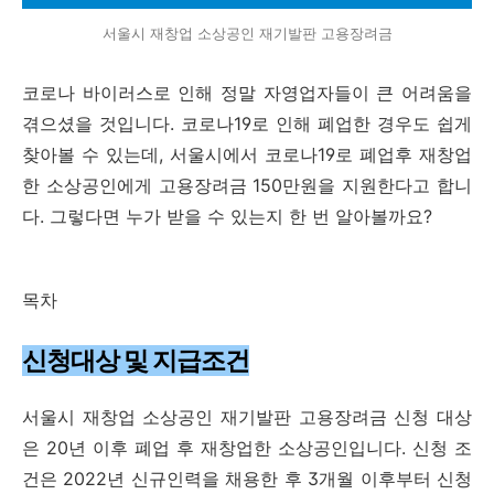
서울시 재창업 소상공인 재기발판 고용장려금
코로나 바이러스로 인해 정말 자영업자들이 큰 어려움을
겪으셨을 것입니다. 코로나19로 인해 폐업한 경우도 쉽게
찾아볼 수 있는데, 서울시에서 코로나19로 폐업후 재창업
한 소상공인에게 고용장려금 150만원을 지원한다고 합니
다. 그렇다면 누가 받을 수 있는지 한 번 알아볼까요?
목차
신청대상 및 지급조건
서울시 재창업 소상공인 재기발판 고용장려금 신청 대상
은 20년 이후 폐업 후 재창업한 소상공인입니다. 신청 조
건은 2022년 신규인력을 채용한 후 3개월 이후부터 신청