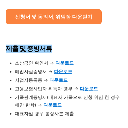
신청서 및 동의서, 위임장 다운받기
제출 및 증빙서류
소상공인 확인서 →
다운로드
폐업사실증명서 →
다운로드
사업자등록증 →
다운로드
고용보험사업자 취득자 명부 →
다운로드
가족관계증명서(대표자 가족으로 신청 위임 한 경우
에만 한함) →
다운로드
대표자일 경우 통장사본 제출