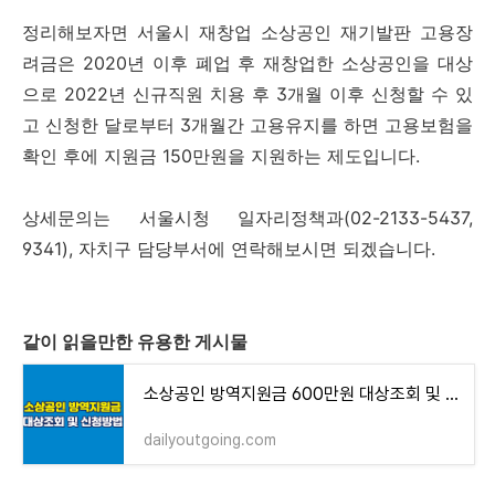
정리해보자면 서울시 재창업 소상공인 재기발판 고용장
려금은 2020년 이후 폐업 후 재창업한 소상공인을 대상
으로 2022년 신규직원 치용 후 3개월 이후 신청할 수 있
고 신청한 달로부터 3개월간 고용유지를 하면 고용보험을
확인 후에 지원금 150만원을 지원하는 제도입니다.
상세문의는 서울시청 일자리정책과(02-2133-5437,
9341), 자치구 담당부서에 연락해보시면 되겠습니다.
같이 읽을만한 유용한 게시물
소상공인 방역지원금 600만원 대상조회 및 신청방법
dailyoutgoing.com