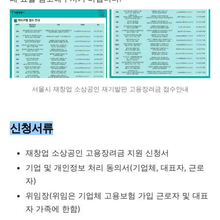
서울시 재창업 소상공인 재기발판 고용장려금 접수안내
신청서류
재창업 소상공인 고용장려금 지원 신청서
기업 및 개인정보 처리 동의서(기업체, 대표자, 근로
자)
위임장(위임은 기업체 고용보험 가입 근로자 및 대표
자 가족에 한함)