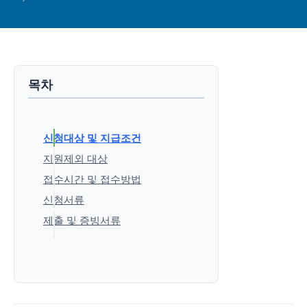
목차
신청대상 및 지급조건
지원제외 대상
접수시간 및 접수방법
신청서류
제출 및 증빙서류
'생활정보' 카테고리의 다른 글