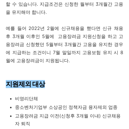
할 수 있습니다. 지급조건은 신청한 월부터 3개월간 고용
을 유지해야 합니다.
예를 들어 2022년 2월에 신규채용을 했다면 신규 채용
후 3개월 이후인 5월에 고용장려금 지원신청을 하고 고
용장려금 신청했던 5월부터 3개월간 고용을 유지한 경우
에 지급하는 조건이니 7월 말일까지 고용보험 유지 시 8
월에 고용장려금이 지원됩니다.
지원제외 대상
비영리단체
중소벤처기업부 소상공인 정책자금 융자제외 업종
고용장려금 지급 이전(신청후 3개월 이내) 신규채용
자 퇴직