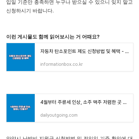
입일 기준만 충족하면 누구나 받으실 수 있으니 잊지 말고
신청하시기 바랍니다.
이런 게시물도 함께 읽어보시는 거 어때요?
자동차 탄소포인트 제도 신청방법 및 혜택 - 인포메이션 박스
informationbox.co.kr
4월부터 주류세 인상, 소주 맥주 저렴한 곳 찾는 방법
dailyoutgoing.com
안양시 난방비 지원금 신청방법 및 전입일 기준 확인에 대