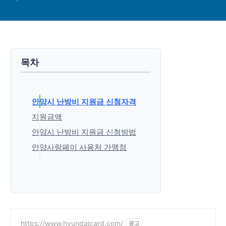
목차
안양시 난방비 지원금 신청자격
지원금액
안양시 난방비 지원금 신청방법
안양사랑페이 사용처 가맹점
'생활정보' 카테고리의 다른 글
https://www.hyundaicard.com/
광고