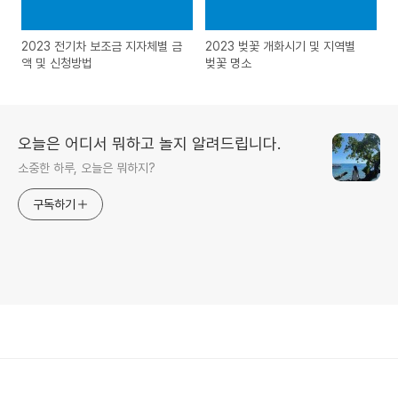
2023 전기차 보조금 지자체별 금
2023 벚꽃 개화시기 및 지역별
액 및 신청방법
벚꽃 명소
오늘은 어디서 뭐하고 놀지 알려드립니다.
소중한 하루, 오늘은 뭐하지?
구독하기