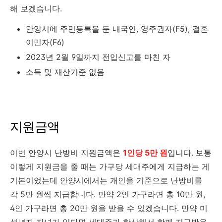
해 보겠습니다.
안양시에 주민등록을 둔 내국인, 영주권자(F5), 결혼
이민자(F6)
2023년 2월 9일까지 전입신고를 마친 자
소득 및 재산기준 없음
지원금액
이번 안양시 난방비 지원금액은
1인당 5만 원
입니다. 보통
이렇게 지원금을 줄 때는 가구당 세대주에게 지급하는 게
기본이었는데 안양시에서는 개인을 기준으로 난방비를
각 5만 원씩 지급합니다. 만약 2인 가구라면 총 10만 원,
4인 가구라면 총 20만 원을 받을 수 있겠습니다. 만약 미
성년자 자녀가 있다면 세대주가 합산해서 함께 지급받을