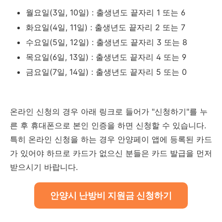
월요일(3일, 10일) : 출생년도 끝자리 1 또는 6
화요일(4일, 11일) : 출생년도 끝자리 2 또는 7
수요일(5일, 12일) : 출생년도 끝자리 3 또는 8
목요일(6일, 13일) : 출생년도 끝자리 4 또는 9
금요일(7일, 14일) : 출생년도 끝자리 5 또는 0
온라인 신청의 경우 아래 링크로 들어가 "신청하기"를 누
른 후 휴대폰으로 본인 인증을 하면 신청할 수 있습니다.
특히 온라인 신청을 하는 경우 안양페이 앱에 등록된 카드
가 있어야 하므로 카드가 없으신 분들은 카드 발급을 먼저
받으시기 바랍니다.
안양시 난방비 지원금 신청하기