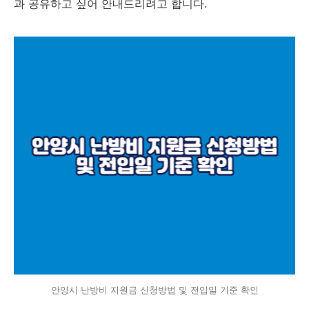
과 공유하고 싶어 안내드리려고 합니다.
안양시 난방비 지원금 신청방법 및 전입일 기준 확인