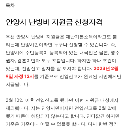
목차
안양시 난방비 지원금 신청자격
우선 안양시 난방비 지원금은 재난기본소득이라고도 불
리는데 안양시민이라면 누구나 신청할 수 있습니다. 즉,
안양시에 주민등록이 등록되어 있는 내국인은 물론, 영주
권자, 결혼이민자 모두 포함입니다. 하지만 하나 조건이
있는데, 전입신고 일자를 잘 보셔야 합니다.
2023년 2월
9일 자정 12시
를 기준으로 전입신고가 완료된 시민에게만
지급됩니다.
2월 10일 이후 전입신고를 했다면 이번 지원금 대상에서
제외됩니다. 저는 안양시민이지만 전입신고를 2월 말에
했기 때문에 해당되지 않는다고 합니다. 안타깝긴 하지만
기준은 기준이니 어쩔 수 없을듯 합니다. 다시 한번 정리