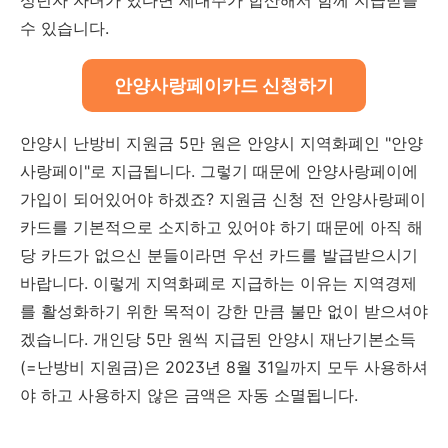
수 있습니다.
안양사랑페이카드 신청하기
안양시 난방비 지원금 5만 원은 안양시 지역화폐인 "안양
사랑페이"로 지급됩니다. 그렇기 때문에 안양사랑페이에
가입이 되어있어야 하겠죠? 지원금 신청 전 안양사랑페이
카드를 기본적으로 소지하고 있어야 하기 때문에 아직 해
당 카드가 없으신 분들이라면 우선 카드를 발급받으시기
바랍니다. 이렇게 지역화폐로 지급하는 이유는 지역경제
를 활성화하기 위한 목적이 강한 만큼 불만 없이 받으셔야
겠습니다. 개인당 5만 원씩 지급된 안양시 재난기본소득
(=난방비 지원금)은 2023년 8월 31일까지 모두 사용하셔
야 하고 사용하지 않은 금액은 자동 소멸됩니다.