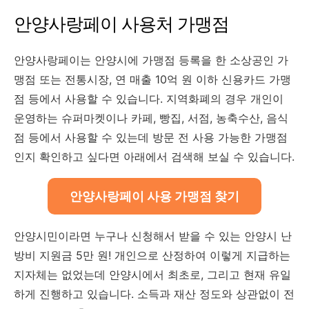
안양사랑페이 사용처 가맹점
안양사랑페이는 안양시에 가맹점 등록을 한 소상공인 가
맹점 또는 전통시장, 연 매출 10억 원 이하 신용카드 가맹
점 등에서 사용할 수 있습니다. 지역화폐의 경우 개인이
운영하는 슈퍼마켓이나 카페, 빵집, 서점, 농축수산, 음식
점 등에서 사용할 수 있는데 방문 전 사용 가능한 가맹점
인지 확인하고 싶다면 아래에서 검색해 보실 수 있습니다.
안양사랑페이 사용 가맹점 찾기
안양시민이라면 누구나 신청해서 받을 수 있는 안양시 난
방비 지원금 5만 원! 개인으로 산정하여 이렇게 지급하는
지자체는 없었는데 안양시에서 최초로, 그리고 현재 유일
하게 진행하고 있습니다. 소득과 재산 정도와 상관없이 전