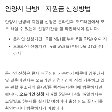
안양시 난방비 지원금 신청방법
안양시 난방비 지원금 신청은 온라인과 오프라인에서 모
두 하실 수 있는데 신청기간을 잘 확인하셔야 합니다.
온라인 신청기간 : 3월 6일(월)부터 5월 31일(수)까지
오프라인 신청기간 : 4월 3일(월)부터 5월 31일(수)
까지
온라인 신청은 현재 내국인만 가능하기 때문에 영주권자
및 결혼이민자는 오프라인 신청기간에 직접 거주하고 있
는 관할 주소지의 읍/면/동 행정복지센터에 방문하시면
됩니다.
오프라인 신청
시 4월 3일부터 4월 14일까지는
요일별로 5부제를 실시할 예정이니 출생 연도 끝자리를
확인하시어 방문하시기 바랍니다.