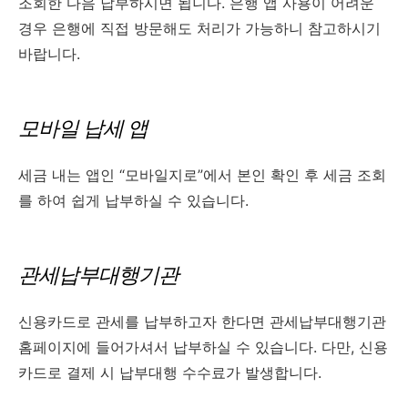
조회한 다음 납부하시면 됩니다. 은행 앱 사용이 어려운
경우 은행에 직접 방문해도 처리가 가능하니 참고하시기
바랍니다.
모바일 납세 앱
세금 내는 앱인 “모바일지로”에서 본인 확인 후 세금 조회
를 하여 쉽게 납부하실 수 있습니다.
관세납부대행기관
신용카드로 관세를 납부하고자 한다면 관세납부대행기관
홈페이지에 들어가셔서 납부하실 수 있습니다. 다만, 신용
카드로 결제 시 납부대행 수수료가 발생합니다.