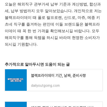
오늘은 해외직구 관부가세 납부 기준과 계산방법, 합산과
세, 납부 방법까지 모두 알아보았습니다. 개인적으로 저는
블랙프라이데이 때 폴로 랄프로렌, 산드로, 마쥬, 메종 키
츠네 직구를 즐겨하는 편인데 이들 브랜드들은 블랙프라
이데이 때 꼭 한 번 가격을 확인해보시길 바랍니다. 모두
해외직구를 통해 득템을 하시길 바라며 현명한 소비자가
되시길 기원합니다.
추가적으로 알아두시면 도움이 되는 글
블랙프라이데이 기간, 날짜, 준비사항
dailyoutgoing.com