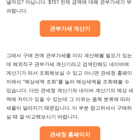
낼까요? 아닙니다. $151 전체 금액에 대해 관부가세가 부
과됩니다.
관부가세 계산기
그래서 구매 전에 관부가세를 미리 계산해볼 필요가 있는
데 해외직구 관부가세 계산기라고 검색만해도 네이버에
계산기가 떠서 조회해보실 수 있고 아니면 관세청 홈페이
지에서 “예상세액 조회”를 눌러 예상세액을 조회해볼 수
있습니다. 다만 관세청 계산기와 네이버 계산기의 예상 세
액에 차이가 있을 수 있는데 그 이유는 품목 분류에 따라
세율이 달라지기 때문입니다. 이 부분 참고하셔서 구매하
실 때 잘 비교해보시기 바랍니다.
관세청 홈페이지