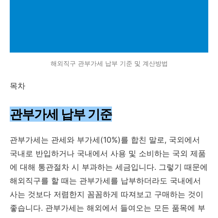
해외직구 관부가세 납부 기준 및 계산방법
목차
관부가세 납부 기준
관부가세는 관세와 부가세(10%)를 합친 말로, 국외에서
국내로 반입하거나 국내에서 사용 및 소비하는 국외 제품
에 대해 통관절차 시 부과하는 세금입니다. 그렇기 때문에
해외직구를 할 때는 관부가세를 납부하더라도 국내에서
사는 것보다 저렴한지 꼼꼼하게 따져보고 구매하는 것이
좋습니다. 관부가세는 해외에서 들여오는 모든 품목에 부