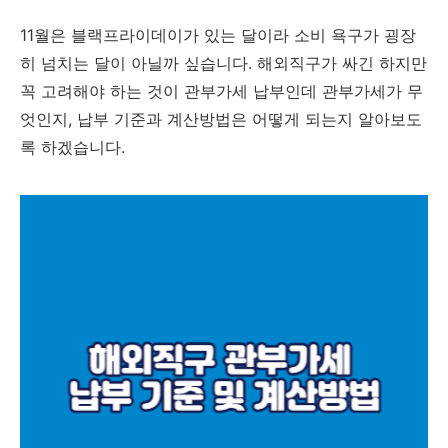
11월은 블랙프라이데이가 있는 달이라 소비 욕구가 굉장
히 넘치는 달이 아닐까 싶습니다. 해외직구가 싸긴 하지만
꼭 고려해야 하는 것이 관부가세 납부인데 관부가세가 무
엇인지, 납부 기준과 계산방법은 어떻게 되는지 알아보도
록 하겠습니다.