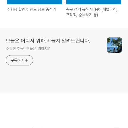
수험생 할인 이벤트 정보 총정리
축구 경기 규칙 및 용어(페널티킥,
프리킥, 승부차기 등)
오늘은 어디서 뭐하고 놀지 알려드립니다.
소중한 하루, 오늘은 뭐하지?
구독하기