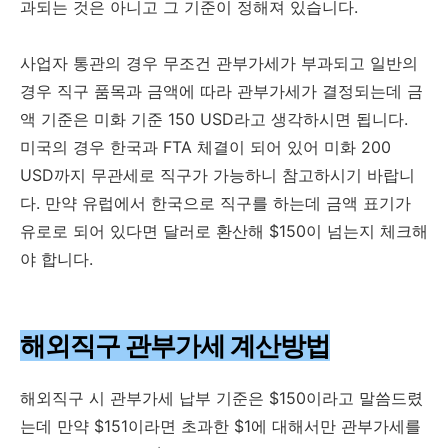
과되는 것은 아니고 그 기준이 정해져 있습니다.
사업자 통관의 경우 무조건 관부가세가 부과되고 일반의
경우 직구 품목과 금액에 따라 관부가세가 결정되는데 금
액 기준은 미화 기준 150 USD라고 생각하시면 됩니다.
미국의 경우 한국과 FTA 체결이 되어 있어 미화 200
USD까지 무관세로 직구가 가능하니 참고하시기 바랍니
다. 만약 유럽에서 한국으로 직구를 하는데 금액 표기가
유로로 되어 있다면 달러로 환산해 $150이 넘는지 체크해
야 합니다.
해외직구 관부가세 계산방법
해외직구 시 관부가세 납부 기준은 $150이라고 말씀드렸
는데 만약 $151이라면 초과한 $1에 대해서만 관부가세를