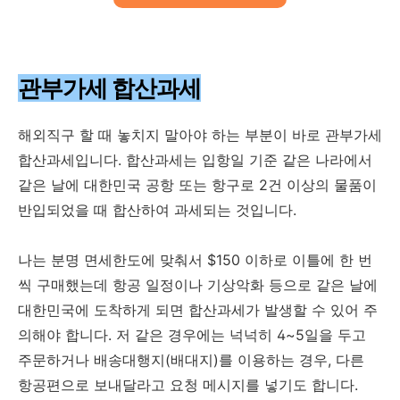
관부가세 합산과세
해외직구 할 때 놓치지 말아야 하는 부분이 바로 관부가세
합산과세입니다. 합산과세는 입항일 기준 같은 나라에서
같은 날에 대한민국 공항 또는 항구로 2건 이상의 물품이
반입되었을 때 합산하여 과세되는 것입니다.
나는 분명 면세한도에 맞춰서 $150 이하로 이틀에 한 번
씩 구매했는데 항공 일정이나 기상악화 등으로 같은 날에
대한민국에 도착하게 되면 합산과세가 발생할 수 있어 주
의해야 합니다. 저 같은 경우에는 넉넉히 4~5일을 두고
주문하거나 배송대행지(배대지)를 이용하는 경우, 다른
항공편으로 보내달라고 요청 메시지를 넣기도 합니다.