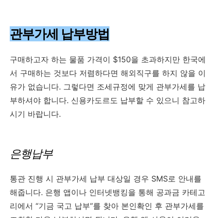
관부가세 납부방법
구매하고자 하는 물품 가격이 $150을 초과하지만 한국에
서 구매하는 것보다 저렴하다면 해외직구를 하지 않을 이
유가 없습니다. 그렇다면 조세규정에 맞게 관부가세를 납
부하셔야 합니다. 신용카도르도 납부할 수 있으니 참고하
시기 바랍니다.
은행납부
통관 진행 시 관부가세 납부 대상일 경우 SMS로 안내를
해줍니다. 은행 앱이나 인터넷뱅킹을 통해 공과금 카테고
리에서 “기금 국고 납부”를 찾아 본인확인 후 관부가세를