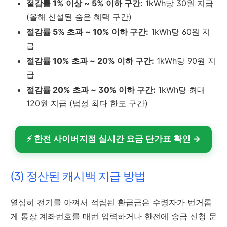
절감률 1% 이상 ~ 5% 이하 구간:
1kWh당 30원 지급
(올해 신설된 숨은 혜택 구간)
절감률 5% 초과 ~ 10% 이하 구간:
1kWh당 60원 지
급
절감률 10% 초과 ~ 20% 이하 구간:
1kWh당 90원 지
급
절감률 20% 초과 ~ 30% 이하 구간:
1kWh당 최대
120원 지급 (법정 최다 한도 구간)
⚡ 한전 사이버지점 실시간 요금 단가표 확인 →
(3) 정산된 캐시백 지급 방법
열심히 전기를 아껴서 적립된 환급금은 수령자가 번거롭
게 통장 계좌번호를 매번 입력하거나 한전에 송금 신청 문