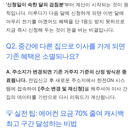
'신청일이 속한 달의 검침분'
부터 계산이 시작되는 것이 원
칙입니다. 미루다가 다음 달에 신청하게 되면 이번 달에
아무리 전기를 아꼈어도 혜택을 단 1원도 받지 못하므로
지금 즉시 신청해 두는 것이 돈을 버는 비결입니다.
Q2. 중간에 다른 집으로 이사를 가게 되면
기존 혜택은 소멸되나요?
A. 주소지가 변경되면 기존 거주지 기준의 산정 방식은 종
료됩니다.
전입신고 후 새로운 주소지에서 한전ON 시스
템에 접속하여
[주소 변경 및 재신청]
을 해주셔야 이사 간
집의 데이터를 기반으로 다시 리워드가 계산됩니다.
💡 실전 팁: 에어컨 요금 70% 줄여 캐시백
최고 구간 달성하는 비법