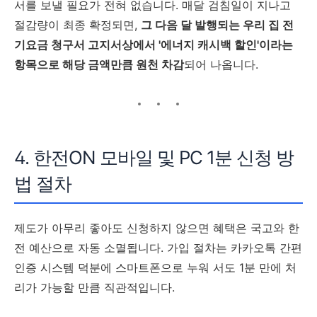
서를 보낼 필요가 전혀 없습니다. 매달 검침일이 지나고
절감량이 최종 확정되면,
그 다음 달 발행되는 우리 집 전
기요금 청구서 고지서상에서 '에너지 캐시백 할인'이라는
항목으로 해당 금액만큼 원천 차감
되어 나옵니다.
4. 한전ON 모바일 및 PC 1분 신청 방
법 절차
제도가 아무리 좋아도 신청하지 않으면 혜택은 국고와 한
전 예산으로 자동 소멸됩니다. 가입 절차는 카카오톡 간편
인증 시스템 덕분에 스마트폰으로 누워 서도 1분 만에 처
리가 가능할 만큼 직관적입니다.