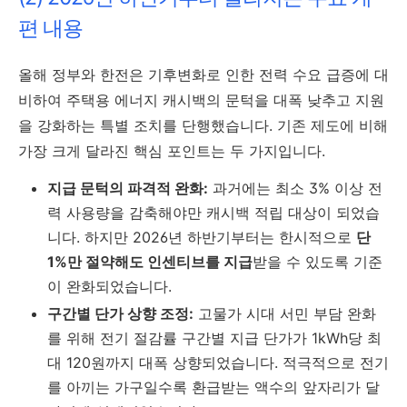
편 내용
올해 정부와 한전은 기후변화로 인한 전력 수요 급증에 대
비하여 주택용 에너지 캐시백의 문턱을 대폭 낮추고 지원
을 강화하는 특별 조치를 단행했습니다. 기존 제도에 비해
가장 크게 달라진 핵심 포인트는 두 가지입니다.
지급 문턱의 파격적 완화:
과거에는 최소 3% 이상 전
력 사용량을 감축해야만 캐시백 적립 대상이 되었습
니다. 하지만 2026년 하반기부터는 한시적으로
단
1%만 절약해도 인센티브를 지급
받을 수 있도록 기준
이 완화되었습니다.
구간별 단가 상향 조정:
고물가 시대 서민 부담 완화
를 위해 전기 절감률 구간별 지급 단가가 1kWh당 최
대 120원까지 대폭 상향되었습니다. 적극적으로 전기
를 아끼는 가구일수록 환급받는 액수의 앞자리가 달