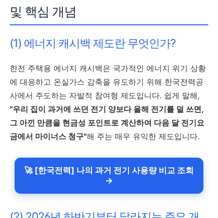
및 핵심 개념
(1) 에너지 캐시백 제도란 무엇인가?
한전 주택용 에너지 캐시백은 국가적인 에너지 위기 상황
에 대응하고 온실가스 감축을 유도하기 위해 한국전력공
사에서 주도하는 자발적 참여형 제도입니다. 쉽게 말해,
"우리 집이 과거에 쓰던 전기 양보다 올해 전기를 덜 쓰면,
그 아낀 만큼을 현금성 포인트로 계산하여 다음 달 전기요
금에서 마이너스 청구"
해 주는 매우 유익한 제도입니다.
🚀 [한국전력] 나의 과거 전기 사용량 비교 조회
→
(2) 2026년 하반기부터 달라지는 주요 개