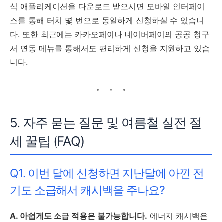
식 애플리케이션을 다운로드 받으시면 모바일 인터페이
스를 통해 터치 몇 번으로 동일하게 신청하실 수 있습니
다. 또한 최근에는 카카오페이나 네이버페이의 공공 청구
서 연동 메뉴를 통해서도 편리하게 신청을 지원하고 있습
니다.
5. 자주 묻는 질문 및 여름철 실전 절
세 꿀팁 (FAQ)
Q1. 이번 달에 신청하면 지난달에 아낀 전
기도 소급해서 캐시백을 주나요?
A. 아쉽게도 소급 적용은 불가능합니다.
에너지 캐시백은