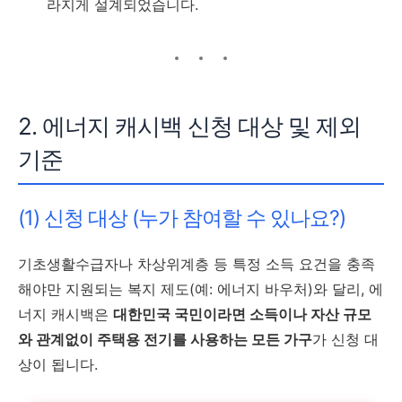
라지게 설계되었습니다.
2. 에너지 캐시백 신청 대상 및 제외
기준
(1) 신청 대상 (누가 참여할 수 있나요?)
기초생활수급자나 차상위계층 등 특정 소득 요건을 충족
해야만 지원되는 복지 제도(예: 에너지 바우처)와 달리, 에
너지 캐시백은
대한민국 국민이라면 소득이나 자산 규모
와 관계없이 주택용 전기를 사용하는 모든 가구
가 신청 대
상이 됩니다.