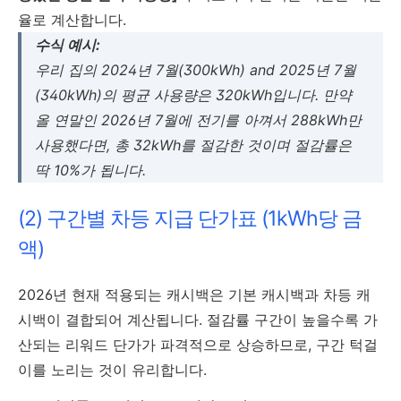
율로 계산합니다.
수식 예시:
우리 집의 2024년 7월(300kWh) and 2025년 7월
(340kWh)의 평균 사용량은 320kWh입니다. 만약
올 연말인 2026년 7월에 전기를 아껴서 288kWh만
사용했다면, 총 32kWh를 절감한 것이며 절감률은
딱 10%가 됩니다.
(2) 구간별 차등 지급 단가표 (1kWh당 금
액)
2026년 현재 적용되는 캐시백은 기본 캐시백과 차등 캐
시백이 결합되어 계산됩니다. 절감률 구간이 높을수록 가
산되는 리워드 단가가 파격적으로 상승하므로, 구간 턱걸
이를 노리는 것이 유리합니다.