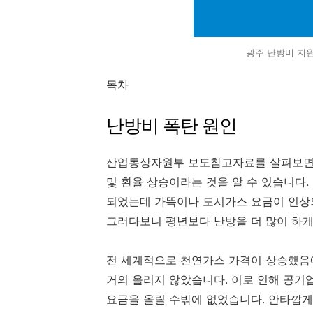
광주 난방비 지
목차
난방비 폭탄 원인
산업통상자원부 보도참고자료를 살펴보면 
및 환율 상승이라는 것을 알 수 있습니다.
되었는데 가뜩이나 도시가스 요금이 인상되
그러다보니 평년보다 난방을 더 많이 하
전 세계적으로 천연가스 가격이 상승했음
거의 올리지 않았습니다. 이로 인해 공기업
요금을 올릴 수밖에 없었습니다. 안타깝