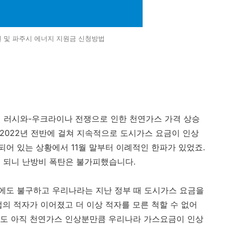
원 및 파주시 에너지 지원금 신청방법
러시와-우크라이나 전쟁으로 인한 천연가스 가격 상승
 2022년 전반에 걸쳐 지속적으로 도시가스 요금이 인상
어 있는 상황에서 11월 말부터 이례적인 한파가 있었죠.
게 되니 난방비 폭탄은 불가피했습니다.
에도 불구하고 우리나라는 지난 정부 때 도시가스 요금을
의 적자가 이어졌고 더 이상 적자를 모른 척할 수 없어
게도 아직 천연가스 인상분만큼 우리나라 가스요금이 인상