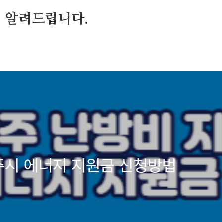
 알려드립니다.
주시 에너지 지원금 신청방법