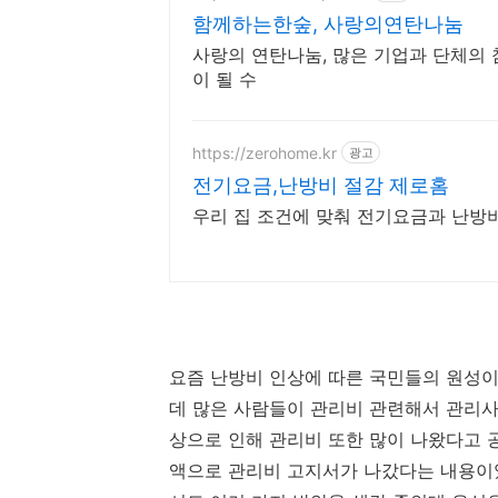
함께하는한숲, 사랑의연탄나눔
사랑의 연탄나눔, 많은 기업과 단체의
이 될 수
https://zerohome.kr
광고
전기요금,난방비 절감 제로홈
우리 집 조건에 맞춰 전기요금과 난방비
요즘 난방비 인상에 따른 국민들의 원성이
데 많은 사람들이 관리비 관련해서 관리
상으로 인해 관리비 또한 많이 나왔다고 공지
액으로 관리비 고지서가 나갔다는 내용이