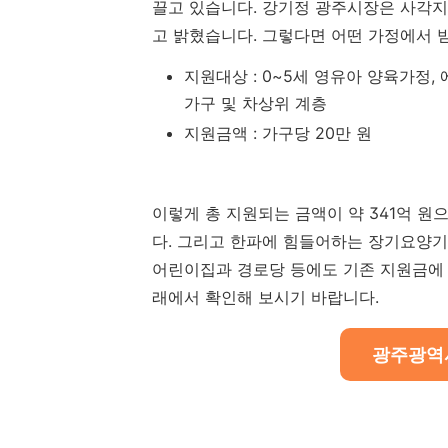
끌고 있습니다. 강기정 광주시장은 사각
고 밝혔습니다. 그렇다면 어떤 가정에서 
지원대상 : 0~5세 영유아 양육가정
가구 및 차상위 계층
지원금액 : 가구당 20만 원
이렇게 총 지원되는 금액이 약 341억 원으
다. 그리고 한파에 힘들어하는 장기요양기
어린이집과 경로당 등에도 기존 지원금에 
래에서 확인해 보시기 바랍니다.
광주광역