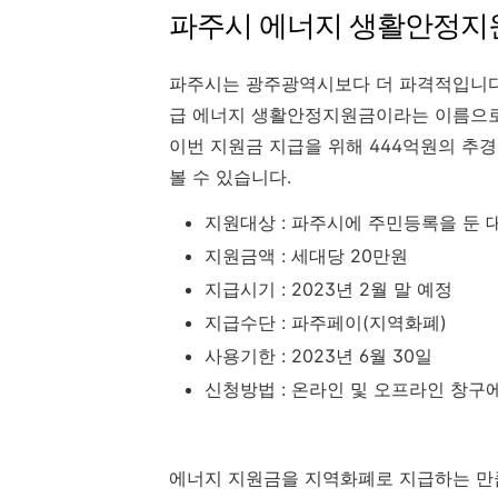
파주시 에너지 생활안정지
파주시는 광주광역시보다 더 파격적입니다
급 에너지 생활안정지원금이라는 이름으로
이번 지원금 지급을 위해 444억원의 추
볼 수 있습니다.
지원대상 : 파주시에 주민등록을 둔 
지원금액 : 세대당 20만원
지급시기 : 2023년 2월 말 예정
지급수단 : 파주페이(지역화폐)
사용기한 : 2023년 6월 30일
신청방법 : 온라인 및 오프라인 창구에
에너지 지원금을 지역화폐로 지급하는 만큼