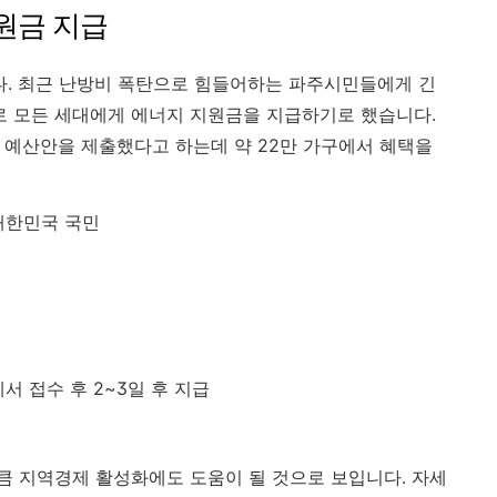
원금 지급
. 최근 난방비 폭탄으로 힘들어하는 파주시민들에게 긴
 모든 세대에게 에너지 지원금을 지급하기로 했습니다.
경 예산안을 제출했다고 하는데 약 22만 가구에서 혜택을
대한민국 국민
서 접수 후 2~3일 후 지급
 지역경제 활성화에도 도움이 될 것으로 보입니다. 자세