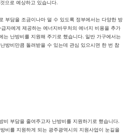
 것으로 예상하고 있습니다.
로 부담을 조금이나마 덜 수 있도록 정부에서는 다양한 방
활수급자에게 제공하는 에너지바우처의 에너지 비용을 추가
에는 난방비를 지원해 주기로 했습니다. 일반 가구에서는
난방비만큼 돌려받을 수 있는데 관심 있으시면 한 번 참
방비 부담을 줄여주고자 난방비를 지원하기로 했습니다.
난방비를 지원하게 되는 광주광역시의 지원사업이 눈길을