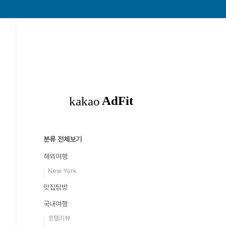
분류 전체보기
해외여행
New York
맛집탐방
국내여행
호텔리뷰