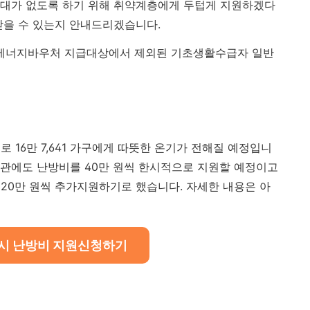
지대가 없도록 하기 위해 취약계층에게 두텁게 지원하겠다
받을 수 있는지 안내드리겠습니다.
, 에너지바우처 지급대상에서 제외된 기초생활수급자 일반
로 16만 7,641 가구에게 따뜻한 온기가 전해질 예정입니
관에도 난방비를 40만 원씩 한시적으로 지원할 예정이고
20만 원씩 추가지원하기로 했습니다. 자세한 내용은 아
시 난방비 지원신청하기