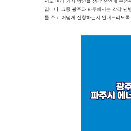
서도 여러 가지 방안을 생각 중인데 우선
입니다. 그중 광주와 파주에서는 각각 난
를 주고 어떻게 신청하는지 안내드리도록