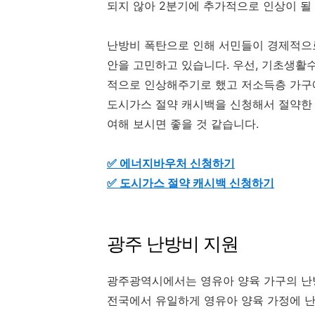
되지 않아 2분기에 추가적으로 인상이 될
난방비 폭탄으로 인해 서민들이 경제적으
안을 고민하고 있습니다. 우선, 기초생
적으로 인상해주기로 했고 저소득층 가구
도시가스 절약 캐시백을 신청해서 절약한 
여해 보시면 좋을 것 같습니다.
✅ 에너지바우처 신청하기
✅ 도시가스 절약 캐시백 신청하기
광주 난방비 지원
광주광역시에서는 영유아 양육 가구의 난
전국에서 유일하게 영유아 양육 가정에 