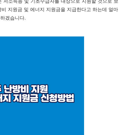
은 저소득층 및 기초수급자를 대상으로 지원할 것으로 보
방비 지원금 및 에너지 지원금을 지급한다고 하는데 얼마
 하겠습니다.