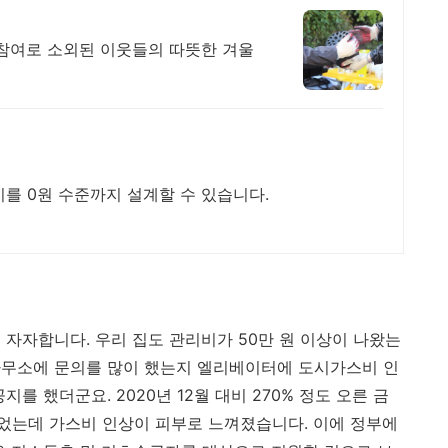
 참여로 소외된 이웃들의 따뜻한 겨울
를 0원 수준까지 설계할 수 있습니다.
 자자합니다. 우리 집도 관리비가 50만 원 이상이 나왔는
사무소에 문의를 많이 했는지 엘리베이터에 도시가스비 인
를 했더군요. 2020년 12월 대비 270% 정도 오른 금
었는데 가스비 인상이 피부로 느껴졌습니다. 이에 정부에