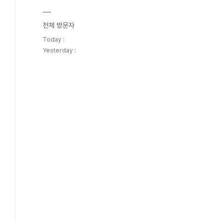
전체 방문자
Today :
Yesterday :