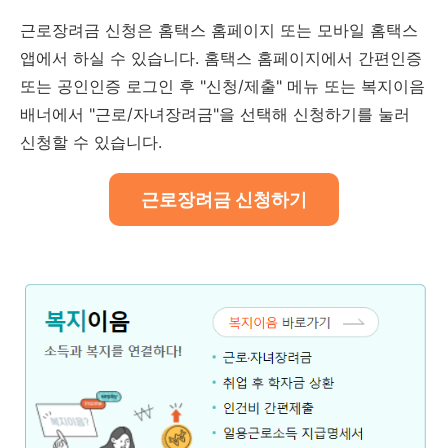
근로장려금 신청은 홈택스 홈페이지 또는 모바일 홈택스
앱에서 하실 수 있습니다. 홈택스 홈페이지에서 간편인증
또는 공인인증 로그인 후 "신청/제출" 메뉴 또는 복지이음
배너에서 "근로/자녀장려금"을 선택해 신청하기를 눌러
신청할 수 있습니다.
근로장려금 신청하기