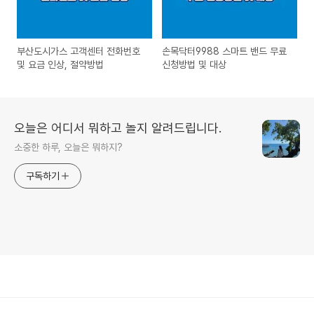
부산도시가스 고객센터 전화번호
손목닥터9988 스마트 밴드 무료
및 요금 인상, 절약방법
신청방법 및 대상
오늘은 어디서 뭐하고 놀지 알려드립니다.
소중한 하루, 오늘은 뭐하지?
구독하기