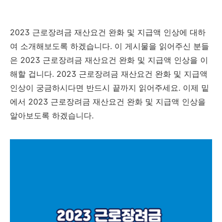
2023 근로장려금 재산요건 완화 및 지급액 인상에 대하
여 소개해보도록 하겠습니다. 이 게시물을 읽어주신 분들
은 2023 근로장려금 재산요건 완화 및 지급액 인상을 이
해할 겁니다. 2023 근로장려금 재산요건 완화 및 지급액
인상이 궁금하시다면 반드시 끝까지 읽어주세요. 이제 밑
에서 2023 근로장려금 재산요건 완화 및 지급액 인상을
알아보도록 하겠습니다.