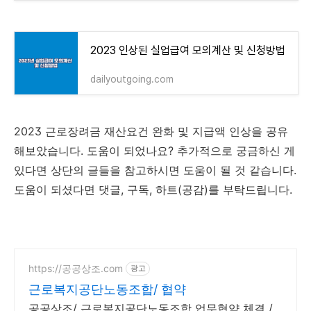
2023 인상된 실업급여 모의계산 및 신청방법
dailyoutgoing.com
2023 근로장려금 재산요건 완화 및 지급액 인상을 공유
해보았습니다. 도움이 되었나요? 추가적으로 궁금하신 게
있다면 상단의 글들을 참고하시면 도움이 될 것 같습니다.
도움이 되셨다면 댓글, 구독, 하트(공감)를 부탁드립니다.
https://공공상조.com
광고
근로복지공단노동조합/ 협약
공공상조/ 근로복지공단노동조합 업무협약 체결 /