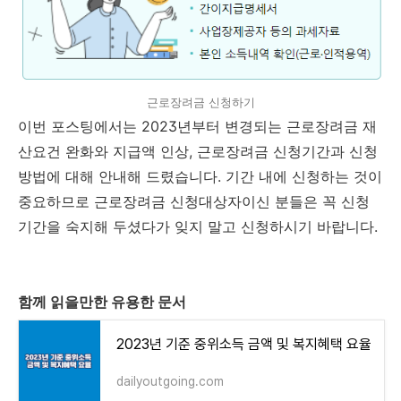
근로장려금 신청하기
이번 포스팅에서는 2023년부터 변경되는 근로장려금 재
산요건 완화와 지급액 인상, 근로장려금 신청기간과 신청
방법에 대해 안내해 드렸습니다. 기간 내에 신청하는 것이
중요하므로 근로장려금 신청대상자이신 분들은 꼭 신청
기간을 숙지해 두셨다가 잊지 말고 신청하시기 바랍니다.
함께 읽을만한 유용한 문서
2023년 기준 중위소득 금액 및 복지혜택 요율
dailyoutgoing.com