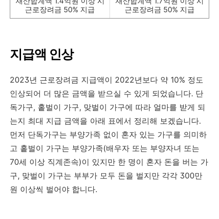
재산합계액 1.4억원 이상 시
재산합계액 1.7억원 이상 시
근로장려금 50% 지급
근로장려금 50% 지급
지급액 인상
2023년 근로장려금 지급액이 2022년보다 약 10% 정도
인상되어 더 많은 금액을 받으실 수 있게 되었습니다. 단
독가구, 홑벌이 가구, 맞벌이 가구에 따라 얼마를 받게 되
는지 최대 지급 금액을 아래 표에서 정리해 보겠습니다.
먼저 단독가구는 부양가족 없이 혼자 있는 가구를 의미하
고 홑벌이 가구는 부양가족(배우자 또는 부양자녀 또는
70세 이상 직계존속)이 있지만 한 명이 혼자 돈을 버는 가
구, 맞벌이 가구는 부부가 모두 돈을 벌지만 각각 300만
원 이상씩 벌어야 합니다.