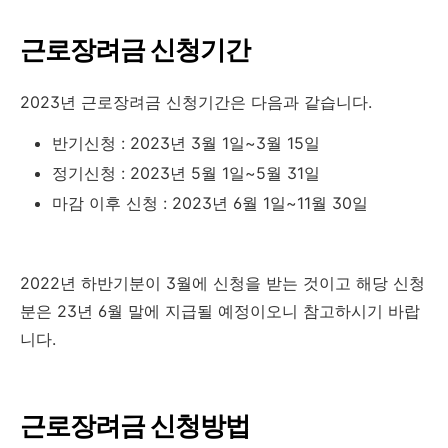
근로장려금 신청기간
2023년 근로장려금 신청기간은 다음과 같습니다.
반기신청 : 2023년 3월 1일~3월 15일
정기신청 : 2023년 5월 1일~5월 31일
마감 이후 신청 : 2023년 6월 1일~11월 30일
2022년 하반기분이 3월에 신청을 받는 것이고 해당 신청
분은 23년 6월 말에 지급될 예정이오니 참고하시기 바랍
니다.
근로장려금 신청방법