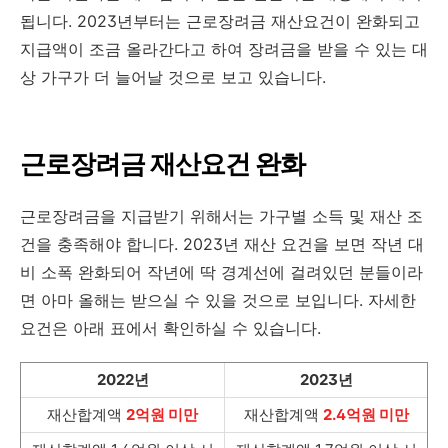
됩니다. 2023년부터는 근로장려금 재산요건이 완화되고
지급액이 조금 올라간다고 하여 장려금을 받을 수 있는 대
상 가구가 더 늘어날 것으로 보고 있습니다.
근로장려금 재산요건 완화
근로장려금을 지급받기 위해서는 가구별 소득 및 재산 조
건을 충족해야 합니다. 2023년 재산 요건을 보면 작년 대
비 소폭 완화되어 작년에 딱 경계선에 걸려있던 분들이라
면 아마 올해는 받으실 수 있을 것으로 보입니다. 자세한
요건은 아래 표에서 확인하실 수 있습니다.
2022년
2023년
재산합계액
2억원 미만
재산합계액
2.4억원 미만