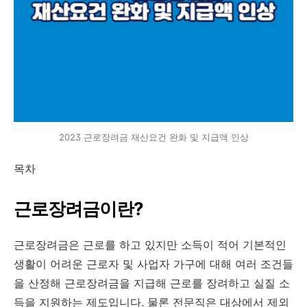
2023 근로장려금 재산요건 완화 및 지급액 인상
목차
근로장려금이란?
근로장려금은 근로를 하고 있지만 소득이 적어 기본적인
생활이 어려운 근로자 및 사업자 가구에 대해 여러 조건들
을 산정해 근로장려금을 지급해 근로를 장려하고 실질 소
득을 지원하는 제도입니다. 물론 전문직은 대상에서 제외