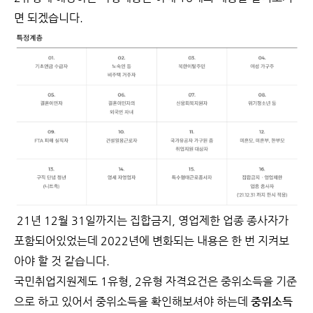
면 되겠습니다.
21년 12월 31일까지는 집합금지, 영업제한 업종 종사자가
포함되어있었는데 2022년에 변화되는 내용은 한 번 지켜보
아야 할 것 같습니다.
국민취업지원제도 1유형, 2유형 자격요건은 중위소득을 기준
으로 하고 있어서 중위소득을 확인해보셔야 하는데
중위소득