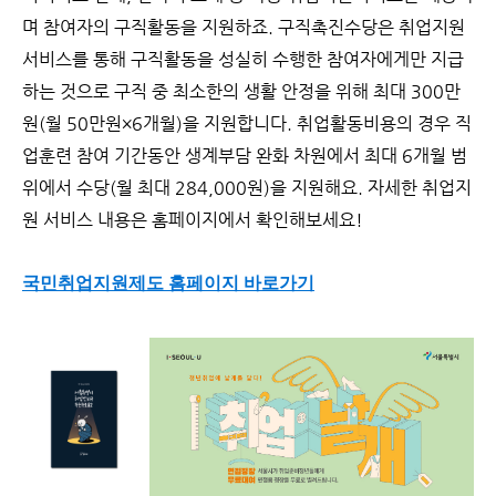
며 참여자의 구직활동을 지원하죠. 구직촉진수당은 취업지원
서비스를 통해 구직활동을 성실히 수행한 참여자에게만 지급
하는 것으로 구직 중 최소한의 생활 안정을 위해 최대 300만
원(월 50만원×6개월)을 지원합니다. 취업활동비용의 경우 직
업훈련 참여 기간동안 생계부담 완화 차원에서 최대 6개월 범
위에서 수당(월 최대 284,000원)을 지원해요. 자세한 취업지
원 서비스 내용은 홈페이지에서 확인해보세요!
국민취업지원제도 홈페이지 바로가기