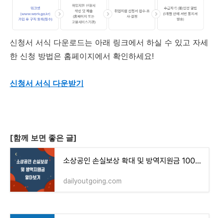
신청서 서식 다운로드는 아래 링크에서 하실 수 있고 자세
한 신청 방법은 홈페이지에서 확인하세요!
신청서 서식 다운받기
[함께 보면 좋은 글]
소상공인 손실보상 확대 및 방역지원금 100만원 신청방법
dailyoutgoing.com