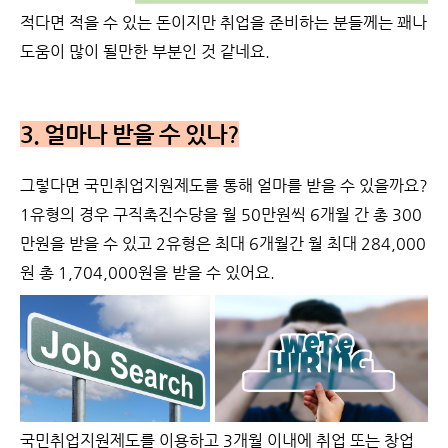
적다면 적을 수 있는 돈이지만 취업을 준비하는 분들께는 꽤나
도움이 많이 될만한 부분인 것 같네요.
3. 얼마나 받을 수 있나?
그렇다면 국민취업지원제도를 통해 얼마를 받을 수 있을까요?
1유형의 경우 구직촉진수당을 월 50만원씩 6개월 간 총 300
만원을 받을 수 있고 2유형은 최대 6개월간 월 최대 284,000
원 총 1,704,000원을 받을 수 있어요.
국민취업지원제도를 이용하고 3개월 이내에 취업 또는 창업