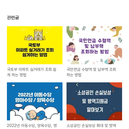
관련글
국토부 아파트 실거래가 조회 쉽
국민연금 수령액 및 납부액 조회
게 하는 방법
하는 방법
2022년 아동수당, 양육수당, 영
소상공인 손실보상 확대 및 방역