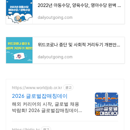
2022년 아동수당, 양육수당, 영아수당 완벽 정리
dailyoutgoing.com
위드코로나 중단 및 사회적 거리두기 개편안 완벽정리
dailyoutgoing.com
https://www.worldjob.or.kr
광고
2026 글로벌잡매칭데이
해외 커리어의 시작, 글로벌 채용
박람회! 2026 글로벌잡매칭데이에
서 글로벌 기업과 직접 만날 수 있
는 기회를 놓치지 마세요!
https://hidic.kr
광고