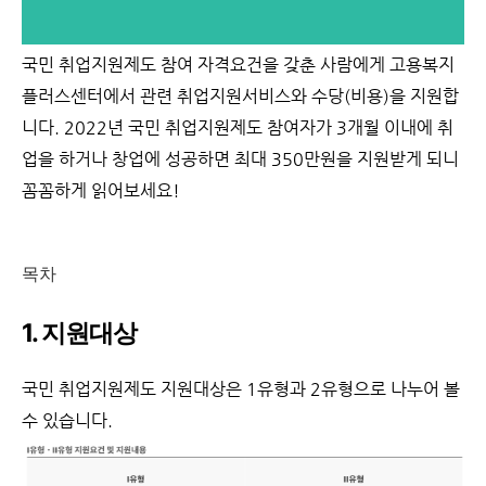
국민 취업지원제도 참여 자격요건을 갖춘 사람에게 고용복지
플러스센터에서 관련 취업지원서비스와 수당(비용)을 지원합
니다. 2022년 국민 취업지원제도 참여자가 3개월 이내에 취
업을 하거나 창업에 성공하면 최대 350만원을 지원받게 되니
꼼꼼하게 읽어보세요!
목차
1. 지원대상
국민 취업지원제도 지원대상은 1유형과 2유형으로 나누어 볼
수 있습니다.