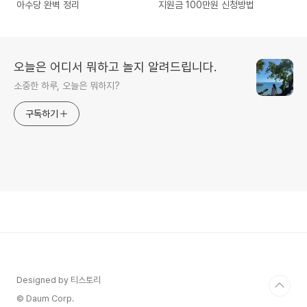
아수당 완벽 정리
지원금 100만원 신청방법
오늘은 어디서 뭐하고 놀지 알려드립니다.
소중한 하루, 오늘은 뭐하지?
구독하기
Designed by 티스토리
© Daum Corp.