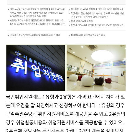
국민취업지원제도
1유형과 2유형
은 자격 요건에서 차이가 있
는데 요건을 잘 확인하시고 신청하셔야 합니다. 1유형의 경우
구직촉진수당과 취업지원서비스를 제공받을 수 있고 2유형의
경우 취업활동비용과 취업지원서비스를 제공받을 수 있어요.
2유형에 해당하는 특정계층은 아래 16개의 계층을 살펴보시