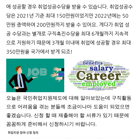
에 성공할 경우 취업성공수당을 받을 수 있습니다. 취업성공수
당은 2021년 기준 최대 150만원이었지만 2022년에는 50
만원 증액하여 200만원까지 받을 수 있어요. 게다가 취업 성
공 수당과는 별개로 구직촉진수당을 최대 6개월까지 지속적
으로 지원하기 때문에 3개월 이내에 취업에 성공할 경우 최대
350만원을 국가에서 받게 되죠!
오늘은 국민취업지원제도에 대해 알아보았는데 구직활동
으로 어려움을 겪는 분들께 조금이나마 도움이 되었으면
좋겠습니다. 신청 할 때 제출해야 할 서류가 있기 때문에
꼼꼼하게 준비해서 신청하시기 바랍니다.