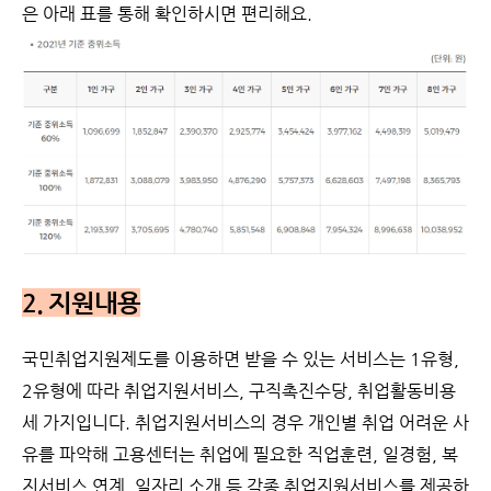
은 아래 표를 통해 확인하시면 편리해요.
2. 지원내용
국민취업지원제도를 이용하면 받을 수 있는 서비스는 1유형,
2유형에 따라 취업지원서비스, 구직촉진수당, 취업활동비용
세 가지입니다. 취업지원서비스의 경우 개인별 취업 어려운 사
유를 파악해 고용센터는 취업에 필요한 직업훈련, 일경험, 복
지서비스 연계, 일자리 소개 등 각종 취업지원서비스를 제공하