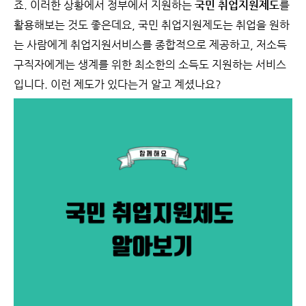
죠. 이러한 상황에서 정부에서 지원하는
국민 취업지원제도
를
활용해보는 것도 좋은데요, 국민 취업지원제도는 취업을 원하
는 사람에게 취업지원서비스를 종합적으로 제공하고, 저소득
구직자에게는 생계를 위한 최소한의 소득도 지원하는 서비스
입니다. 이런 제도가 있다는거 알고 계셨나요?