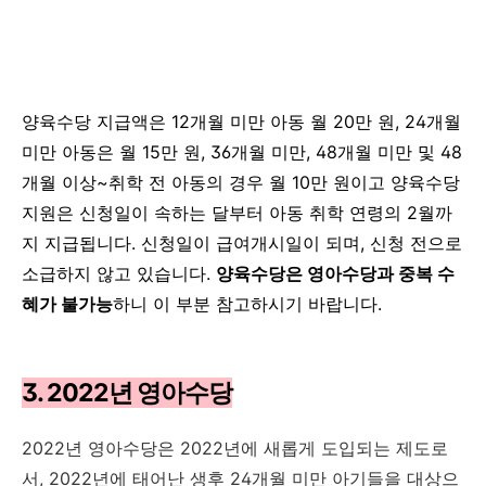
양육수당 지급액은 12개월 미만 아동 월 20만 원, 24개월
미만 아동은 월 15만 원, 36개월 미만, 48개월 미만 및 48
개월 이상~취학 전 아동의 경우 월 10만 원이고
양육수당
지원은
신청일이 속하는 달부터 아동 취학 연령의 2월까
지 지급됩니다.
신청일이 급여개시일이 되며, 신청 전으로
소급하지 않고 있습니다.
양육수당은 영아수당과 중복 수
혜가 불가능
하니 이 부분 참고하시기 바랍니다.
3. 2022년 영아수당
2022년 영아수당은 2022년에 새롭게 도입되는 제도로
서, 2022년에 태어난 생후 24개월 미만 아기들을 대상으