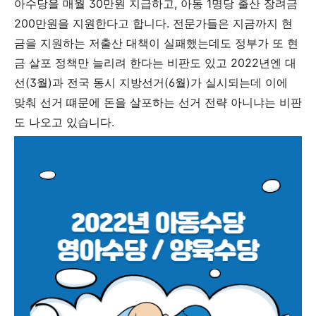
아수당을 매월 30만원 지급하고, 아동 1명당 출산 장려금
200만원을 지원한다고 합니다.
전문가들은 지금까지 현
금을 지원하는 저출산 대책이 실패했는데도 정부가 또 현
금 살포 정책만 늘리려 한다는 비판도 있고 2022년엔 대
선(3월)과 전국 동시 지방선거(6월)가 실시되는데 이에
맞춰 선거 떄문에 돈을 살포하는 선거 전략 아니냐는 비판
도 나오고 있습니다.