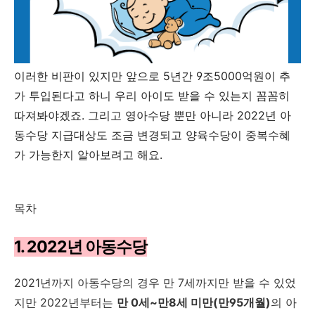
이러한 비판이 있지만
앞으로 5년간 9조5000억원이 추
가 투입된다고 하니 우리 아이도 받을 수 있는지 꼼꼼히
따져봐야겠죠. 그리고
영아수당 뿐만 아니라 2022년 아
동수당 지급대상도 조금 변경되고 양육수당이 중복수혜
가 가능한지 알아보려고 해요.
목차
1. 2022년 아동수당
2021년까지 아동수당의 경우 만 7세까지만 받을 수 있었
지만 2022년부터는
만 0세~만8세 미만(만95개월)
의 아