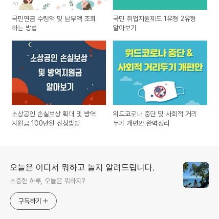
국민연금 수령액 및 납부액 조회
국민 취업지원제도 1유형 2유형
하는 방법
알아보기
소상공인 손실보상 확대 및 방역
위드코로나 중단 및 사회적 거리
지원금 100만원 신청방법
두기 개편안 완벽정리
오늘은 어디서 뭐하고 놀지 알려드립니다.
소중한 하루, 오늘은 뭐하지?
구독하기