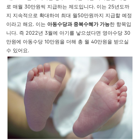
로 매월 30만원씩 지급하는 제도입니다. 이는 25년도까
지 지속적으로 확대하여 최대 월50만원까지 지급할 예정
이라고 해요. 이는
아동수당과 중복수혜가 가능
한 항목입
니다. 즉 2022년 3월에 아기를 낳으셨다면 영아수당 30
만원에 아동수당 10만원을 더해 총 월 40만원을 받으실
수 있어요.