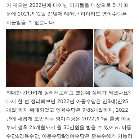
이 제도는 2022년에 태어난 아기들을 대상으로 하기 때
문에 2021년 12월 31일에 태어난 아이라도 영아수당은
지급받을 수 없습니다.
최대한 간단하게 정리해보려고 했는데 정리가 되셨나요?
다시 한 번 정리해보면 2022년 아동수당은 만8세(만95
개월)까지 확대되었고 양육수당은 만86개월까지, 2022
년에 새롭게 도입되는 영아수당은 2022년 1월 출생 아동
부터 생후 24개월까지 월 30만원을 받을 수 있어요. 아동
수당&양육수당, 아동수당&영아수당은 중복수혜가 가능하