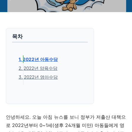
목차
1. 2022년 아동수당
2. 2022년 양육수당
3. 2022년 영아수당
'생활정보' 카테고리의 다른 글
안녕하세요. 오늘 아침 뉴스를 보니
정부가 저출산 대책으
로 2022년부터 0~1세(생후 24개월 미만) 아동들에게 영