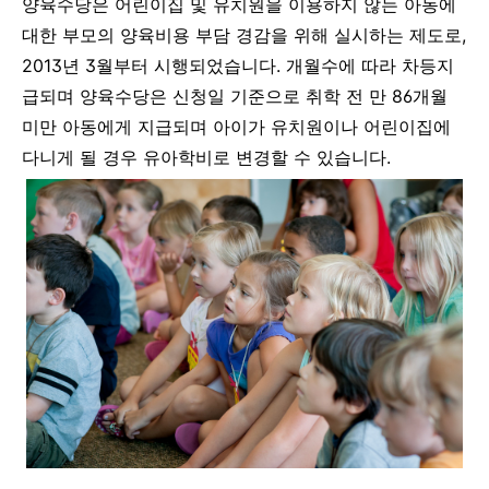
양육수당은 어린이집 및 유치원을 이용하지 않는 아동에
대한 부모의 양육비용 부담 경감을 위해 실시하는 제도로,
2013년 3월부터 시행되었습니다. 개월수에 따라 차등지
급되며
양육수당은 신청일 기준으로 취학 전 만 86개월
미만 아동에게 지급되며 아이가 유치원이나 어린이집에
다니게 될 경우 유아학비로 변경할 수 있습니다.