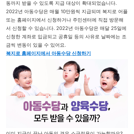
동까지 받을 수 있도록 지급 대상이 확대되었습니다.
2022년 아동수당은 매월 10만원씩 지급되며 복지로 어플
또는 홈페이지에서 신청하거나 주민센터에 직접 방문해
서 신청할 수 있습니다. 2022년 아동수당은 매달 25일에
신청한 계좌로 입금되고 공휴일 등의 사유로 날짜에는 조
금씩 변동이 있을 수 있어요.
복지로 홈페이지에서 아동수당 신청하기
이미 지급이 끝난 아동의 경우 소급적용이 가능할까요?