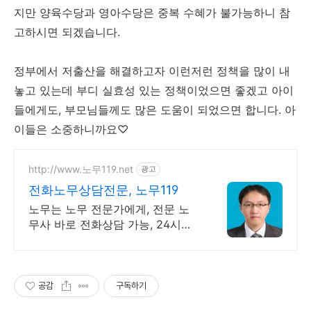
지만 양육수당과 영아수당은 중복 수혜가 불가능하니 참
고하시면 되겠습니다.
정부에서 저출산을 해결하고자 이런저런 정책을 많이 내
놓고 있는데 부디 실효성 있는 정책이었으면 좋겠고 아이
들에게도, 부모님들께도 많은 도움이 되었으면 합니다. 아
이들은 소중하니까요♡
http://www.노무119.net
광고
전화노무상담전문, 노무119
노무는 노무 전문가에게, 전문 노
무사 바로 전화상담 가능, 24시간
대기 중.
공감
구독하기