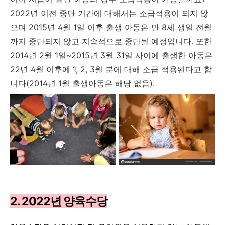
2022년 이전 중단 기간에 대해서는 소급적용이 되지 않
으며 2015년 4월 1일 이후 출생 아동은 만 8세 생일 전월
까지 중단되지 않고 지속적으로 중단될 예정입니다. 또한
2014년 2월 1일~2015년 3월 31일 사이에 출생한 아동은
22년 4월 이후에 1, 2, 3월 분에 대해 소급 적용된다고 합
니다(2014년 1월 출생아동은 해당 없음).
2. 2022년 양육수당