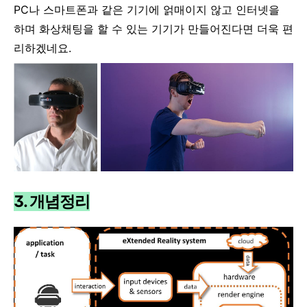
PC나 스마트폰과 같은 기기에 얽매이지 않고 인터넷을
하며 화상채팅을 할 수 있는 기기가 만들어진다면 더욱 편
리하겠네요.
3. 개념정리