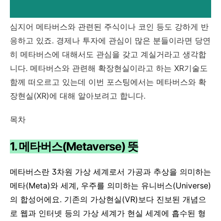
심지어 메타버스와 관련된 주식이나 코인 등도 강하게 반
응하고 있죠. 경제나 투자에 관심이 많은 분들이라면 당연
히 메타버스에 대해서도 관심을 갖고 계실거라고 생각합
니다. 메타버스와 관련해 확장현실이라고 하는 XR기술도
함께 떠오르고 있는데 이번 포스팅에서는 메타버스와 확
장현실(XR)에 대해 알아보려고 합니다.
목차
1. 메타버스(Metaverse) 뜻
메타버스란 3차원 가상 세계로서 가공과 추상을 의미하는
메타(Meta)와 세계, 우주를 의미하는 유니버스(Universe)
의 합성어에요. 기존의 가상현실(VR)보다 진보된 개념으
로 웹과 인터넷 등의 가상 세계가 현실 세계에 흡수된 형