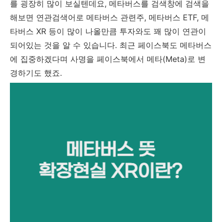
를 굉장히 많이 보실텐데요, 메타버스를 검색창에 검색을
해보면 연관검색어로 메타버스 관련주, 메타버스 ETF, 메
타버스 XR 등이 많이 나올만큼 투자와도 꽤 많이 연관이
되어있는 것을 알 수 있습니다. 최근 페이스북도 메타버스
에 집중하겠다며 사명을 페이스북에서 메타(Meta)로 변
경하기도 했죠.