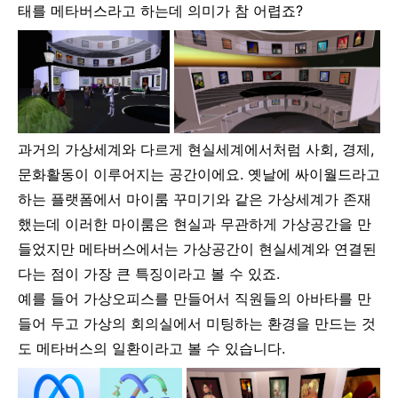
태를 메타버스라고 하는데 의미가 참 어렵죠?
과거의 가상세계와 다르게 현실세계에서처럼 사회, 경제,
문화활동이 이루어지는 공간이에요. 옛날에 싸이월드라고
하는 플랫폼에서 마이룸 꾸미기와 같은 가상세계가 존재
했는데 이러한 마이룸은 현실과 무관하게 가상공간을 만
들었지만 메타버스에서는 가상공간이 현실세계와 연결된
다는 점이 가장 큰 특징이라고 볼 수 있죠.
예를 들어 가상오피스를 만들어서 직원들의 아바타를 만
들어 두고 가상의 회의실에서 미팅하는 환경을 만드는 것
도 메타버스의 일환이라고 볼 수 있습니다.