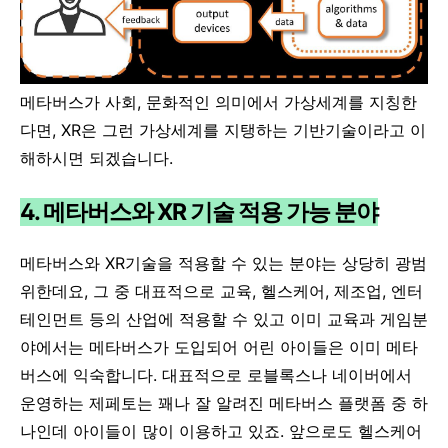
메타버스가 사회, 문화적인 의미에서 가상세계를 지칭한
다면, XR은 그런 가상세계를 지탱하는 기반기술이라고 이
해하시면 되겠습니다.
4. 메타버스와 XR 기술 적용 가능 분야
메타버스와 XR기술을 적용할 수 있는 분야는 상당히 광범
위한데요, 그 중 대표적으로 교육
,
헬스케어
,
제조업
,
엔터
테인먼트 등의 산업에 적용할 수 있고 이미 교육과 게임분
야에서는 메타버스가 도입되어 어린 아이들은 이미 메타
버스에 익숙합니다. 대표적으로 로블록스나 네이버에서
운영하는 제페토는 꽤나 잘 알려진 메타버스 플랫폼 중 하
나인데 아이들이 많이 이용하고 있죠. 앞으로도 헬스케어