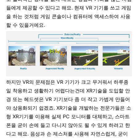
들에게 제공할 수 있다고 해요. 현재 VR 기기를 쓰고 게임
을 하는 것처럼 게임 콘솔이나 컴퓨터에 액세스하여 사용
할 수 있을거에요.
하지만 VR의 문제점은 VR 기기가 크고 무거워서 하루종
일 착용하고 생활하기 어렵다는건데 XR기술을 도입할 안
경 또는 헤드셋은 VR 기기보다 좀 더 작고 가볍게 만들어
야 상용화되기 쉽겠죠. XR기술을 개발하는 전문가들은
소
형 XR기기를 이용해 실제 PC 모니터를 대체하고, 스마트
폰을 굳이 손에 들고 다니지 않아도 될 수 있게 하려고 한
다고 해요. 음성과 손 제스처를 사용해 자연스럽게, 굳이