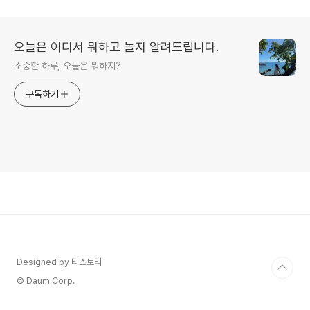
오늘은 어디서 뭐하고 놀지 알려드립니다.
소중한 하루, 오늘은 뭐하지?
구독하기
Designed by 티스토리
© Daum Corp.