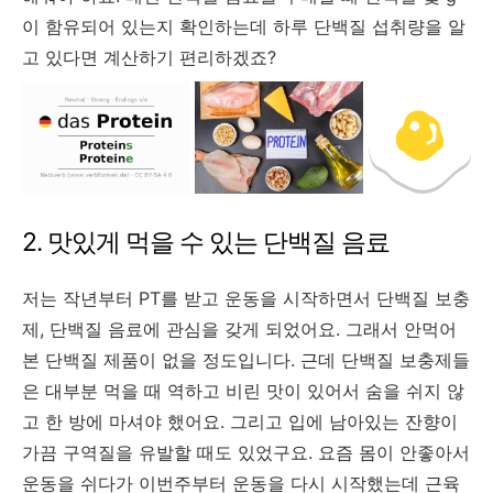
이 함유되어 있는지 확인하는데 하루 단백질 섭취량을 알
고 있다면 계산하기 편리하겠죠?
2. 맛있게 먹을 수 있는 단백질 음료
저는 작년부터 PT를 받고 운동을 시작하면서 단백질 보충
제, 단백질 음료에 관심을 갖게 되었어요. 그래서 안먹어
본 단백질 제품이 없을 정도입니다. 근데 단백질 보충제들
은 대부분 먹을 때 역하고 비린 맛이 있어서 숨을 쉬지 않
고 한 방에 마셔야 했어요. 그리고 입에 남아있는 잔향이
가끔 구역질을 유발할 때도 있었구요. 요즘 몸이 안좋아서
운동을 쉬다가 이번주부터 운동을 다시 시작했는데 근육