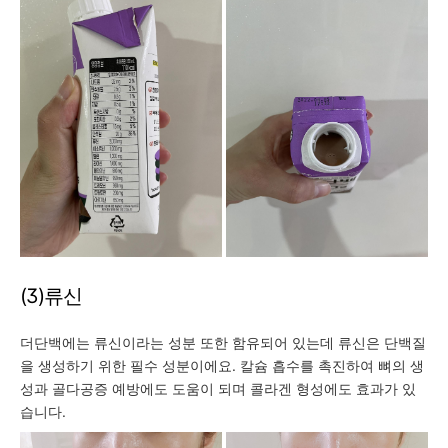
(3)류신
더단백에는 류신이라는 성분 또한 함유되어 있는데 류신은 단백질
을 생성하기 위한 필수 성분이에요. 칼슘 흡수를 촉진하여 뼈의 생
성과 골다공증 예방에도 도움이 되며 콜라겐 형성에도 효과가 있
습니다.