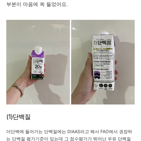
부분이 마음에 쏙 들었어요.
(1)단백질
더단백에 들어가는 단백질에는 DIAAS라고 해서 FAO에서 권장하
는 단백질 평가기준이 있는데 그 점수평가가 뛰어난 우유 단백질