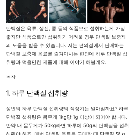
단백질은 육류, 생선, 콩 등의 식품으로 섭취하는게 가장
좋지만 식품으로만 섭취하기 어려울 경우 단백질 보충제
의 도움을 받을 수 있습니다. 저는 편의점에서 판매하는
단백질 보충제 음료를 즐겨마시는 편인데 하루 단백질 섭
취량과 먹을만한 제품에 대해 이야기 해볼게요.
목차
1. 하루 단백질 섭취량
성인의 하루 단백질 섭취량의 적정치는 얼마일까요? 하루
단백질 섭취량은 몸무게 1kg당 1g 이상이 되어야 합니다.
만약 내 몸무게가 50kg라면 하루에 50g의 단백질을 섭취
해줘야 하죠. 매번 단백질 음료를 구매할 때 단백질 몇 g