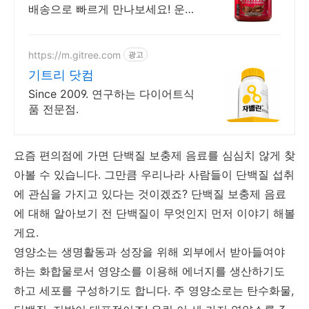
배송으로 빠르게 만나보세요! 운동
후 필수 프로틴, 고함량으로 힘찬
에너지를 채워보세요.
https://m.gitree.com
광고
기트리 닷컴
Since 2009. 연구하는 다이어트식
품 전문점.
요즘 편의점에 가면 단백질 보충제 음료를 심심치 않게 찾
아볼 수 있습니다. 그만큼 우리나라 사람들이 단백질 섭취
에 관심을 가지고 있다는 것이겠죠? 단백질 보충제 음료
에 대해 알아보기 전 단백질이 무엇인지 먼저 이야기 해볼
게요.
영양소는 생명활동과 성장을 위해 외부에서 받아들여야
하는 화합물로서 영양소를 이용해 에너지를 생산하기도
하고 세포를 구성하기도 합니다. 주 영양소로는 탄수화물,