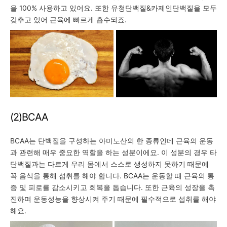
을 100% 사용하고 있어요. 또한 유청단백질&카제인단백질을 모두
갖추고 있어 근육에 빠르게 흡수되죠.
(2)BCAA
BCAA는 단백질을 구성하는 아미노산의 한 종류인데 근육의 운동
과 관련해 매우 중요한 역할을 하는 성분이에요. 이 성분의 경우 타
단백질과는 다르게 우리 몸에서 스스로 생성하지 못하기 때문에
꼭 음식을 통해 섭취를 해야 합니다. BCAA는 운동할 때 근육의 통
증 및 피로를 감소시키고 회복을 돕습니다. 또한 근육의 성장을 촉
진하며 운동성능을 향상시켜 주기 때문에 필수적으로 섭취를 해야
해요.