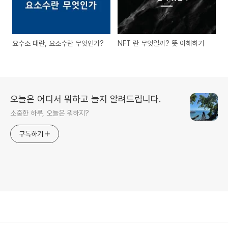
요수소 대란, 요소수란 무엇인가?
NFT 란 무엇일까? 뜻 이해하기
오늘은 어디서 뭐하고 놀지 알려드립니다.
소중한 하루, 오늘은 뭐하지?
구독하기