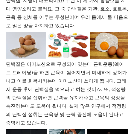
단백질, 지방이 대표적이죠! 우린 이 세 가지 영양소를 3
대 영양소라고 불러요. 그 중 단백질은 기관, 효소, 호르몬,
근육 등 신체를 이루는 주성분이며 우리 몸에서 물 다음으
로 많은 양을 차지하고 있습니다.
단백질은 아미노산으로 구성되어 있는데 근력운동(웨이
트 트레이닝)을 하면 근육이 찢어지면서 미세하게 상처가
나고 이를 회복시키는데 아미노산이 쓰이게 됩니다. 그래
서 운동 후에 단백질을 먹으라고 하는 것이죠. 또, 적정량
의 단백질을 섭취하면 근력을 유지해주고 근육의 성장을
촉진하는데도 도움이 됩니다. 실제 많은 연구에서 적정량
의 단백질 섭취는 근육량 및 근력 증진에 도움이 된다고
증명하고 있습니다.