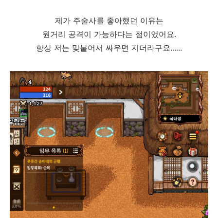
제가 주술사를 좋아했던 이유는
원거리 공격이 가능하다는 점이었어요.
항상 저는 맞붙어서 싸우면 지더라구요......