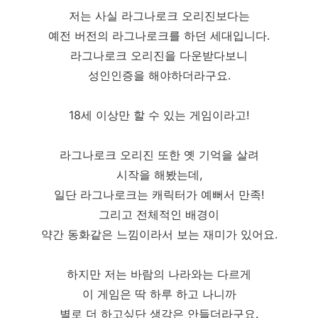
저는 사실 라그나로크 오리진보다는
예전 버전의 라그나로크를 하던 세대입니다.
라그나로크 오리진을 다운받다보니
성인인증을 해야하더라구요.
18세 이상만 할 수 있는 게임이라고!
라그나로크 오리진 또한 옛 기억을 살려
시작을 해봤는데,
일단 라그나로크는 캐릭터가 예뻐서 만족!
그리고 전체적인 배경이
약간 동화같은 느낌이라서 보는 재미가 있어요.
하지만 저는 바람의 나라와는 다르게
이 게임은 딱 하루 하고 나니까
별로 더 하고싶단 생각은 안들더라구요.