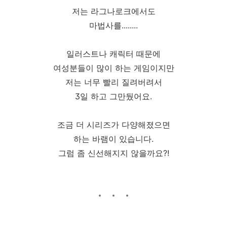
저는 라그나로크에서도
마법사를........
일러스트나 캐릭터 때문에
여성분들이 많이 하는 게임이지만
저는 너무 빨리 질려버려서
3일 하고 그만뒀어요.
조금 더 시리즈가 다양해졌으면
하는 바램이 있습니다.
그럼 좀 신선해지지 않을까요?!