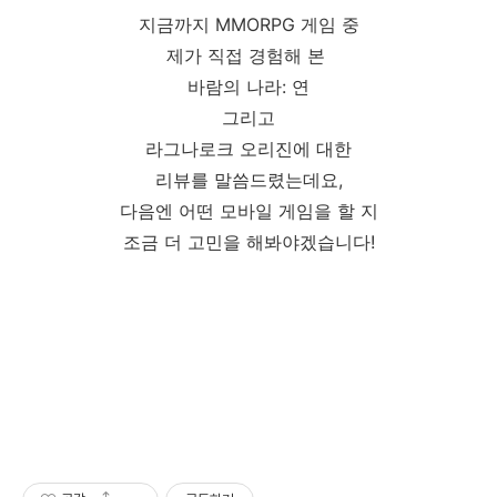
지금까지 MMORPG 게임 중
제가 직접 경험해 본
바람의 나라: 연
그리고
라그나로크 오리진에 대한
리뷰를 말씀드렸는데요,
다음엔 어떤 모바일 게임을 할 지
조금 더 고민을 해봐야겠습니다!