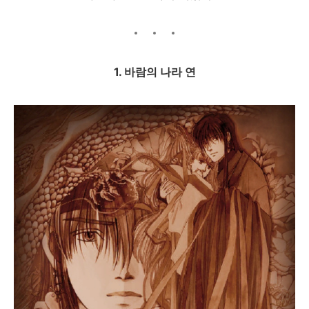
1. 바람의 나라 연