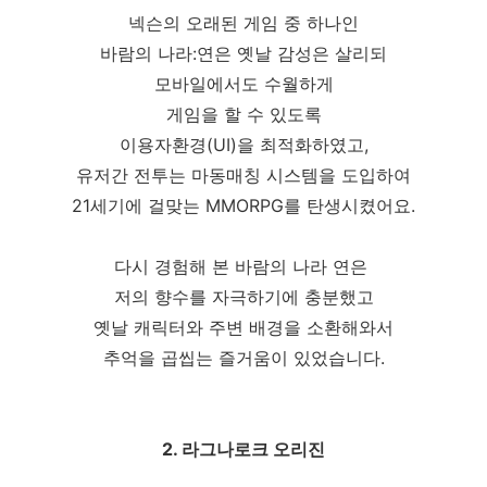
넥슨의 오래된 게임 중 하나인
바람의 나라:연은 옛날 감성은 살리되
모바일에서도 수월하게
게임을 할 수 있도록
이용자환경(UI)을 최적화하였고,
유저간 전투는 마동매칭 시스템을 도입하여
21세기에 걸맞는 MMORPG를 탄생시켰어요.
다시 경험해 본 바람의 나라 연은
저의 향수를 자극하기에 충분했고
옛날 캐릭터와 주변 배경을 소환해와서
추억을 곱씹는 즐거움이 있었습니다.
2. 라그나로크 오리진