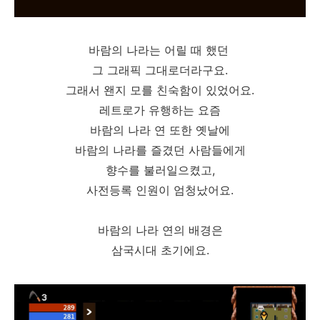
바람의 나라는 어릴 때 했던
그 그래픽 그대로더라구요.
그래서 왠지 모를 친숙함이 있었어요.
레트로가 유행하는 요즘
바람의 나라 연 또한 옛날에
바람의 나라를 즐겼던 사람들에게
향수를 불러일으켰고,
사전등록 인원이 엄청났어요.
바람의 나라 연의 배경은
삼국시대 초기에요.