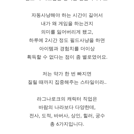
자동사냥해야 하는 시간이 길어서
내가 왜 게임을 하는건지
의미를 잃어버리게 됐고,
하루에 2시간 정도 필드사냥을 하면
아이템과 경험치를 더이상
획득할 수 없다는 점이 좀 별로였어요.
저는 약가 한 번 빠지면
질릴 때까지 집중해주는 스타일이라..
라그나로크의 캐릭터 직업은
바람의 나라보다 다양한데,
전사, 도적, 바버사, 상인, 힐러, 궁수
총 6가지입니다.