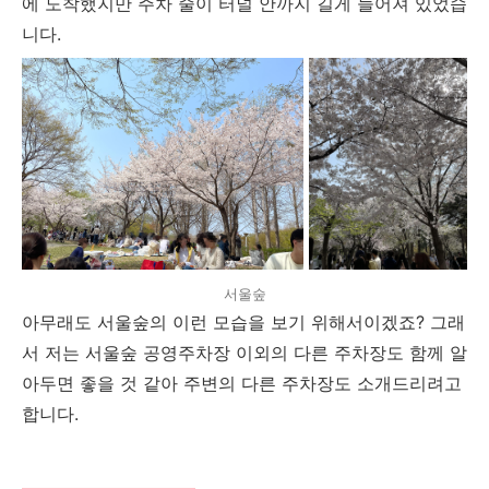
에 도착했지만 주차 줄이 터널 안까지 길게 늘어져 있었습
니다.
서울숲
아무래도 서울숲의 이런 모습을 보기 위해서이겠죠? 그래
서 저는 서울숲 공영주차장 이외의 다른 주차장도 함께 알
아두면 좋을 것 같아 주변의 다른 주차장도 소개드리려고
합니다.