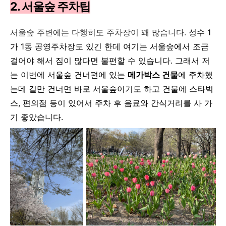
2. 서울숲 주차팁
서울숲 주변에는 다행히도 주차장이 꽤 많습니다.
성수 1
가 1동 공영주차장도 있긴 한데 여기는 서울숲에서 조금
걸어야 해서 짐이 많다면 불편할 수 있습니다. 그래서 저
는 이번에 서울숲 건너편에 있는
메가박스 건물
에 주차했
는데 길만 건너면 바로 서울숲이기도 하고 건물에 스타벅
스, 편의점 등이 있어서 주차 후 음료와 간식거리를 사 가
기 좋았습니다.