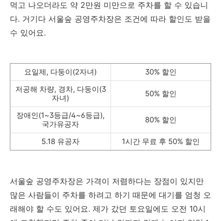
먹고 나오더라도 약 2만원 미만으로 주차를 할 수 있습니
다. 거기다 서울숲 공영주차장은 조건에 따라 할인도 받을
수 있어요.
요일제, 다둥이(2자녀)
30% 할인
저공해 차량, 경차, 다둥이(3
50% 할인
자녀)
장애인(1~3등급/4~6등급),
80% 할인
국가유공자
5.18 유공자
1시간 무료 후 50% 할인
서울숲 공영주차장은 가격이 저렴하다는 장점이 있지만
많은 사람들이 주차를 하려고 하기 때문에 대기를 엄청 오
래해야 할 수도 있어요. 제가 갔던 토요일에도 오전 10시