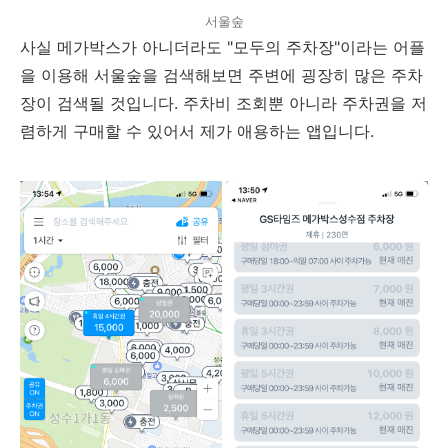
서울숲
사실 메가박스가 아니더라도 "모두의 주차장"이라는 어플
을 이용해 서울숲을 검색해보면 주변에 굉장히 많은 주차
장이 검색될 것입니다. 주차비 조회뿐 아니라 주차권을 저
렴하게 구매할 수 있어서 제가 애용하는 앱입니다.