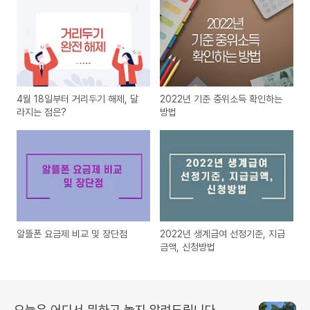
4월 18일부터 거리두기 해제, 달
2022년 기준 중위소득 확인하는
라지는 점은?
방법
알뜰폰 요금제 비교 및 장단점
2022년 생계급여 선정기준, 지급
금액, 신청방법
오늘은 어디서 뭐하고 놀지 알려드립니다.