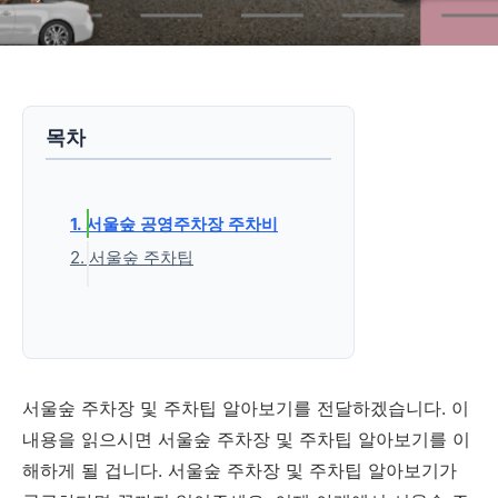
목차
1. 서울숲 공영주차장 주차비
2. 서울숲 주차팁
'생활정보' 카테고리의 다른 글
서울숲 주차장 및 주차팁 알아보기를 전달하겠습니다. 이
내용을 읽으시면 서울숲 주차장 및 주차팁 알아보기를 이
해하게 될 겁니다. 서울숲 주차장 및 주차팁 알아보기가