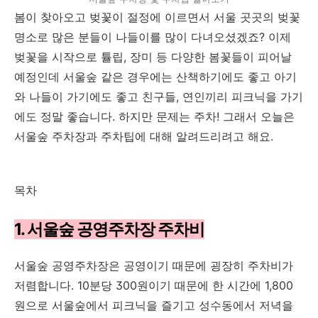
봄이 찾아오고 벚꽃이 절정에 이르면서 서울 곳곳의 벚꽃
명소로 많은 분들이 나들이를 많이 다녀오셨겠죠? 이제
벚꽃을 시작으로 튤립, 장미 등 다양한 봄꽃들이 피어날
예정인데 서울숲 같은 경우에는 산책하기에도 좋고 아기
와 나들이 가기에도 좋고 친구들, 연인끼리 피크닉을 가기
에도 정말 좋습니다. 하지만 문제는 주차! 그래서 오늘은
서울숲 주차장과 주차팁에 대해 알려드리려고 해요.
목차
1. 서울숲 공영주차장 주차비
서울숲 공영주차장은 공영이기 때문에 굉장히 주차비가
저렴합니다. 10분당 300원이기 때문에 한 시간에 1,800
원으로 서울숲에서 피크닉을 즐기고 성수동에서 저녁을