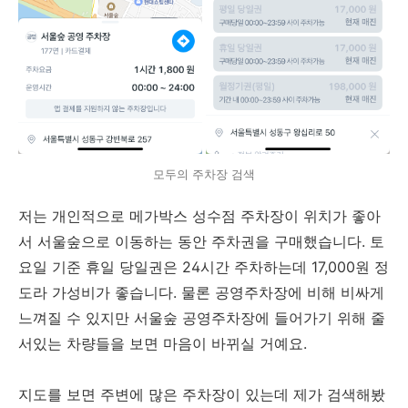
모두의 주차장 검색
저는 개인적으로 메가박스 성수점 주차장이 위치가 좋아
서 서울숲으로 이동하는 동안 주차권을 구매했습니다. 토
요일 기준 휴일 당일권은 24시간 주차하는데 17,000원 정
도라 가성비가 좋습니다. 물론 공영주차장에 비해 비싸게
느껴질 수 있지만 서울숲 공영주차장에 들어가기 위해 줄
서있는 차량들을 보면 마음이 바뀌실 거예요.
지도를 보면 주변에 많은 주차장이 있는데 제가 검색해봤