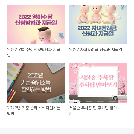
2022 영아수당 신청방법과 지급
2022 자녀장려금 신청과 지급일
일
2022년 기준 중위소득 확인하는
서울숲 주차장 및 주차팁 알아보
방법
기