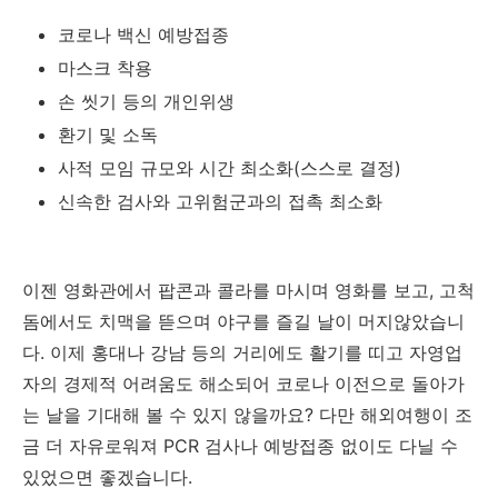
코로나 백신 예방접종
마스크 착용
손 씻기 등의 개인위생
환기 및 소독
사적 모임 규모와 시간 최소화(스스로 결정)
신속한 검사와 고위험군과의 접촉 최소화
이젠 영화관에서 팝콘과 콜라를 마시며 영화를 보고, 고척
돔에서도 치맥을 뜯으며 야구를 즐길 날이 머지않았습니
다. 이제 홍대나 강남 등의 거리에도 활기를 띠고 자영업
자의 경제적 어려움도 해소되어 코로나 이전으로 돌아가
는 날을 기대해 볼 수 있지 않을까요? 다만 해외여행이 조
금 더 자유로워져 PCR 검사나 예방접종 없이도 다닐 수
있었으면 좋겠습니다.