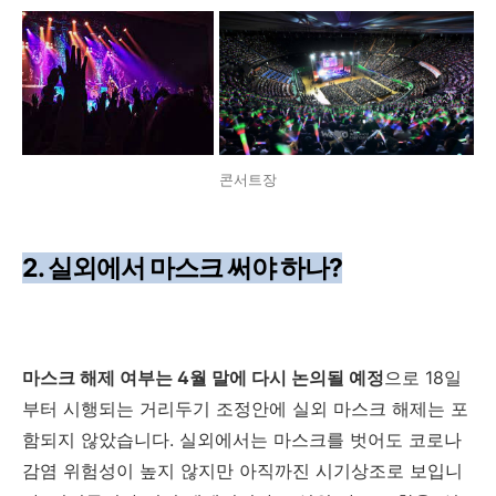
콘서트장
2. 실외에서 마스크 써야 하나?
마스크 해제 여부는 4월 말에 다시 논의될 예정
으로 18일
부터 시행되는 거리두기 조정안에 실외 마스크 해제는 포
함되지 않았습니다. 실외에서는 마스크를 벗어도 코로나
감염 위험성이 높지 않지만 아직까진 시기상조로 보입니