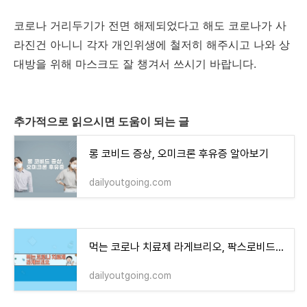
코로나 거리두기가 전면 해제되었다고 해도 코로나가 사
라진건 아니니 각자 개인위생에 철저히 해주시고 나와 상
대방을 위해 마스크도 잘 챙겨서 쓰시기 바랍니다.
추가적으로 읽으시면 도움이 되는 글
롱 코비드 증상, 오미크론 후유증 알아보기
dailyoutgoing.com
먹는 코로나 치료제 라게브리오, 팍스로비드와 비교
dailyoutgoing.com