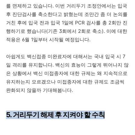
를 면제하고 있습니다. 이번 거리두기 조정안에서는 입국
후 진단검사를 축소한다고 밝혔는데 조만간 좀 더 논의를
거친 후에 입국 전과 입국 1일에 PCR 검사를 총 2회만 진
행하기로 했습니다(기존 3회에서 2회로 축소). 이에 대한
적용은 6월 1일부터 시작될 예정입니다.
아쉽게도 백신접종 미완료자에 대해서는 국내 입국 시 7
일 격리를 유지합니다. 백신의 효능이 그렇게 뛰어나지 않
은 상황에서 백신 미접종자에 대한 규제는 왜 지속적으로
유지하는지 모르겠으나 미접종자에 대한 규제도 조금씩
완화되지 않을까 기대해봅니다.
5. 거리두기 해제 후 지켜야 할 수칙