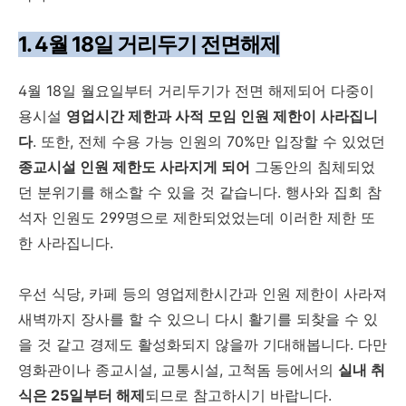
1. 4월 18일 거리두기 전면해제
4월 18일 월요일부터 거리두기가 전면 해제되어 다중이
용시설
영업시간 제한과 사적 모임 인원 제한이 사라집니
다
. 또한, 전체 수용 가능 인원의 70%만 입장할 수 있었던
종교시설 인원 제한도 사라지게 되어
그동안의 침체되었
던 분위기를 해소할 수 있을 것 같습니다. 행사와 집회 참
석자 인원도 299명으로 제한되었었는데 이러한 제한 또
한 사라집니다.
우선 식당, 카페 등의 영업제한시간과 인원 제한이 사라져
새벽까지 장사를 할 수 있으니 다시 활기를 되찾을 수 있
을 것 같고 경제도 활성화되지 않을까 기대해봅니다. 다만
영화관이나 종교시설, 교통시설, 고척돔 등에서의
실내 취
식은 25일부터 해제
되므로 참고하시기 바랍니다.