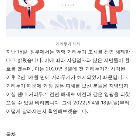
거리두기 해제
지난 15일, 정부에서는 현행 거리두기 조치를 전면 해제한
다고 밝혔습니다. 이에 따라 자영업자와 많은 시민들이 환
호를 했는데, 이는 2020년 3월에 첫 거리두기가 시작된
이후 2년 1개월 만에 거리두기가 해제되었기 때문입니다.
거리두기 때문에 가장 많은 피해를 보신 분들은 자영업자
이실 텐데 거리두기 전면 해제로 이전과 같은 영광을 되찾
으실 수 있길 바라봅니다. 그럼 2022년 4월 18일(월)부터
어떻게 달라지는지 확인해보겠습니다.
목차