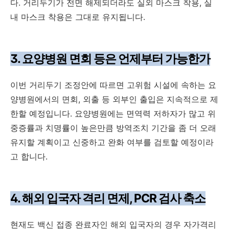
다. 거리두기가 전면 해제되더라도 실외 마스크 착용, 실
내 마스크 착용은 그대로 유지됩니다.
3. 요양병원 면회 등은 언제부터 가능한가
이번 거리두기 조정안에 따르면 고위험 시설에 속하는 요
양병원에서의 면회, 외출 등 외부인 출입은 지속적으로 제
한할 예정입니다. 요양병원에는 면역력 저하자가 많고 위
중증률과 치명률이 높은만큼 방역조치 기간을 좀 더 오래
유지할 계획이고 신중하고 완화 여부를 검토할 예정이라
고 합니다.
4. 해외 입국자 격리 면제, PCR 검사 축소
현재도 백신 접종 완료자인 해외 입국자의 경우 자가격리