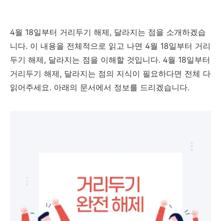
4월 18일부터 거리두기 해제, 달라지는 점을 소개하겠습
니다. 이 내용을 전체적으로 읽고 나면 4월 18일부터 거리
두기 해제, 달라지는 점을 이해할 것입니다. 4월 18일부터
거리두기 해제, 달라지는 점의 지식이 필요하다면 전체 다
읽어주세요. 아래의 문서에서 정보를 드리겠습니다.