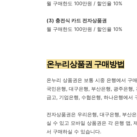
월 구매한도 100만원 / 할인율 10%
(3) 충전식 카드 전자상품권
월 구매한도 100만원 / 할인율 10%
온누리상품권 구매방법
온누리 상품권은 보통 시중 은행에서 구매
국민은행, 대구은행, 부산은행, 광주은행, 
금고, 기업은행, 수협은행, 하나은행에서
전자상품권은 우리은행, 대구은행, 부산은
실 수 있고 모바일 상품권은 각 은행 앱, 제
서 구매하실 수 있습니다.