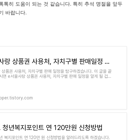
톡히 도움이 되는 것 같습니다. 특히 추석 명절을 앞두
기 바랍니다.
e서울사랑 상품권 사용처, 자치구별 판매일정 안내
 상품권 사용처, 자치구별 판매 일정을 탐구하겠습니다. 이 글을 끝
시면 e서울사랑 상품권 사용처, 자치구별 판매 일정을 알게 될 겁니
울사랑 상품권 사용처, 자치구별
pper.tistory.com
 청년복지포인트 연 120만원 신청방법
년 복지포인트 연 120만 원 신청방법을 알려드리도록 하겠습니다.