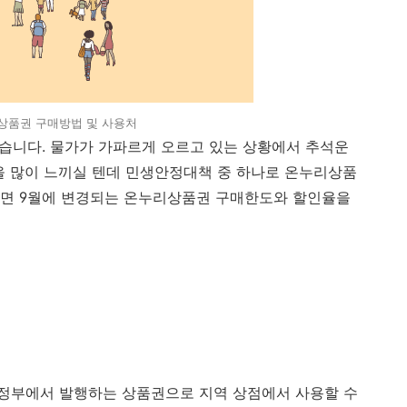
상품권 구매방법 및 사용처
있습니다. 물가가 가파르게 오르고 있는 상황에서 추석운
을 많이 느끼실 텐데 민생안정대책 중 하나로 온누리상품
다면 9월에 변경되는 온누리상품권 구매한도와 할인율을
정부에서 발행하는 상품권으로 지역 상점에서 사용할 수