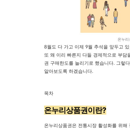
온누리
8월도 다 가고 이제 9월 추석을 앞두고 
또 왜 이리 빠른지 다들 경제적으로 부담
권 구매한도를 늘리기로 했습니다. 그렇
알아보도록 하겠습니다.
목차
온누리상품권이란?
온누리상품권은 전통시장 활성화를 위해 