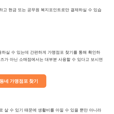
하고 현금 또는 공무원 복지포인트로만 결제하실 수 있습
하실 수 있는데 간편하게 가맹점포 찾기를 통해 확인하
이즈가 아닌 소매점에서는 대부분 사용할 수 있다고 보시면
 동네 가맹점포 찾기
 살 수 있기 때문에 생활비를 아낄 수 있을 뿐만 아니라