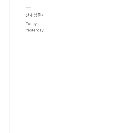
전체 방문자
Today :
Yesterday :