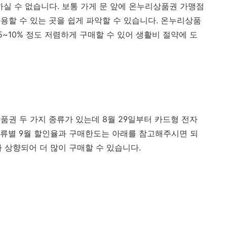
 수 없습니다. 보통 가게 문 앞에 온누리상품권 가맹점
용할 수 있는 곳을 쉽게 파악할 수 있습니다. 온누리상품
5~10% 정도 저렴하게 구매할 수 있어 생활비 절약에 도
품권 두 가지 종류가 있는데 8월 29일부터 카드형 전자
종류별 9월 할인율과 구매한도는 아래를 참고해주시면 되
 상향되어 더 많이 구매할 수 있습니다.