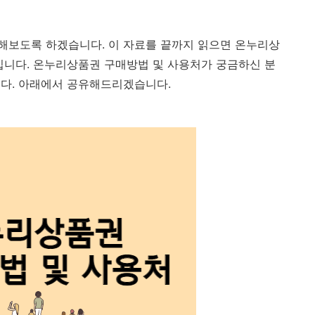
해보도록 하겠습니다. 이 자료를 끝까지 읽으면 온누리상
입니다. 온누리상품권 구매방법 및 사용처가 궁금하신 분
니다. 아래에서 공유해드리겠습니다.