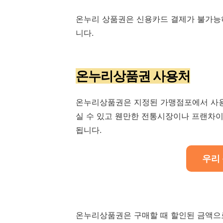
온누리 상품권은 신용카드 결제가 불가능
니다.
온누리상품권 사용처
온누리상품권은 지정된 가맹점포에서 사용
실 수 있고 웬만한 전통시장이나 프랜차
됩니다.
우리
온누리상품권은 구매할 때 할인된 금액으로