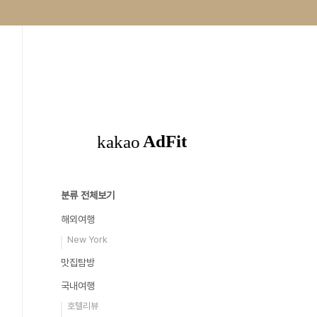
분류 전체보기
해외여행
New York
맛집탐방
국내여행
호텔리뷰