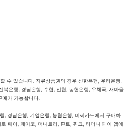
할 수 있습니다. 지류상품권의 경우 신한은행, 우리은행,
전북은행, 경남은행, 수협, 신협, 농협은행, 우체국, 새마을
 구매가 가능합니다.
행, 경남은행, 기업은행, 농협은행, 비씨카드에서 구매하
로 페이, 페이코, 머니트리, 핀트, 핀크, 티머니 페이 앱에