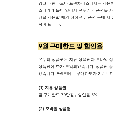
있고 대형마트나 프랜차이즈에서는 사용하실
스티커가 붙어 있어서 온누리 상품권을 사
권을 사용할 때의 장점은 상품권 구매 시 
움이 됩니다.
9월 구매한도 및 할인율
온누리 상품권은 지류 상품권과 모바일 상
상품권이 추가 도입되었습니다. 상품권 
겠습니다. 9월부터는 구매한도가 기존보다
(1) 지류 상품권
월 구매한도 70만원 / 할인율 5%
(2) 모바일 상품권