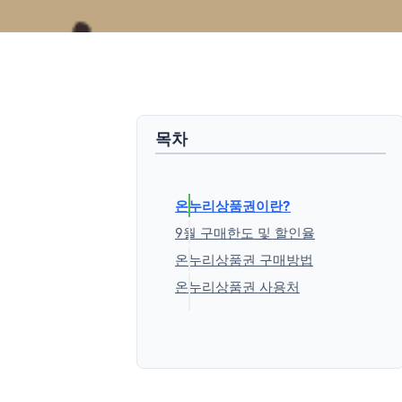
목차
온누리상품권이란?
9월 구매한도 및 할인율
온누리상품권 구매방법
온누리상품권 사용처
'생활정보' 카테고리의 다른 글