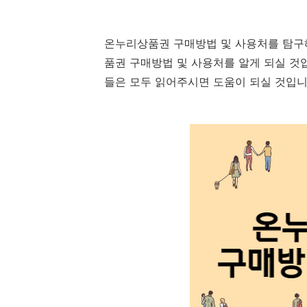
온누리상품권 구매방법 및 사용처를 탐구
품권 구매방법 및 사용처를 알게 되실 것
들은 모두 읽어주시면 도움이 되실 것입