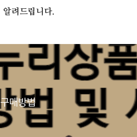
 알려드립니다.
 구매방법