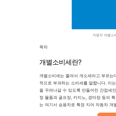
자동차 개별소비
목차
개별소비세란?
개별소비세는 줄여서 개소세라고 부르는데
적으로 부과하는 소비세를 말합니다. 이
을 꾸려나갈 수 있도록 만들어진 간접세인데
정 물품과 골프장, 카지노, 경마장 등의 
는 여기서 승용차로 특정 지어 자동차 