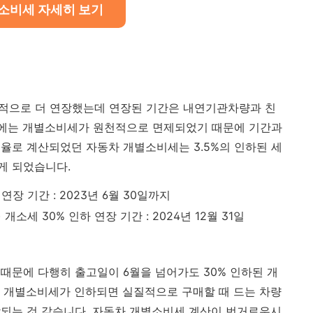
소비세 자세히 보기
가적으로 더 연장했는데 연장된 기간은 내연기관차량과 친
에는 개별소비세가 원천적으로 면제되었기 때문에 기간과
세율로 계산되었던 자동차 개별소비세는 3.5%의 인하된 세
게 되었습니다.
장 기간 : 2023년 6월 30일까지
소세 30% 인하 연장 기간 : 2024년 12월 31일
때문에 다행히 출고일이 6월을 넘어가도 30% 인하된 개
 개별소비세가 인하되면 실질적으로 구매할 때 드는 차량
되는 것 같습니다. 자동차 개별소비세 계산이 번거로우시