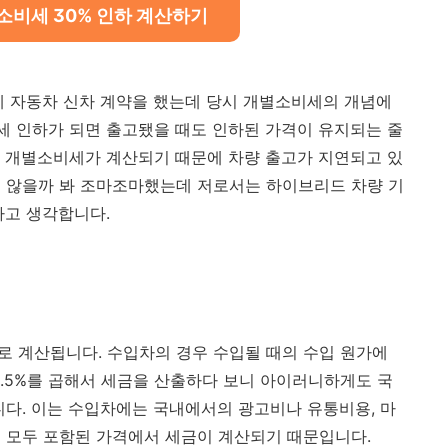
소비세 30% 인하 계산하기
에 자동차 신차 계약을 했는데 당시 개별소비세의 개념에
소세 인하가 되면 출고됐을 때도 인하된 가격이 유지되는 줄
 개별소비세가 계산되기 때문에 차량 출고가 지연되고 있
지 않을까 봐 조마조마했는데 저로서는 하이브리드 차량 기
라고 생각합니다.
%로 계산됩니다. 수입차의 경우 수입될 때의 수입 원가에
3.5%를 곱해서 세금을 산출하다 보니 아이러니하게도 국
니다. 이는 수입차에는 국내에서의 광고비나 유통비용, 마
 모두 포함된 가격에서 세금이 계산되기 때문입니다.