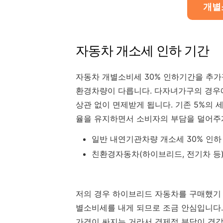
개별
자동차 개소세 인하 기간
자동차 개별소비세 30% 인하기간을 추
환경차량이 다릅니다. 다자녀가구의 경우
상관 없이 면제받게 됩니다. 기존 5%의 
율을 유지하면서 소비자의 부담을 덜어주
일반 내연기관차량 개소세 30% 인하 연
친환경자동차(하이브리드, 전기차 등) 개
저의 경우 하이브리드 자동차를 구매했기 
별소비세를 내게 되므로 조금 안심입니다.
가격이 싸지는 거라서 경제적 부담이 경감