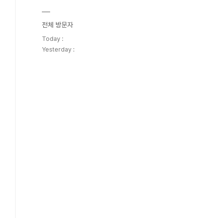
전체 방문자
Today :
Yesterday :