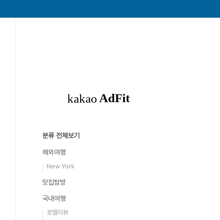
분류 전체보기
해외여행
New York
맛집탐방
국내여행
호텔리뷰