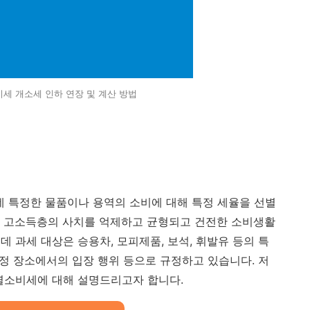
세 개소세 인하 연장 및 계산 방법
 특정한 물품이나 용역의 소비에 대해 특정 세율을 선별
는 고소득층의 사치를 억제하고 균형되고 건전한 소비생활
 과세 대상은 승용차, 모피제품, 보석, 휘발유 등의 특
특정 장소에서의 입장 행위 등으로 규정하고 있습니다. 저
개별소비세에 대해 설명드리고자 합니다.