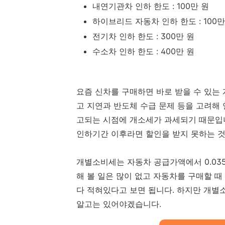
내연기관차 인하 한도 : 100만 원
하이브리드 자동차 인하 한도 : 100만
전기차 인하 한도 : 300만 원
수소차 인하 한도 : 400만 원
요즘 신차를 구매하면 바로 받을 수 있는 
고 지연과 반도체 수급 문제 등을 고려해
고되는 시점에 개소세가 과세되기 때문입니
인하기간 이후라면 할인을 받지 못하는 
개별소비세는 자동차 공급가액에서 0.035
해 볼 일은 많이 없고 자동차를 구매할 때
다 적혀있다고 보면 됩니다. 하지만 개별
알고는 있어야겠습니다.