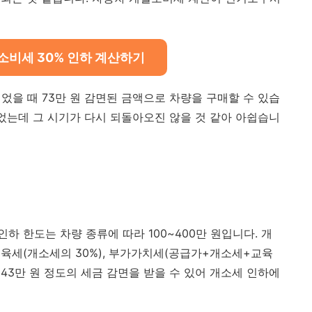
소비세 30% 인하 계산하기
었을 때 73만 원 감면된 금액으로 차량을 구매할 수 있습
있었는데 그 시기가 다시 되돌아오진 않을 것 같아 아쉽습니
 한도는 차량 종류에 따라 100~400만 원입니다. 개
육세(개소세의 30%), 부가가치세(공급가+개소세+교육
143만 원 정도의 세금 감면을 받을 수 있어 개소세 인하에