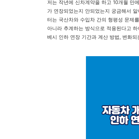
저는 작년에 신차계약을 하고 10개월 만
가 연장되었는지 안되었는지 궁금해서 알아
터는 국산차와 수입차 간의 형평성 문제를
아니라 추계하는 방식으로 적용된다고 하여
베시 인하 연장 기간과 계산 방법, 변화되