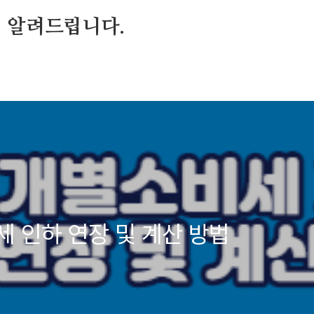
 알려드립니다.
 인하 연장 및 계산 방법