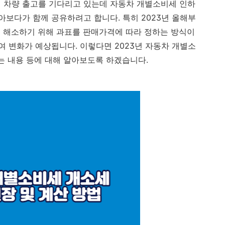
에 차량 출고를 기다리고 있는데 자동차 개별소비세 인하
보다가 함께 공유하려고 합니다. 특히 2023년 올해부
 해소하기 위해 과표를 판매가격에 따라 정하는 방식이
 변화가 예상됩니다. 이렇다면 2023년 자동차 개별소
는 내용 등에 대해 알아보도록 하겠습니다.