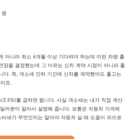
 원
게 아니라 최소 6개월 이상 기다려야 하는데 이런 차량 출
 연장을 결정했는데 그 이유는 신차 계약 시점이 아니라 출
다. 즉, 개소세 인하 기간에 신차를 계약했어도 출고는
것이죠.
(3.5%)를 곱하면 됩니다. 사실 개소세는 내가 직접 계산
 딜러분이 알아서 설명해 줍니다. 보통은 자동차 가격에
소비세가 무엇인지는 알아야 자동차 살 때 도움이 되므로