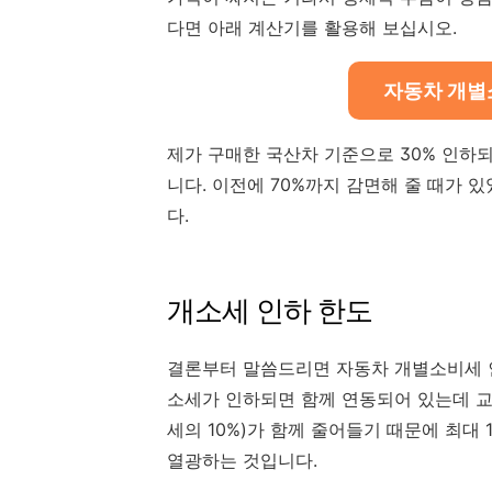
다면 아래 계산기를 활용해 보십시오.
자동차 개별
제가 구매한 국산차 기준으로 30% 인하되
니다. 이전에 70%까지 감면해 줄 때가 
다.
개소세 인하 한도
결론부터 말씀드리면 자동차 개별소비세 인하
소세가 인하되면 함께 연동되어 있는데 교
세의 10%)가 함께 줄어들기 때문에 최대 
열광하는 것입니다.