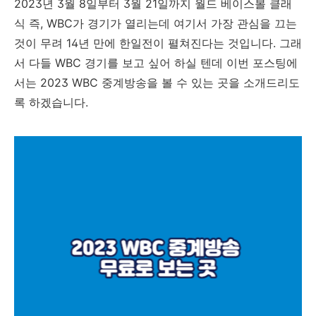
2023년 3월 8일부터 3월 21일까지 월드 베이스볼 클래
식 즉, WBC가 경기가 열리는데 여기서 가장 관심을 끄는
것이 무려 14년 만에 한일전이 펼쳐진다는 것입니다. 그래
서 다들 WBC 경기를 보고 싶어 하실 텐데 이번 포스팅에
서는 2023 WBC 중계방송을 볼 수 있는 곳을 소개드리도
록 하겠습니다.