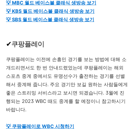
💡 MBC 월드 베이스볼 클래식 생방송 보기
💡
KBS
월드 베이스볼 클래식 생방송 보기
💡
SBS
월드 베이스볼 클래식 생방송 보기
✔쿠팡플레이
쿠팡플레이는 이전에 손흥민 경기를 보는 방법에 대해 소
개드리면서도 한 번 안내드렸었는데 쿠팡플레이는 해외
스포츠 중계 중에서도 유명선수가 출전하는 경기를 선별
해서 중계해 줍니다. 주요 경기만 보길 원하는 사람들에게
좋은 스트리밍 서비스라고 보시면 되겠습니다. 3월에 진
행되는 2023 WBC 때도 중계를 할 예정이니 참고하시기
바랍니다.
💡 쿠팡플레이로 WBC 시청하기