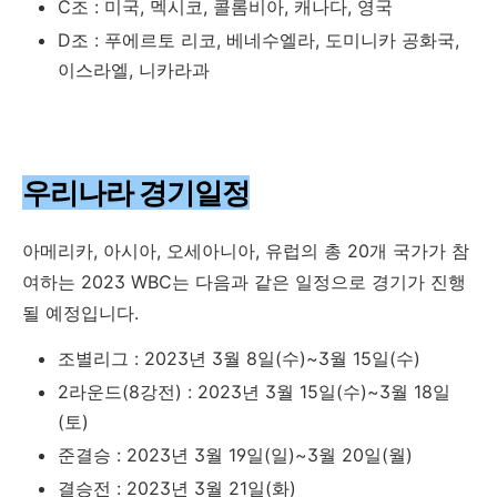
C조 : 미국, 멕시코, 콜롬비아, 캐나다, 영국
D조 : 푸에르토 리코, 베네수엘라, 도미니카 공화국,
이스라엘, 니카라과
우리나라 경기일정
아메리카, 아시아, 오세아니아, 유럽의 총 20개 국가가 참
여하는 2023 WBC는 다음과 같은 일정으로 경기가 진행
될 예정입니다.
조별리그 : 2023년 3월 8일(수)~3월 15일(수)
2라운드(8강전) : 2023년 3월 15일(수)~3월 18일
(토)
준결승 : 2023년 3월 19일(일)~3월 20일(월)
결승전 : 2023년 3월 21일(화)