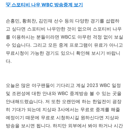
💡 스포티비 나우 WBC 방송중계 보기
손흥민, 황희찬, 김민재 선수 등의 다양한 경기를 섭렵하
고 싶다면 스포티비 나우만한 것이 없으며 스포티비 나우
를 이용하시는 분들이라면 WBC도 아무런 걱정 없이 보실
수 있습니다. 그리고 모든 중계 프로그램이 유료가 아니고
무료시청이 가능한 경기도 있으니 확인해 보시기 바랍니
다.
오늘은 많은 야구팬들이 기다리고 계실 2023 WBC 일정
및 조편성에 대한 안내와 WBC 중계방송 볼 수 있는 곳을
안내해드렸습니다. 저 또한 오랜만에 하는 한일전이 굉장
히 기대가 되는데 지상파 3사에서는 무료로 중계를 해줄
예정이기 때문에 무료로 시청하시길 원하신다면 지상파
방송을 보시면 됩니다. 하지만 외부에서 봐야 하거나 시간