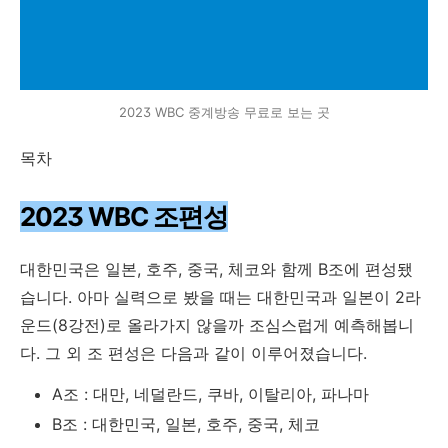
2023 WBC 중계방송 무료로 보는 곳
목차
2023 WBC 조편성
대한민국은 일본, 호주, 중국, 체코와 함께 B조에 편성됐
습니다. 아마 실력으로 봤을 때는 대한민국과 일본이 2라
운드(8강전)로 올라가지 않을까 조심스럽게 예측해봅니
다. 그 외 조 편성은 다음과 같이 이루어졌습니다.
A조 : 대만, 네덜란드, 쿠바, 이탈리아, 파나마
B조 : 대한민국, 일본, 호주, 중국, 체코