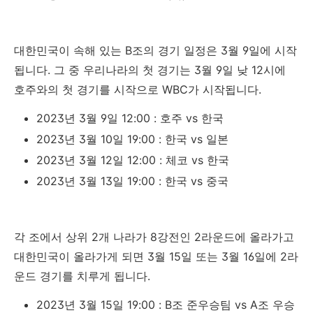
대한민국이 속해 있는 B조의 경기 일정은 3월 9일에 시작
됩니다. 그 중 우리나라의 첫 경기는 3월 9일 낮 12시에
호주와의 첫 경기를 시작으로 WBC가 시작됩니다.
2023년 3월 9일 12:00 : 호주 vs 한국
2023년 3월 10일 19:00 : 한국 vs 일본
2023년 3월 12일 12:00 : 체코 vs 한국
2023년 3월 13일 19:00 : 한국 vs 중국
각 조에서 상위 2개 나라가 8강전인 2라운드에 올라가고
대한민국이 올라가게 되면 3월 15일 또는 3월 16일에 2라
운드 경기를 치루게 됩니다.
2023년 3월 15일 19:00 : B조 준우승팀 vs A조 우승