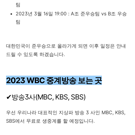
팀
2023년 3월 16일 19:00 : A조 준우승팀 vs B조 우승
팀
대한민국이 준우승으로 올라가게 되면 이후 일정은 안내
드릴 수 있도록 하겠습니다.
2023 WBC 중계방송 보는 곳
✔방송3사(MBC, KBS, SBS)
우선 우리나라 대표적인 지상파 방송 3 사인 MBC, KBS,
SBS에서 무료로 생중계를 할 예정입니다.