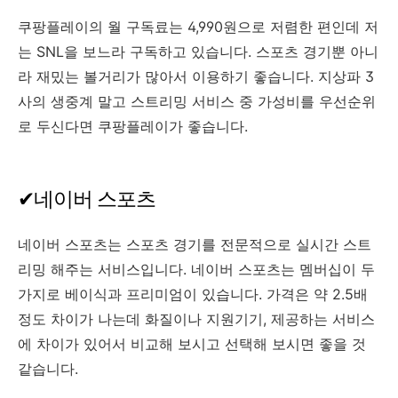
쿠팡플레이의 월 구독료는 4,990원으로 저렴한 편인데 저
는 SNL을 보느라 구독하고 있습니다. 스포츠 경기뿐 아니
라 재밌는 볼거리가 많아서 이용하기 좋습니다. 지상파 3
사의 생중계 말고 스트리밍 서비스 중 가성비를 우선순위
로 두신다면 쿠팡플레이가 좋습니다.
✔네이버 스포츠
네이버 스포츠는 스포츠 경기를 전문적으로 실시간 스트
리밍 해주는 서비스입니다. 네이버 스포츠는 멤버십이 두
가지로 베이식과 프리미엄이 있습니다. 가격은 약 2.5배
정도 차이가 나는데 화질이나 지원기기, 제공하는 서비스
에 차이가 있어서 비교해 보시고 선택해 보시면 좋을 것
같습니다.