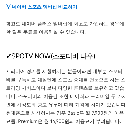
💡 네이버 스포츠 멤버십 비교하기
참고로 네이버 플러스 멤버십에 최초로 가입하는 경우에
한 달은 무료로 이용하실 수 있습니다.
✔SPOTV NOW(스포티비 나우)
프리미어 경기를 시청하시는 분들이라면 대부분 스포티
비를 구독하고 계실텐데 스포츠 중계를 전문으로 하는 스
트리밍 서비스이다 보니 다양한 콘텐츠를 보유하고 있습
니다. 스포티비의 이용권 또한 베이식과 프리미엄 두 가지
인데 해상도와 광고 유무에 따라 가격에 차이가 있습니다.
휴대폰으로 시청하시는 경우 Basic은 월 7,900원의 이용
료를, Premium은 월 14,900원의 이용료가 부과됩니다.