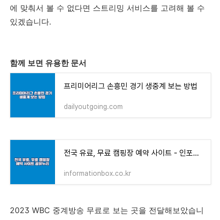
에 맞춰서 볼 수 없다면 스트리밍 서비스를 고려해 볼 수
있겠습니다.
함께 보면 유용한 문서
프리미어리그 손흥민 경기 생중계 보는 방법
dailyoutgoing.com
전국 유료, 무료 캠핑장 예약 사이트 - 인포메이션 박스
informationbox.co.kr
2023 WBC 중계방송 무료로 보는 곳을 전달해보았습니