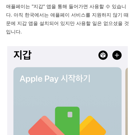
애플페이는 "지갑" 앱을 통해 들어가면 사용할 수 있습니
다. 아직 한국에서는 애플페이 서비스를 지원하지 않기 때
문에 지갑 앱을 설치되어 있지만 사용할 일은 없으셨을 것
입니다.