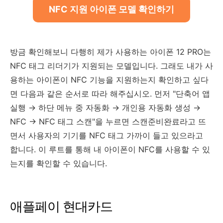
NFC 지원 아이폰 모델 확인하기
방금 확인해보니 다행히 제가 사용하는 아이폰 12 PRO는
NFC 태그 리더기가 지원되는 모델입니다. 그래도 내가 사
용하는 아이폰이 NFC 기능을 지원하는지 확인하고 싶다
면 다음과 같은 순서로 따라 해주십시오. 먼저 "단축어 앱
실행 → 하단 메뉴 중 자동화 → 개인용 자동화 생성 →
NFC → NFC 태그 스캔"을 누르면 스캔준비완료라고 뜨
면서 사용자의 기기를 NFC 태그 가까이 들고 있으라고
합니다. 이 루트를 통해 내 아이폰이 NFC를 사용할 수 있
는지를 확인할 수 있습니다.
애플페이 현대카드