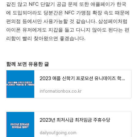
같진 않고 NFC 단말기 공급 문제 또한 애플페이가 한국
에 도입되더라도 당분간은 NFC 가맹점 확장 속도 때문에
편의점 등에서만 사용가능할 것 같습니다. 삼성페이처럼
아이폰 유저에게도 지갑을 들고 다니지 않아도 된다는 편
리함이 빨리 찾아왔으면 좋겠습니다.
함께 보면 유용한 글
2023 애플 신학기 프로모션 유니데이즈 학생인증 및 구매방법 - 인포메이션 박스
informationbox.co.kr
2023년 최저시급 최저임금 주휴수당
dailyoutgoing.com