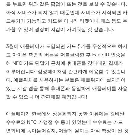
를 누르면 위와 같은 팝업이 뜨는 것을 보실 수 있습니다.
아직 서비스가 되지 않기 때문인데 서비스가 시작되면 카
드추가가 가능하고 카드뿐 아니라 티켓이나 패스 등도 추
가할 수 있어 굉장히 지갑이 가벼워질 것 같습니다.
3월에 애플페이가 도입되면 카드추가를 우선적으로 하시
고 아이폰 측면의 버튼을 더블클릭한 후 Face ID 인증을
해 NFC 카드 단말기 근처에 휴대폰을 갖다대면 결제가
이루어집니다. 삼성페이처럼 간편하게 이용할 수 있습니
다. 애플워치를 사용하시는 분들은 애플워치에 설치되어
있는 지갑 앱을 통해 휴대폰과 동일하게 애플페이를 사용
할 수 있으니 더 간편해질 예정입니다!
애플페이가 한국에서 상용화되지 못한 이유에는 값비싼
수수료와 NFC 가맹점 수 등이 있었는데 수수료는 카드
연회비에 녹아들어갈지, 어떻게 될지는 아직 확정이 된 것