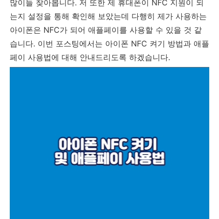
많이들 찾아봅니다. 저 또한 제 휴대폰이 NFC 지원이 되
는지 설정을 통해 확인해 보았는데 다행히 제가 사용하는
아이폰은 NFC가 되어 애플페이를 사용할 수 있을 것 같
습니다. 이번 포스팅에서는 아이폰 NFC 켜기 방법과 애플
페이 사용법에 대해 안내드리도록 하겠습니다.