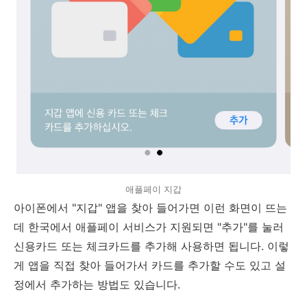
애플페이 지갑
아이폰에서 "지갑" 앱을 찾아 들어가면 이런 화면이 뜨는
데 한국에서 애플페이 서비스가 지원되면 "추가"를 눌러
신용카드 또는 체크카드를 추가해 사용하면 됩니다. 이렇
게 앱을 직접 찾아 들어가서 카드를 추가할 수도 있고 설
정에서 추가하는 방법도 있습니다.