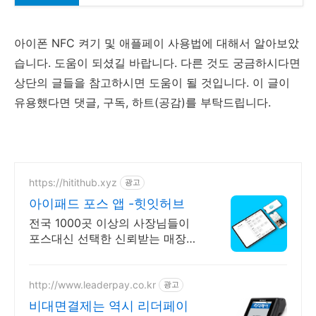
아이폰 NFC 켜기 및 애플페이 사용법에 대해서 알아보았
습니다. 도움이 되셨길 바랍니다. 다른 것도 궁금하시다면
상단의 글들을 참고하시면 도움이 될 것입니다. 이 글이
유용했다면 댓글, 구독, 하트(공감)를 부탁드립니다.
https://hitithub.xyz
광고
아이패드 포스 앱 -힛잇허브
전국 1000곳 이상의 사장님들이
포스대신 선택한 신뢰받는 매장관
리 앱
http://www.leaderpay.co.kr
광고
비대면결제는 역시 리더페이