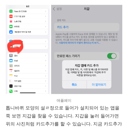
애플페이
톱니바퀴 모양의 설ㄹ정으로 들어가 설치되어 있는 앱을
쭉 보면 지갑을 찾을 수 있습니다. 지갑을 눌러 들어가면
위의 사진처럼 카드추가를 할 수 있습니다. 지금 카드추가