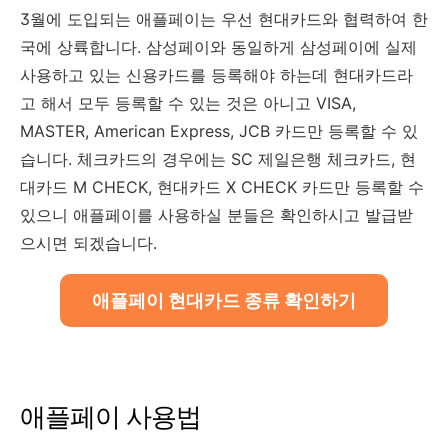
3월에 도입되는 애플페이는 우선 현대카드와 협력하여 한
국에 상륙합니다. 삼성페이와 동일하게 삼성페이에 실제
사용하고 있는 신용카드를 등록해야 하는데 현대카드라
고 해서 모두 등록할 수 있는 것은 아니고 VISA,
MASTER, American Express, JCB 카드만 등록할 수 있
습니다. 체크카드의 경우에는 SC 제일은행 체크카드, 현
대카드 M CHECK, 현대카드 X CHECK 카드만 등록할 수
있으니 애플페이를 사용하실 분들은 확인하시고 발급받
으시면 되겠습니다.
애플페이 현대카드 종류 확인하기
애플페이 사용법