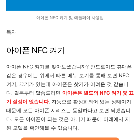
아이폰 NFC 켜기 및 애플페이 사용법
목차
아이폰 NFC 켜기
아이폰 NFC 켜기를 찾아보셨습니까? 안드로이드 휴대폰
같은 경우에는 위에서 빠른 메뉴 보기를 통해 보면 NFC
켜기, 끄기가 있는데 아이폰은 찾기가 어려운 것 같습니
다. 결론부터 말씀드리면
아이폰은 별도의 NFC 켜기 및 끄
기 설정이 없습니다
. 자동으로 활성화되어 있는 상태이기
때문에 모든 아이폰 시리즈는 동일하다고 보면 되겠습니
다. 모든 아이폰이 되는 것은 아니기 때문에 아래에서 지
원 모델을 확인해볼 수 있습니다.