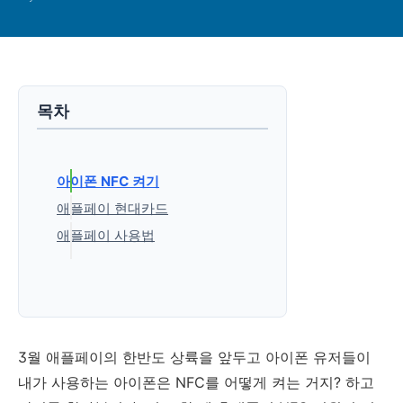
목차
아이폰 NFC 켜기
애플페이 현대카드
애플페이 사용법
'생활정보' 카테고리의 다른 글
3월 애플페이의 한반도 상륙을 앞두고 아이폰 유저들이
내가 사용하는 아이폰은 NFC를 어떻게 켜는 거지? 하고