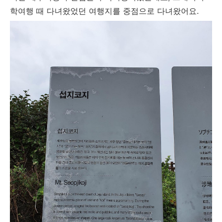
학여행 때 다녀왔었던 여행지를 중점으로 다녀왔어요.