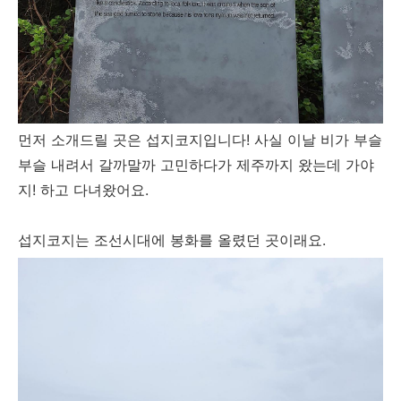
먼저 소개드릴 곳은 섭지코지입니다! 사실 이날 비가 부슬
부슬 내려서 갈까말까 고민하다가 제주까지 왔는데 가야
지! 하고 다녀왔어요.
섭지코지는 조선시대에 봉화를 올렸던 곳이래요.