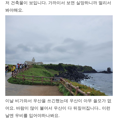
저 건축물이 보입니다. 가까이서 보면 실망하니까 멀리서
봐야해요.
이날 비가와서 우산을 쓰긴했는데 우산이 아무 쓸모가 없
어요. 바람이 많이 불어서 우산이 다 뒤짚어집니다.. 이런
날엔 우비를 입어야하나봐요.