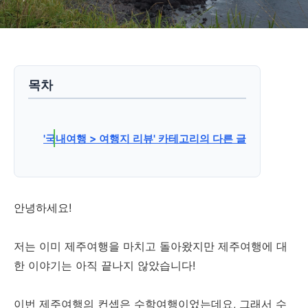
목차
'국내여행 > 여행지 리뷰' 카테고리의 다른 글
안녕하세요!
저는 이미 제주여행을 마치고 돌아왔지만 제주여행에 대
한 이야기는 아직 끝나지 않았습니다!
이번 제주여행의 컨셉은 수학여행이었는데요, 그래서 수