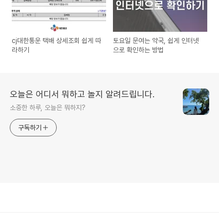
cj대한통운 택배 상세조회 쉽게 따
토요일 문여는 약국, 쉽게 인터넷
라하기
으로 확인하는 방법
오늘은 어디서 뭐하고 놀지 알려드립니다.
소중한 하루, 오늘은 뭐하지?
구독하기