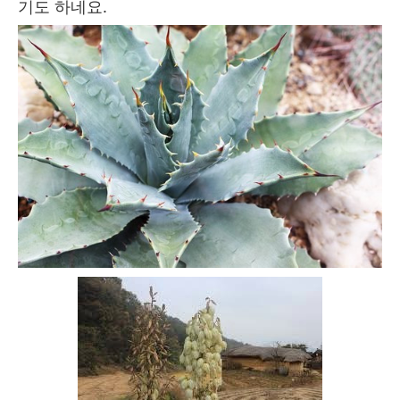
기도 하네요.