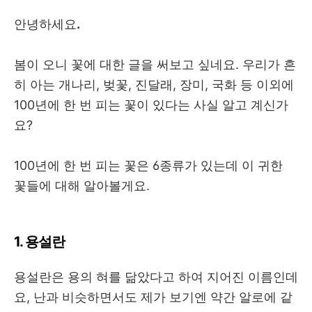
안녕하세요
.
봄이 오니 꽃에 대한 글을 써보고 싶네요. 우리가 흔
히 아는 개나리, 벚꽃, 진달래, 장미, 국화 등 이외에
100년에 한 번 피는 꽃이 있다는 사실 알고 계신가
요?
100년에 한 번 피는 꽃은 6종류가 있는데 이 귀한
꽃들에 대해 알아볼게요.
1. 용설란
용설란은 용의 혀를 닮았다고 하여 지어진 이름인데
요, 난과 비슷하면서도 제가 보기엔 약간 알로에 같