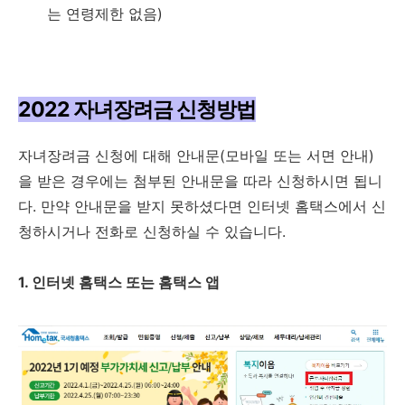
는 연령제한 없음)
2022 자녀장려금 신청방법
자녀장려금 신청에 대해 안내문(모바일 또는 서면 안내)
을 받은 경우에는 첨부된 안내문을 따라 신청하시면 됩니
다. 만약 안내문을 받지 못하셨다면 인터넷 홈택스에서 신
청하시거나 전화로 신청하실 수 있습니다.
1. 인터넷 홈택스 또는 홈택스 앱