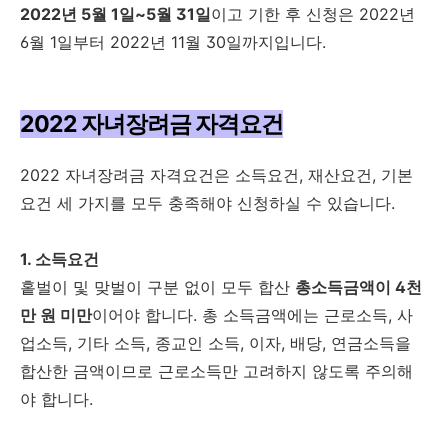
2022년 5월 1일~5월 31일
이고 기한 후 신청은 2022년
6월 1일부터 2022년 11월 30일까지입니다.
2022 자녀장려금 자격요건
2022 자녀장려금 자격요건은 소득요건, 재산요건, 기본
요건 세 가지를 모두 충족해야 신청하실 수 있습니다.
1. 소득요건
홑벌이 및 맞벌이 구분 없이 모두 합산
총소득금액이 4천
만 원 미만
이어야 합니다. 총 소득금액에는 근로소득, 사
업소득, 기타 소득, 종교인 소득, 이자, 배당, 연금소득을
합산한 금액이므로 근로소득만 고려하지 않도록 주의해
야 합니다.