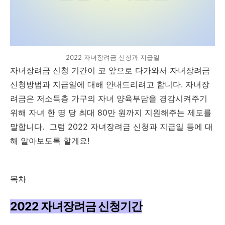
2022 자녀장려금 신청과 지급일
자녀장려금 신청 기간이 코 앞으로 다가와서 자녀장려금
신청방법과 지급일에 대해 안내드리려고 합니다. 자녀장
려금은 저소득층 가구의 자녀 양육부담을 경감시켜주기
위해 자녀 한 명 당 최대 80만 원까지 지원해주는 제도를
말합니다. 그럼 2022 자녀장려금 신청과 지급일 등에 대
해 알아보도록 할게요!
목차
2022 자녀장려금 신청기간