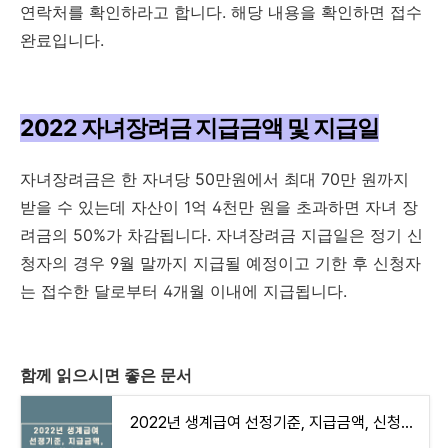
연락처를 확인하라고 합니다. 해당 내용을 확인하면 접수
완료입니다.
2022 자녀장려금 지급금액 및 지급일
자녀장려금은 한 자녀당 50만원에서 최대 70만 원까지
받을 수 있는데 자산이 1억 4천만 원을 초과하면 자녀 장
려금의 50%가 차감됩니다. 자녀장려금 지급일은 정기 신
청자의 경우 9월 말까지 지급될 예정이고 기한 후 신청자
는 접수한 달로부터 4개월 이내에 지급됩니다.
함께 읽으시면 좋은 문서
2022년 생계급여 선정기준, 지급금액, 신청방법