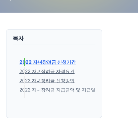
목차
2022 자녀장려금 신청기간
2022 자녀장려금 자격요건
2022 자녀장려금 신청방법
2022 자녀장려금 지급금액 및 지급일
'생활정보' 카테고리의 다른 글