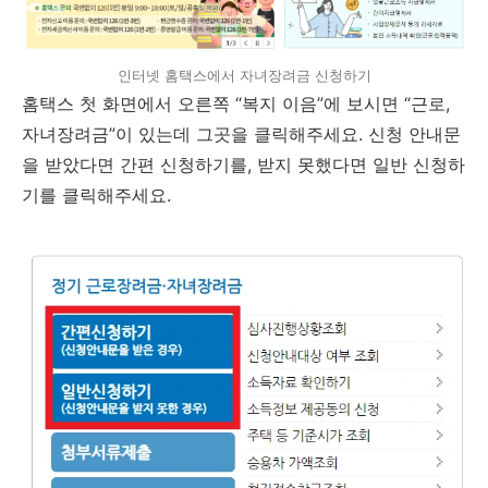
인터넷 홈택스에서 자녀장려금 신청하기
홈택스 첫 화면에서 오른쪽 “복지 이음”에 보시면 “근로,
자녀장려금”이 있는데 그곳을 클릭해주세요. 신청 안내문
을 받았다면 간편 신청하기를, 받지 못했다면 일반 신청하
기를 클릭해주세요.