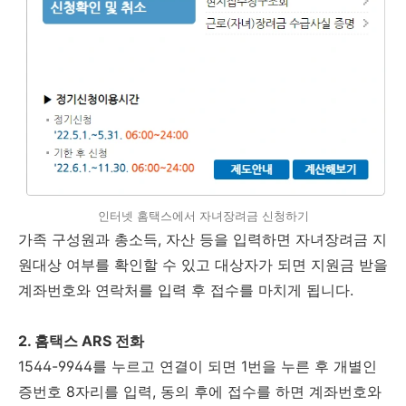
인터넷 홈택스에서 자녀장려금 신청하기
가족 구성원과 총소득, 자산 등을 입력하면 자녀장려금 지
원대상 여부를 확인할 수 있고 대상자가 되면 지원금 받을
계좌번호와 연락처를 입력 후 접수를 마치게 됩니다.
2. 홈택스 ARS 전화
1544-9944를 누르고 연결이 되면 1번을 누른 후 개별인
증번호 8자리를 입력, 동의 후에 접수를 하면 계좌번호와