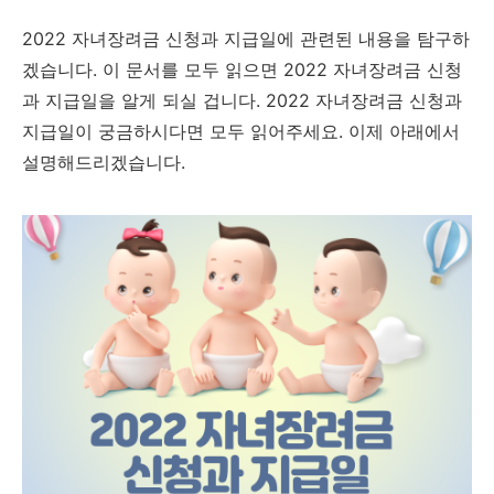
2022 자녀장려금 신청과 지급일에 관련된 내용을 탐구하
겠습니다. 이 문서를 모두 읽으면 2022 자녀장려금 신청
과 지급일을 알게 되실 겁니다. 2022 자녀장려금 신청과
지급일이 궁금하시다면 모두 읽어주세요. 이제 아래에서
설명해드리겠습니다.