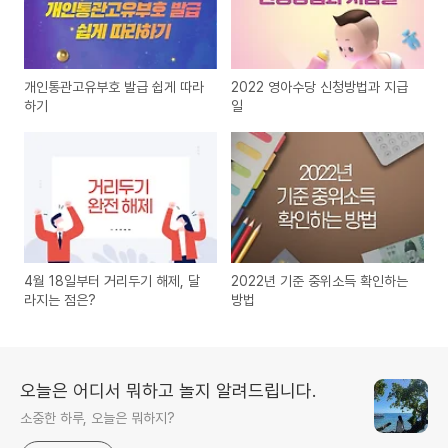
개인통관고유부호 발급 쉽게 따라
2022 영아수당 신청방법과 지급
하기
일
4월 18일부터 거리두기 해제, 달
2022년 기준 중위소득 확인하는
라지는 점은?
방법
오늘은 어디서 뭐하고 놀지 알려드립니다.
소중한 하루, 오늘은 뭐하지?