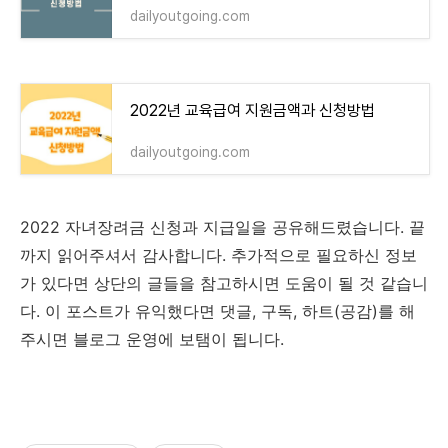
dailyoutgoing.com
2022년 교육급여 지원금액과 신청방법
dailyoutgoing.com
2022 자녀장려금 신청과 지급일을 공유해드렸습니다. 끝
까지 읽어주셔서 감사합니다. 추가적으로 필요하신 정보
가 있다면 상단의 글들을 참고하시면 도움이 될 것 같습니
다. 이 포스트가 유익했다면 댓글, 구독, 하트(공감)를 해
주시면 블로그 운영에 보탬이 됩니다.