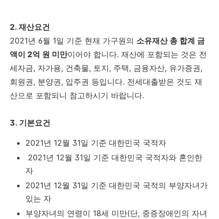
2. 재산요건
2021년 6월 1일 기준 현재 가구원의
소유재산 총 합계 금
액이 2억 원 미만
이어야 합니다. 재산에 포함되는 것은 전
세자금, 자가용, 건축물, 토지, 주택, 금융자산, 유가증권,
회원권, 분양권, 입주권 등입니다. 전세대출받은 것도 재
산으로 포함되니 참고하시기 바랍니다.
3. 기본요건
2021년 12월 31일 기준 대한민국 국적자
2021년 12월 31일 기준 대한민국 국적자와 혼인한
자
2021년 12월 31일 기준 대한민국 국적의 부양자녀가
있는 자
부양자녀의 연령이 18세 미만(단, 중증장애인의 자녀