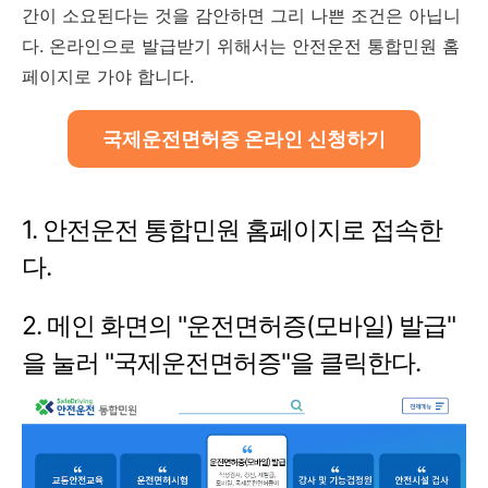
간이 소요된다는 것을 감안하면 그리 나쁜 조건은 아닙니
다. 온라인으로 발급받기 위해서는 안전운전 통합민원 홈
페이지로 가야 합니다.
국제운전면허증 온라인 신청하기
1. 안전운전 통합민원 홈페이지로 접속한
다.
2. 메인 화면의 "운전면허증(모바일) 발급"
을 눌러 "국제운전면허증"을 클릭한다.