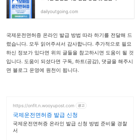
dailyoutgoing.com
국제운전면허증 온라인 발급 방법 따라 하기를 전달해 드
렸습니다. 모두 읽어주셔서 감사합니다. 추가적으로 필요
하신 정보가 있다면 위의 글들을 참고하시면 도움이 될 것
입니다. 도움이 되셨다면 구독, 하트(공감), 댓글을 해주시
면 블로그 운영에 원천이 됩니다.
https://onfit.n.wooyupost.com
광고
국제운전면허증 발급 신청
국제운전면허증 온라인 발급 신청 방법 준비물 경찰
서