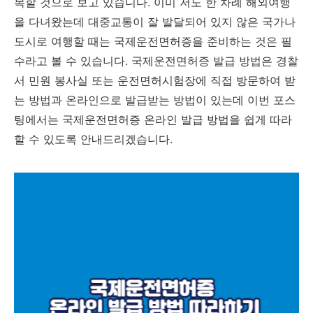
복할 것으로 보고 있습니다. 이미 저도 한 차례 해외여행
을 다녀왔는데 대중교통이 잘 발달되어 있지 않은 국가나
'생활정보' 카테고리의 다른 글
도시로 여행할 때는 국제운전면허증을 준비하는 것은 필
수라고 볼 수 있습니다. 국제운전면허증 발급 방법은 경찰
서 민원 봉사실 또는 운전면허시험장에 직접 방문하여 받
는 방법과 온라인으로 발급받는 방법이 있는데 이번 포스
팅에서는 국제운전면허증 온라인 발급 방법을 쉽게 따라
할 수 있도록 안내드리겠습니다.