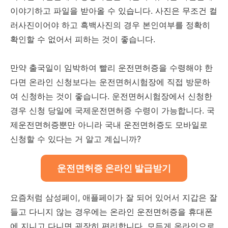
이야기하고 파일을 받아올 수 있습니다. 사진은 무조건 컬
러사진이어야 하고 흑백사진의 경우 본인여부를 정확히
확인할 수 없어서 피하는 것이 좋습니다.
만약 출국일이 임박하여 빨리 운전면허증을 수령해야 한
다면 온라인 신청보다는 운전면허시험장에 직접 방문하
여 신청하는 것이 좋습니다. 운전면허시험장에서 신청한
경우 신청 당일에 국제운전면허증 수령이 가능합니다. 국
제운전면허증뿐만 아니라 국내 운전면허증도 모바일로
신청할 수 있다는 거 알고 계십니까?
운전면허증 온라인 발급받기
요즘처럼 삼성페이, 애플페이가 잘 되어 있어서 지갑은 잘
들고 다니지 않는 경우에는 온라인 운전면허증을 휴대폰
에 지니고 다니면 굉장히 편리합니다. 모든게 온라인으로