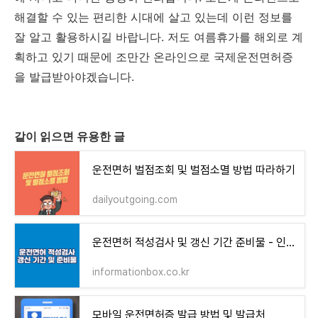
해결할 수 있는 편리한 시대에 살고 있는데 이런 정보를
잘 알고 활용하시길 바랍니다. 저도 여름휴가를 해외로 계
획하고 있기 때문에 조만간 온라인으로 국제운전면허증
을 발급받아야겠습니다.
같이 읽으면 유용한 글
운전면허 벌점조회 및 벌점소멸 방법 따라하기
dailyoutgoing.com
운전면허 적성검사 및 갱신 기간 준비물 - 인포메이션 박스
informationbox.co.kr
모바일 운전면허증 발급 방법 및 발급처