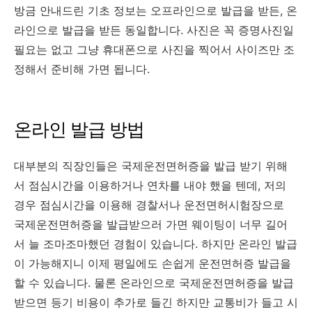
방금 안내드린 기초 정보는 오프라인으로 발급을 받든, 온
라인으로 발급을 받든 동일합니다. 사진은 꼭 증명사진일
필요는 없고 그냥 휴대폰으로 사진을 찍어서 사이즈만 조
정해서 준비해 가면 됩니다.
온라인 발급 방법
대부분의 직장인들은 국제운전면허증을 발급 받기 위해
서 점심시간을 이용하거나 연차를 내야 했을 텐데, 저의
경우 점심시간을 이용해 경찰서나 운전면허시험장으로
국제운전면허증을 발급받으러 가면 웨이팅이 너무 길어
서 늘 조마조마했던 경험이 있습니다. 하지만 온라인 발급
이 가능해지니 이제 평일에도 손쉽게 운전면허증 발급을
할 수 있습니다. 물론 온라인으로 국제운전면허증을 발급
받으면 등기 비용이 추가로 들긴 하지만 교통비가 들고 시