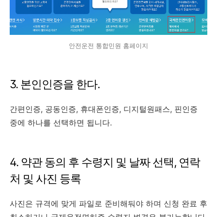
안전운전 통합민원 홈페이지
3. 본인인증을 한다.
간편인증, 공동인증, 휴대폰인증, 디지털원패스, 핀인증
중에 하나를 선택하면 됩니다.
4. 약관 동의 후 수령지 및 날짜 선택, 연락
처 및 사진 등록
사진은 규격에 맞게 파일로 준비해둬야 하며 신청 완료 후
취소하거나 국제운전면허증 수령지 변경은 불가능합니다.