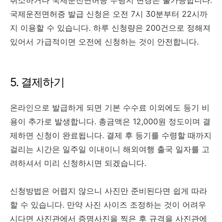
국제운전면허증 발급 신청은 오전 7시 30분부터 22시까
지 이용할 수 있습니다. 하루 신청량은 200건으로 정해져
있어서 가급적이면 오전에 신청하는 것이 안전합니다.
5. 결제하기
온라인으로 발급하게 되면 기본 수수료 이외에도 등기 비
용이 추가로 발생합니다. 총금액은 12,000원 정도이며 결
제하면 신청이 완료됩니다. 결제 후 등기를 수령할 때까지
걸리는 시간은 일주일 이내이니 해외여행 출국 일자를 고
려하셔서 미리 신청하시면 되겠습니다.
신청방법은 어렵지 않으니 사진만 준비된다면 쉽게 따라
할 수 있습니다. 만약 사진 사이즈 조정하는 것이 어려우
시다면 사진관에서 증명사진을 찍은 후 규격을 사진관에