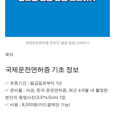
국제운전면허증 온라인 발급 방법 따라하기
목차
국제운전면허증 기초 정보
✅ 유효기간 : 발급일로부터 1년
✅ 준비물 : 여권, 한국 운전면허증, 최근 6개월 내 촬영한
본인의 증명사진(3.5*4.5cm) 1장
✅ 비용 : 8,500원(카드결제만 가능)