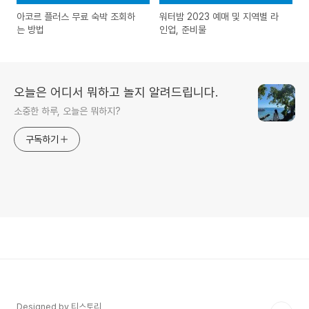
아코르 플러스 무료 숙박 조회하
워터밤 2023 예매 및 지역별 라
는 방법
인업, 준비물
오늘은 어디서 뭐하고 놀지 알려드립니다.
소중한 하루, 오늘은 뭐하지?
구독하기
Designed by 티스토리