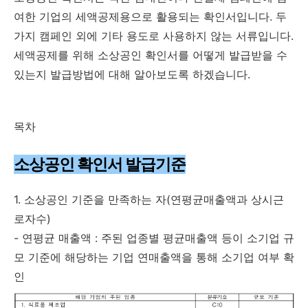
여한 기업의 세액공제용으로 활용되는 확인서입니다. 두
가지 캠페인 외에 기타 용도로 사용하지 않는 서류입니다.
세액공제를 위해 소상공인 확인서를 어떻게 발급받을 수
있는지 발급방법에 대해 알아보도록 하겠습니다.
목차
소상공인 확인서 발급기준
1. 소상공인 기준을 만족하는 자(연평균매출액과 상시근
로자수)
- 연평균 매출액 : 주된 업종별 평균매출액 등이 소기업 규
모 기준에 해당하는 기업 연매출액을 통해 소기업 여부 확
인