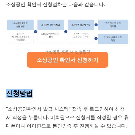
소상공인 확인서 신청절차는 다음과 같습니다.
소상공인 확인서 신청절차
소상공인 확인서 신청하기
신청방법
“소상공인확인서 발급 시스템” 접속 후 로그인하여 신청
서 작성을 누릅니다. 비회원으로 신청서를 작성할 경우 휴
대폰이나 아이핀으로 본인인증 후 진행하실 수 있습니다.