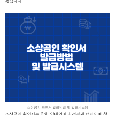
겠습니다.
소상공인 확인서 발급방법 및 발급시스템
소상공인 확인서는 착한 임대인이나 선결제 캠페인에 참