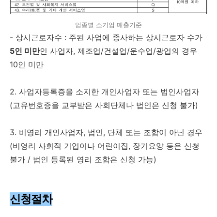
업종별 소기업 매출기준
- 상시근로자수 : 주된 사업에 종사하는 상시근로자 수가
5인 미만
인 사업자, 제조업/건설업/운수업/광업의 경우
10인 미만
2. 사업자등록증을 소지한 개인사업자 또는 법인사업자
(고유번호증을 교부받은 사회단체나 법인은 신청 불가)
3. 비영리 개인사업자, 법인, 단체 또는 조합이 아닌 경우
(비영리 사회적 기업이나 어린이집, 장기요양 등은 신청
불가 / 법인 등록된 영리 조합은 신청 가능)
신청절차