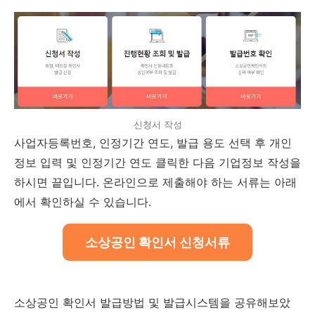
신청서 작성
사업자등록번호, 인정기간 연도, 발급 용도 선택 후 개인
정보 입력 및 인정기간 연도 클릭한 다음 기업정보 작성을
하시면 끝입니다. 온라인으로 제출해야 하는 서류는 아래
에서 확인하실 수 있습니다.
소상공인 확인서 신청서류
소상공인 확인서 발급방법 및 발급시스템을 공유해보았