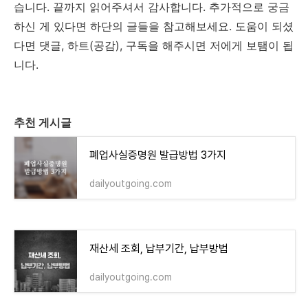
습니다. 끝까지 읽어주셔서 감사합니다. 추가적으로 궁금
하신 게 있다면 하단의 글들을 참고해보세요. 도움이 되셨
다면 댓글, 하트(공감), 구독을 해주시면 저에게 보탬이 됩
니다.
추천 게시글
폐업사실증명원 발급방법 3가지
dailyoutgoing.com
재산세 조회, 납부기간, 납부방법
dailyoutgoing.com