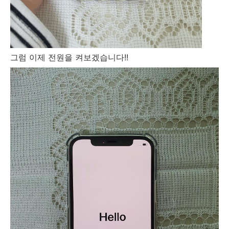
그럼 이제 전원을 켜보겠습니다!!