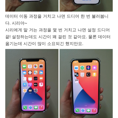
데이터 이동 과정을 거치고 나면 드디어 한 번 불러봅니
다. 시리야~
시리에게 말 거는 과정을 몇 번 거치고 나면 설정 드디어
끝! 설정하는데도 시간이 꽤 걸린 것 같아요. 물론 데이터
옮기는데 시간이 많이 소요되긴 했지만요.