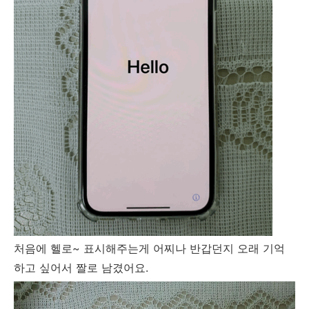
처음에 헬로~ 표시해주는게 어찌나 반갑던지 오래 기억
하고 싶어서 짤로 남겼어요.