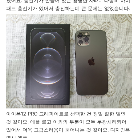
였어요. 충전기가 안들어 있는 황당한 사태... 다행히 아이
패드 충전기가 있어서 충전하는데 큰 문제는 없었습니다.
아이폰12 PRO 그래파이트로 선택한 건 정말 잘한 일인
것 같아요. 애플 로고 이외의 부분이 모두 무광처리되어
있어서 더욱 고급스러움이 묻어나는 것 같아요. 디자인은
역시 애플....!