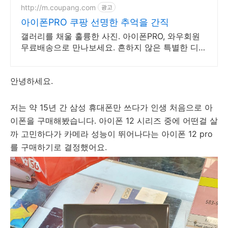
http://m.coupang.com
광고
아이폰PRO 쿠팡 선명한 추억을 간직
갤러리를 채울 훌륭한 사진. 아이폰PRO, 와우회원
무료배송으로 만나보세요. 흔하지 않은 특별한 디자
인! 지금 쿠팡에서 다양한 휴대폰 모델을 만나보세
요.
안녕하세요.
저는 약 15년 간 삼성 휴대폰만 쓰다가 인생 처음으로 아
이폰을 구매해봤습니다. 아이폰 12 시리즈 중에 어떤걸 살
까 고민하다가 카메라 성능이 뛰어나다는 아이폰 12 pro
를 구매하기로 결정했어요.