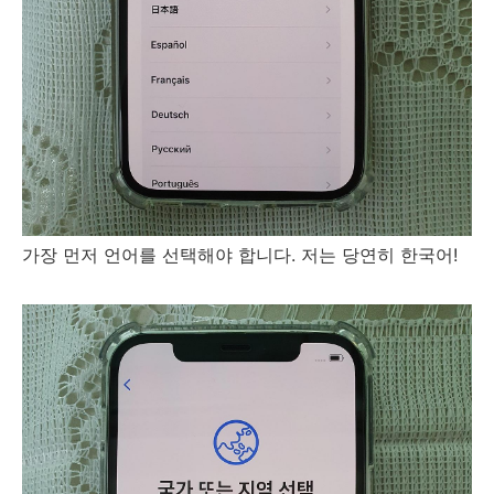
가장 먼저 언어를 선택해야 합니다. 저는 당연히 한국어!