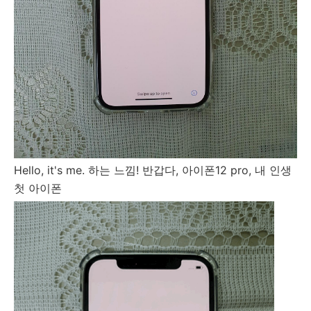
Hello, it's me. 하는 느낌! 반갑다, 아이폰12 pro, 내 인생
첫 아이폰