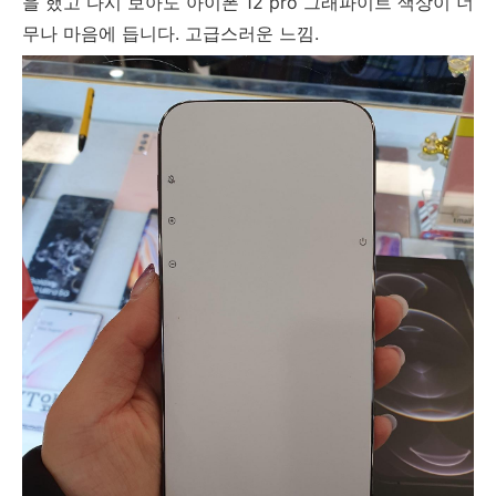
을 했고 다시 보아도 아이폰 12 pro 그래파이트 색상이 너
무나 마음에 듭니다. 고급스러운 느낌.