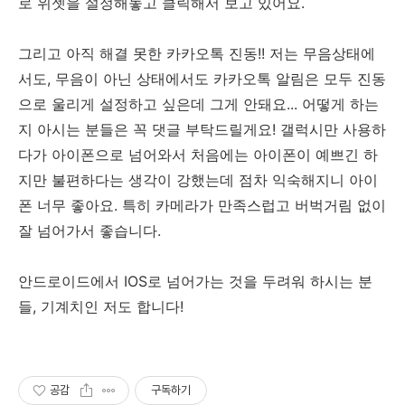
로 위젯을 설정해놓고 클릭해서 보고 있어요.
그리고 아직 해결 못한 카카오톡 진동!! 저는 무음상태에
서도, 무음이 아닌 상태에서도 카카오톡 알림은 모두 진동
으로 울리게 설정하고 싶은데 그게 안돼요... 어떻게 하는
지 아시는 분들은 꼭 댓글 부탁드릴게요! 갤럭시만 사용하
다가 아이폰으로 넘어와서 처음에는 아이폰이 예쁘긴 하
지만 불편하다는 생각이 강했는데 점차 익숙해지니 아이
폰 너무 좋아요. 특히 카메라가 만족스럽고 버벅거림 없이
잘 넘어가서 좋습니다.
안드로이드에서 IOS로 넘어가는 것을 두려워 하시는 분
들, 기계치인 저도 합니다!
공감
구독하기