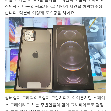
장님께서 마음껏 찍으시라고 저만의 시간을 허락해주셨
습니다. 덕분에 이렇게 포스팅을 하네요.
실버할까 그래파이트할까 고민하다가 아이폰하면 스페이
스 그레이라고 하는 주변인들의 말에 그래파이트로 결정