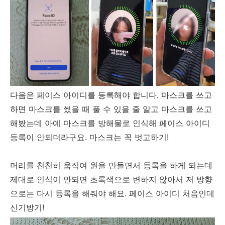
다음은 페이스 아이디를 등록해야 합니다. 마스크를 쓰고
하면 마스크를 썼을 때 풀 수 있을 줄 알고 마스크를 쓰고
해봤는데 아예 마스크를 방해물로 인식해 페이스 아이디
등록이 안되더라구요. 마스크는 꼭 벗고하기!
머리를 천천히 움직여 원을 만들면서 등록을 하게 되는데
제대로 인식이 안되면 초록색으로 변하지 않아서 저 방향
으로는 다시 등록을 해줘야 해요. 페이스 아이디 처음인데
신기방기!