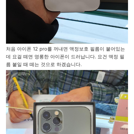
처음 아이폰 12 pro를 꺼내면 액정보호 필름이 붙어있는
데 요걸 떼면 영롱한 아이폰이 드러납니다. 요건 액정 필
름 붙일 때 떼는 것으로 하겠습니다.