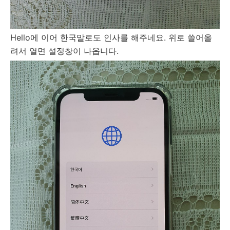
Hello에 이어 한국말로도 인사를 해주네요. 위로 쓸어올
려서 열면 설정창이 나옵니다.