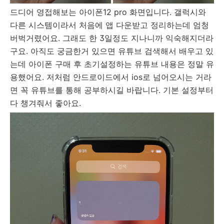
드디어 영접해보는 아이폰12 pro 화면입니다. 갤럭시와
다른 시스템이라서 처음에 앱 다운받고 정리하는데 엄청
버벅거렸어요. 그래도 한 3일정도 지나니까 익숙해지더라
구요. 아직도 궁금한거 있으면 유튜브 검색해서 배우고 있
는데 아이폰 구매 후 초기설정하는 유튜브 내용은 정말 유
용했어요. 저처럼 안드로이드에서 ios로 넘어오시는 거라
면 꼭 유튜브를 통해 공부하시길 바랍니다. 기본 설정부터
다 챙겨줘서 좋아요.