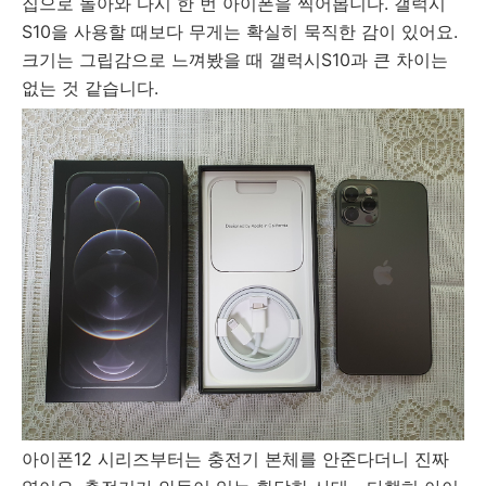
집으로 돌아와 다시 한 번 아이폰을 찍어봅니다. 갤럭시
S10을 사용할 때보다 무게는 확실히 묵직한 감이 있어요.
크기는 그립감으로 느껴봤을 때 갤럭시S10과 큰 차이는
없는 것 같습니다.
아이폰12 시리즈부터는 충전기 본체를 안준다더니 진짜