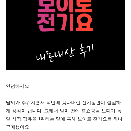
안녕하세요!
날씨가 추워지면서 작년에 갖다버린 전기장판이 절실하
게 생각이 납니다. 그래서 얼마 전에 홈쇼핑을 보다가 독
일 시장 점유율 1위라는 말에 혹해 보이로 전기요를 하나
구매했어요!