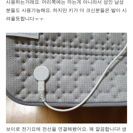
사용하는거래요. 머리쪽에는 까는게 아니라서 성인 남성
분들도 사용가능해요. 하지만 키가 더 크신분들은 발이 시
려울듯합니다ㅜㅜ
보이로 전기요에 전선을 연결해봤어요. 꽤 깔끔합니다! 생