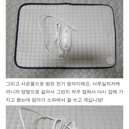
그리고 사은품으로 받은 전기 방석이에요. 사무실의자에
까니까 양옆으로 길어서 그런지 자꾸 접혀서 다시 집에 가
지고 왔는데 엄마가 소파에서 잘 쓰고 계십니당!