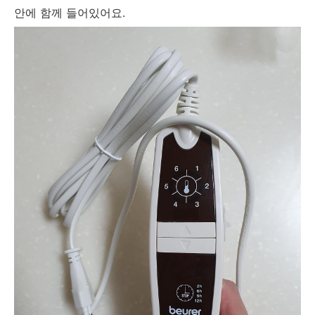
안에 함께 들어있어요.