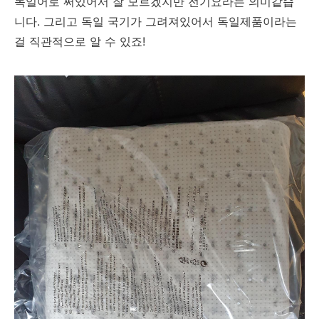
독일어로 써있어서 잘 모르겠지만 전기요라는 의미같습
니다. 그리고 독일 국기가 그려져있어서 독일제품이라는
걸 직관적으로 알 수 있죠!