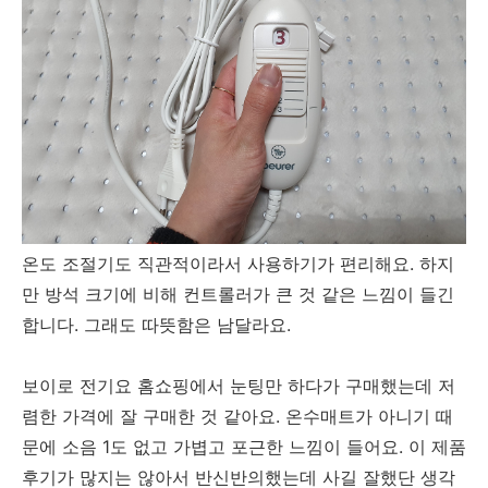
온도 조절기도 직관적이라서 사용하기가 편리해요. 하지
만 방석 크기에 비해 컨트롤러가 큰 것 같은 느낌이 들긴
합니다. 그래도 따뜻함은 남달라요.
보이로 전기요 홈쇼핑에서 눈팅만 하다가 구매했는데 저
렴한 가격에 잘 구매한 것 같아요. 온수매트가 아니기 때
문에 소음 1도 없고 가볍고 포근한 느낌이 들어요. 이 제품
후기가 많지는 않아서 반신반의했는데 사길 잘했단 생각