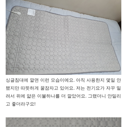
싱글침대에 깔면 이런 모습이에요. 아직 사용한지 몇일 안
됐지만 따뜻하게 꿀잠자고 있어요. 저는 전기요가 자꾸 밀
려서 위에 얇은 이불하나를 더 깔았어요. 그랬더니 안밀리
고 좋더라구요!