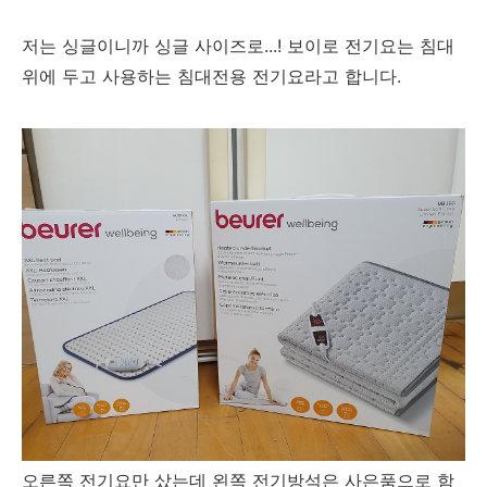
저는 싱글이니까 싱글 사이즈로...! 보이로 전기요는 침대
위에 두고 사용하는 침대전용 전기요라고 합니다.
오른쪽 전기요만 샀는데 왼쪽 전기방석은 사은품으로 함