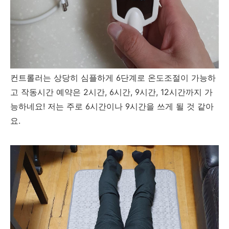
컨트롤러는 상당히 심플하게 6단계로 온도조절이 가능하
고 작동시간 예약은 2시간, 6시간, 9시간, 12시간까지 가
능하네요! 저는 주로 6시간이나 9시간을 쓰게 될 것 같아
요.