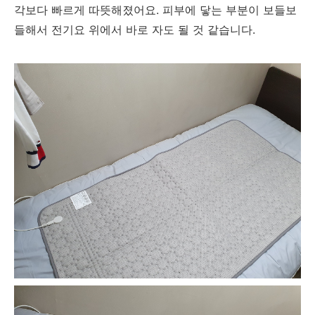
각보다 빠르게 따뜻해졌어요. 피부에 닿는 부분이 보들보
들해서 전기요 위에서 바로 자도 될 것 같습니다.