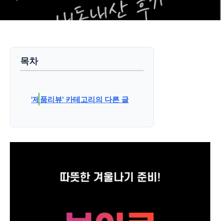
목차
'제품리뷰' 카테고리의 다른 글