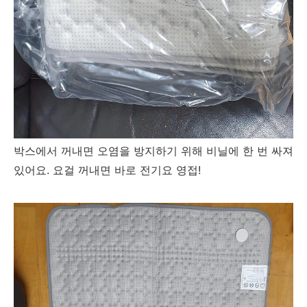
박스에서 꺼내면 오염을 방지하기 위해 비닐에 한 번 싸져
있어요. 요걸 꺼내면 바로 전기요 영접!