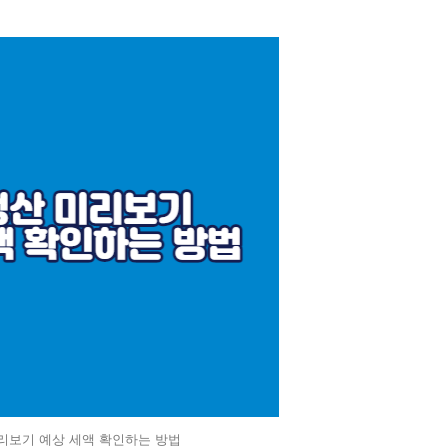
리보기 예상 세액 확인하는 방법