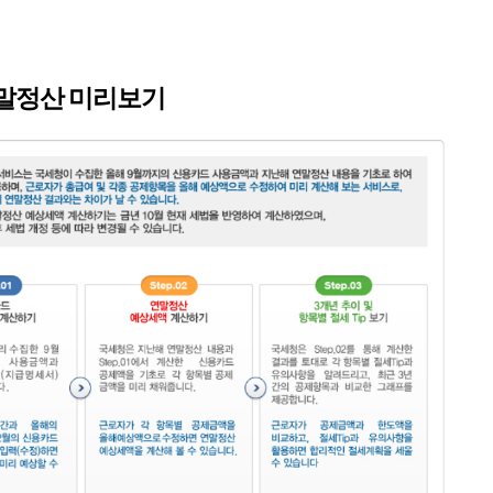
 연말정산 미리보기