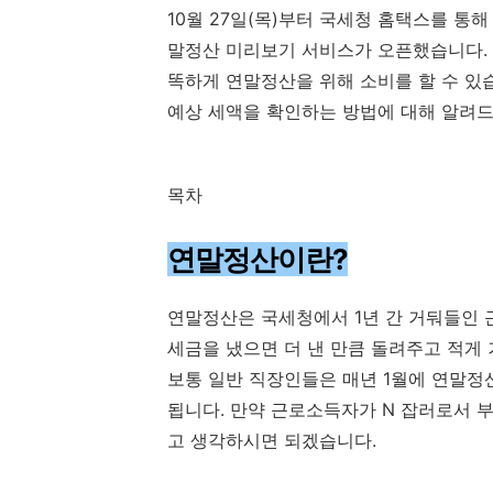
10월 27일(목)부터 국세청 홈택스를 통해
말정산 미리보기 서비스가 오픈했습니다. 미
똑하게 연말정산을 위해 소비를 할 수 있
예상 세액을 확인하는 방법에 대해 알려
목차
연말정산이란?
연말정산은 국세청에서 1년 간 거둬들인
세금을 냈으면 더 낸 만큼 돌려주고 적게
보통 일반 직장인들은 매년 1월에 연말정
됩니다. 만약 근로소득자가 N 잡러로서 부
고 생각하시면 되겠습니다.