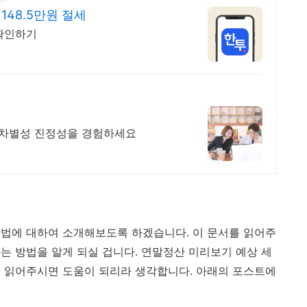
148.5만원 절세
확인하기
과 차별성 진정성을 경험하세요
법에 대하여 소개해보도록 하겠습니다. 이 문서를 읽어주
는 방법을 알게 되실 겁니다. 연말정산 미리보기 예상 세
 읽어주시면 도움이 되리라 생각합니다. 아래의 포스트에