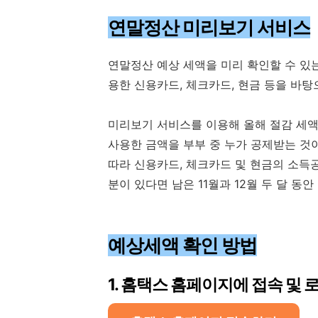
연말정산 미리보기 서비스
연말정산 예상 세액을 미리 확인할 수 있
용한 신용카드, 체크카드, 현금 등을 바탕
미리보기 서비스를 이용해 올해 절감 세액
사용한 금액을 부부 중 누가 공제받는 것
따라 신용카드, 체크카드 및 현금의 소득
분이 있다면 남은 11월과 12월 두 달 동
예상세액 확인 방법
1. 홈택스 홈페이지에 접속 및 