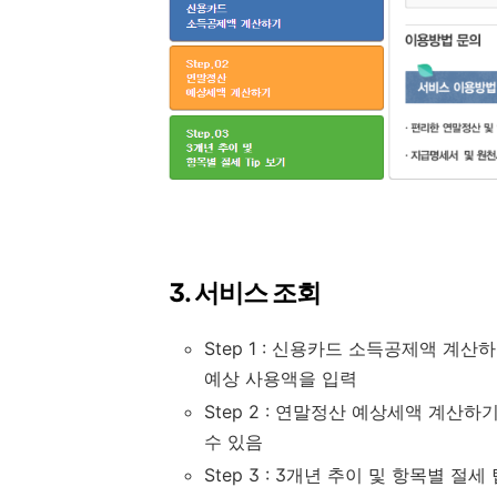
3. 서비스 조회
Step 1 : 신용카드 소득공제액 계산
예상 사용액을 입력
Step 2 : 연말정산 예상세액 계
수 있음
Step 3 : 3개년 추이 및 항목별 