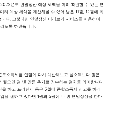
 2022년도 연말정산 예상 세액을 미리 확인할 수 있는 연
리 예상 세액을 계산해볼 수 있어 남은 11월, 12월에 똑
습니다. 그렇다면 연말정산 미리보기 서비스를 이용하여
드리도록 하겠습니다.
 근로소득세를 연말에 다시 계산해보고 실소득보다 많은
 거뒀으면 덜 낸 만큼 추가로 징수하는 절차를 의미합니다.
산을 하고 프리랜서 등은 5월에 종합소득세 신고를 하게
업을 겸하고 있다면 1월과 5월에 두 번 연말정산을 한다