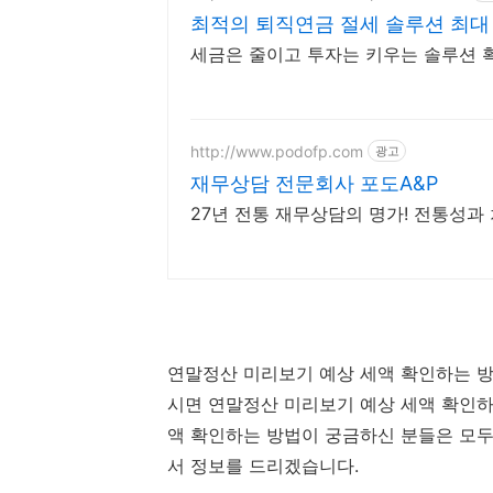
최적의 퇴직연금 절세 솔루션 최대 
세금은 줄이고 투자는 키우는 솔루션 
http://www.podofp.com
광고
재무상담 전문회사 포도A&P
27년 전통 재무상담의 명가! 전통성
연말정산 미리보기 예상 세액 확인하는 방
시면 연말정산 미리보기 예상 세액 확인하
액 확인하는 방법이 궁금하신 분들은 모두
서 정보를 드리겠습니다.