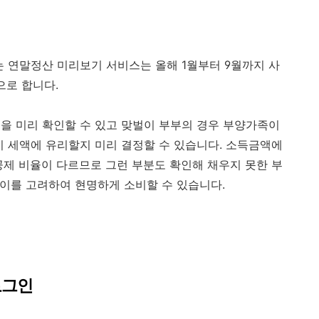
는 연말정산 미리보기 서비스는 올해 1월부터 9월까지 사
으로 합니다.
을 미리 확인할 수 있고 맞벌이 부부의 경우 부양가족이
이 세액에 유리할지 미리 결정할 수 있습니다. 소득금액에
공제 비율이 다르므로 그런 부분도 확인해 채우지 못한 부
안 이를 고려하여 현명하게 소비할 수 있습니다.
로그인