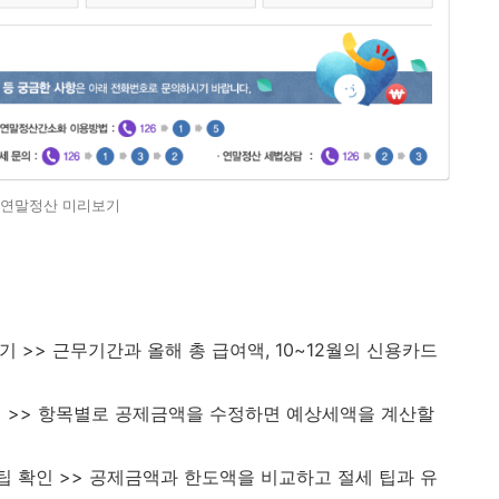
연말정산 미리보기
하기 >> 근무기간과 올해 총 급여액, 10~12월의 신용카드
산하기 >> 항목별로 공제금액을 수정하면 예상세액을 계산할
절세 팁 확인 >> 공제금액과 한도액을 비교하고 절세 팁과 유