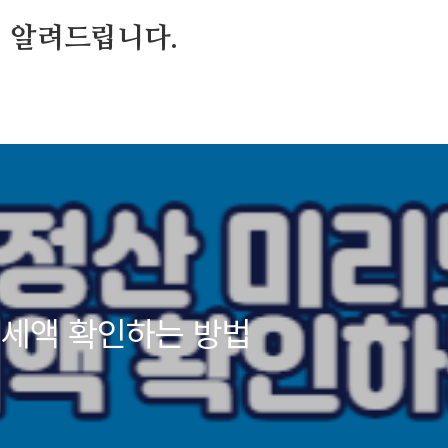
 알려드립니다.
 세액 확인하는 방법