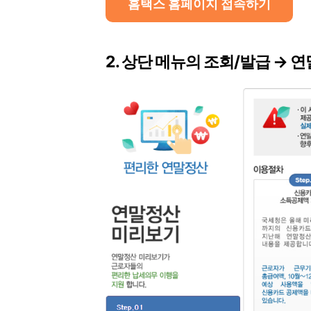
홈택스 홈페이지 접속하기
2. 상단 메뉴의 조회/발급 →