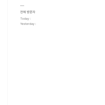
전체 방문자
Today :
Yesterday :