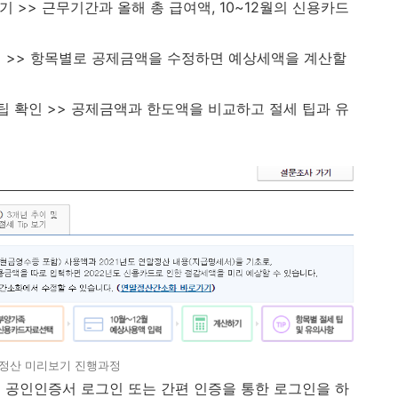
하기 >> 근무기간과 올해 총 급여액, 10~12월의 신용카드
산하기 >> 항목별로 공제금액을 수정하면 예상세액을 계산할
절세 팁 확인 >> 공제금액과 한도액을 비교하고 절세 팁과 유
정산 미리보기 진행과정
 공인인증서 로그인 또는 간편 인증을 통한 로그인을 하