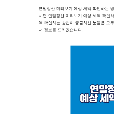
연말정산 미리보기 예상 세액 확인하는 방
시면 연말정산 미리보기 예상 세액 확인하
액 확인하는 방법이 궁금하신 분들은 모두
서 정보를 드리겠습니다.