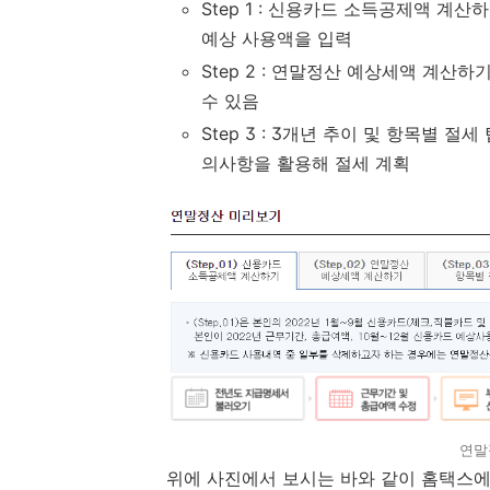
Step 1 : 신용카드 소득공제액 계산
예상 사용액을 입력
Step 2 : 연말정산 예상세액 계
수 있음
Step 3 : 3개년 추이 및 항목별 
의사항을 활용해 절세 계획
연말
위에 사진에서 보시는 바와 같이 홈택스에