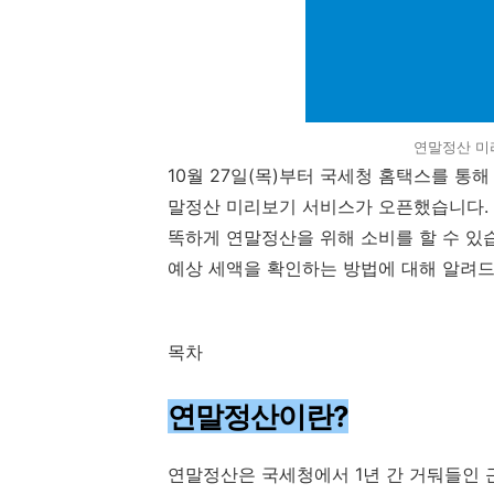
연말정산 미
10월 27일(목)부터 국세청 홈택스를 통해
말정산 미리보기 서비스가 오픈했습니다. 미
똑하게 연말정산을 위해 소비를 할 수 있
예상 세액을 확인하는 방법에 대해 알려
목차
연말정산이란?
연말정산은 국세청에서 1년 간 거둬들인