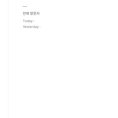
전체 방문자
Today :
Yesterday :