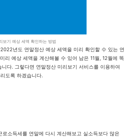
리보기 예상 세액 확인하는 방법
 2022년도 연말정산 예상 세액을 미리 확인할 수 있는 연
리 예상 세액을 계산해볼 수 있어 남은 11월, 12월에 똑
습니다. 그렇다면 연말정산 미리보기 서비스를 이용하여
드리도록 하겠습니다.
 근로소득세를 연말에 다시 계산해보고 실소득보다 많은