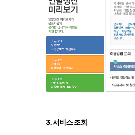
3. 서비스 조회