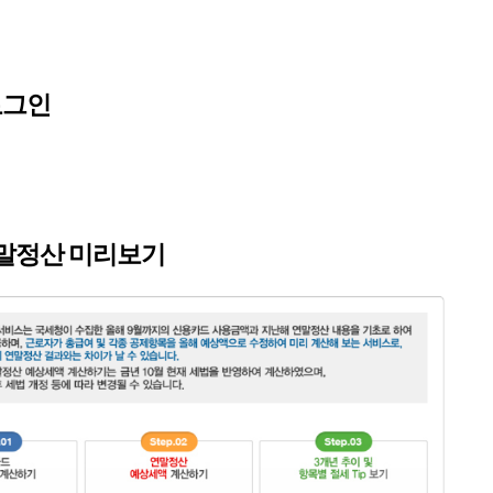
로그인
 연말정산 미리보기