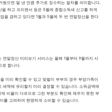
 거뒀으면 덜 낸 만큼 추가로 징수하는 절차를 의미합니다.
산을 하고 프리랜서 등은 5월에 종합소득세 신고를 하게
업을 겸하고 있다면 1월과 5월에 두 번 연말정산을 한다
는 연말정산 미리보기 서비스는 올해 1월부터 9월까지 사
으로 합니다.
을 미리 확인할 수 있고 맞벌이 부부의 경우 부양가족이
이 세액에 유리할지 미리 결정할 수 있습니다. 소득금액에
공제 비율이 다르므로 그런 부분도 확인해 채우지 못한 부
안 이를 고려하여 현명하게 소비할 수 있습니다.