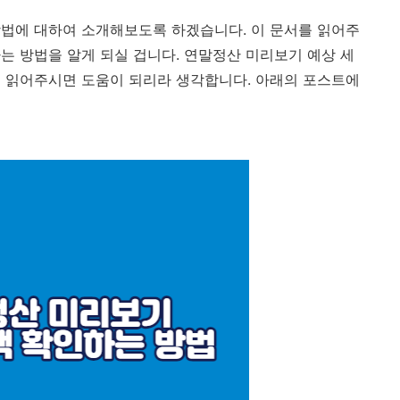
법에 대하여 소개해보도록 하겠습니다. 이 문서를 읽어주
는 방법을 알게 되실 겁니다. 연말정산 미리보기 예상 세
 읽어주시면 도움이 되리라 생각합니다. 아래의 포스트에