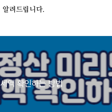
 알려드립니다.
 세액 확인하는 방법