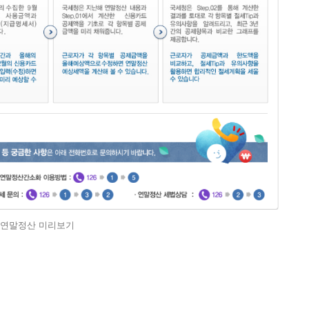
연말정산 미리보기