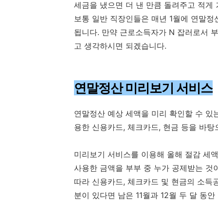
세금을 냈으면 더 낸 만큼 돌려주고 적게
보통 일반 직장인들은 매년 1월에 연말정
됩니다. 만약 근로소득자가 N 잡러로서 부
고 생각하시면 되겠습니다.
연말정산 미리보기 서비스
연말정산 예상 세액을 미리 확인할 수 있
용한 신용카드, 체크카드, 현금 등을 바탕
미리보기 서비스를 이용해 올해 절감 세액
사용한 금액을 부부 중 누가 공제받는 것
따라 신용카드, 체크카드 및 현금의 소득
분이 있다면 남은 11월과 12월 두 달 동