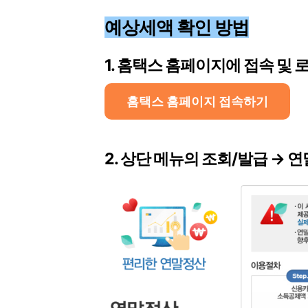
예상세액 확인 방법
1. 홈택스 홈페이지에 접속 및 
홈택스 홈페이지 접속하기
2. 상단 메뉴의 조회/발급 →