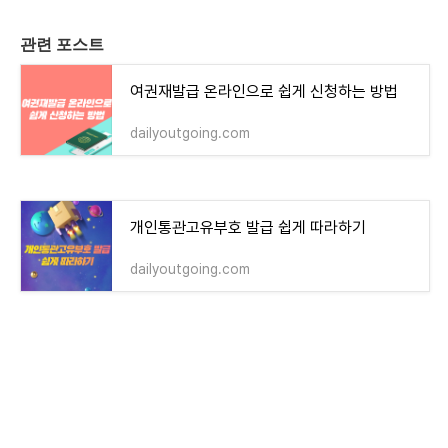
관련 포스트
여권재발급 온라인으로 쉽게 신청하는 방법
dailyoutgoing.com
개인통관고유부호 발급 쉽게 따라하기
dailyoutgoing.com