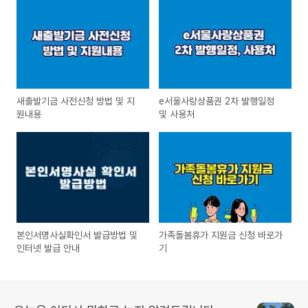
새출발기금 사전신청 방법 및 지
e서울사랑상품권 2차 발행일정
원내용
및 사용처
본인서명사실확인서 발급방법 및
가족돌봄휴가 지원금 신청 바로가
인터넷 발급 안내
기