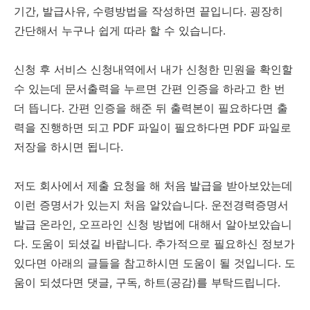
기간, 발급사유, 수령방법을 작성하면 끝입니다. 굉장히
간단해서 누구나 쉽게 따라 할 수 있습니다.
신청 후 서비스 신청내역에서 내가 신청한 민원을 확인할
수 있는데 문서출력을 누르면 간편 인증을 하라고 한 번
더 뜹니다. 간편 인증을 해준 뒤 출력본이 필요하다면 출
력을 진행하면 되고 PDF 파일이 필요하다면 PDF 파일로
저장을 하시면 됩니다.
저도 회사에서 제출 요청을 해 처음 발급을 받아보았는데
이런 증명서가 있는지 처음 알았습니다. 운전경력증명서
발급 온라인, 오프라인 신청 방법에 대해서 알아보았습니
다. 도움이 되셨길 바랍니다. 추가적으로 필요하신 정보가
있다면 아래의 글들을 참고하시면 도움이 될 것입니다. 도
움이 되셨다면 댓글, 구독, 하트(공감)를 부탁드립니다.