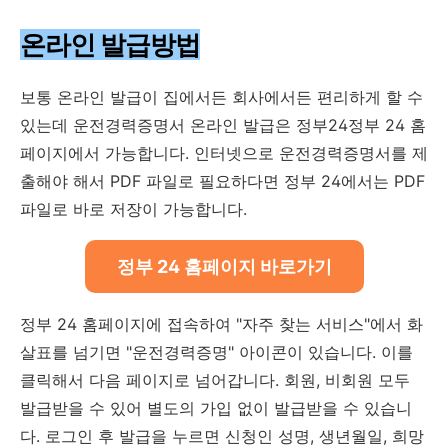
온라인 발급방법
보통 온라인 발급이 집에서든 회사에서든 편리하게 할 수
있는데 운전경력증명서 온라인 발급은 정부24정부 24 홈
페이지에서 가능합니다. 인터넷으로 운전경력증명서를 제
출해야 해서 PDF 파일로 필요하다면 정부 24에서는 PDF
파일로 바로 저장이 가능합니다.
정부 24 홈페이지 바로가기
정부 24 홈페이지에 접속하여 "자주 찾는 서비스"에서 화
살표를 넘기면 "운전경력증명" 아이콘이 있습니다. 이를
클릭해서 다음 페이지로 넘어갑니다. 회원, 비회원 모두
발급받을 수 있어 별도의 가입 없이 발급받을 수 있습니
다. 로그인 후 발급을 누르면 신청인 성명, 생년월일, 희망