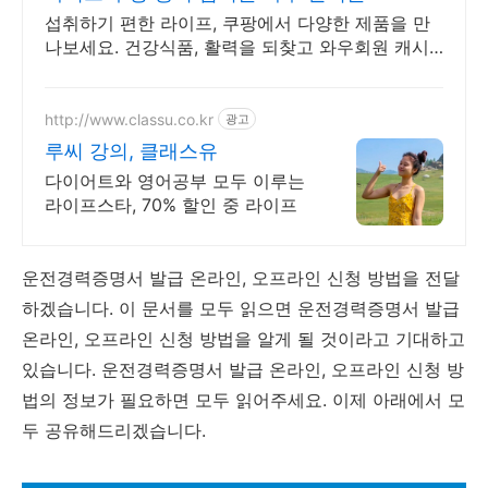
섭취하기 편한 라이프, 쿠팡에서 다양한 제품을 만
나보세요. 건강식품, 활력을 되찾고 와우회원 캐시
적립도 받으세요.
http://www.classu.co.kr
광고
루씨 강의, 클래스유
다이어트와 영어공부 모두 이루는
라이프스타, 70% 할인 중 라이프
운전경력증명서 발급 온라인, 오프라인 신청 방법을 전달
하겠습니다. 이 문서를 모두 읽으면 운전경력증명서 발급
온라인, 오프라인 신청 방법을 알게 될 것이라고 기대하고
있습니다. 운전경력증명서 발급 온라인, 오프라인 신청 방
법의 정보가 필요하면 모두 읽어주세요. 이제 아래에서 모
두 공유해드리겠습니다.