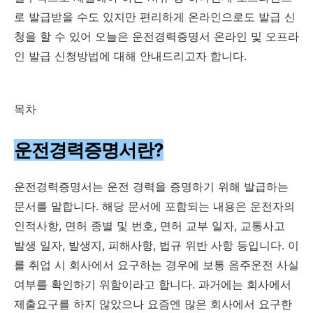
로 발급받을 수도 있지만 편리하게 온라인으로도 발급 신
청을 할 수 있어 오늘은 운전경력증명서 온라인 및 오프라
인 발급 신청방법에 대해 안내드리고자 합니다.
목차
운전경력증명서란?
운전경력증명서는 운전 경력을 증명하기 위해 발급하는
문서를 말합니다. 해당 문서에 포함되는 내용은 운전자의
인적사항, 면허 종별 및 번호, 면허 교부 일자, 교통사고
발생 일자, 발생지, 피해사항, 법규 위반 사항 등입니다. 이
를 취업 시 회사에서 요구하는 경우에 보통 음주운전 사실
여부를 확인하기 위함이라고 합니다. 과거에는 회사에서
제출요구를 하지 않았으나 요즘엔 많은 회사에서 요구한