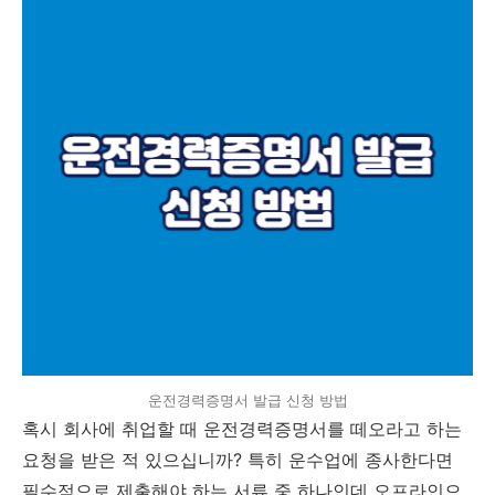
운전경력증명서 발급 신청 방법
혹시 회사에 취업할 때 운전경력증명서를 떼오라고 하는
요청을 받은 적 있으십니까? 특히 운수업에 종사한다면
필수적으로 제출해야 하는 서류 중 하나인데 오프라인으