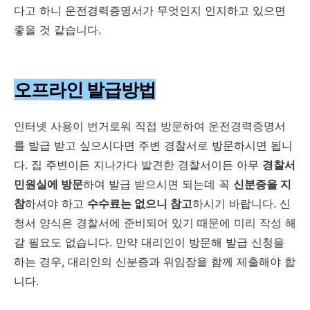
다고 하니 운전경력증명서가 무엇인지 인지하고 있으면
좋을 것 같습니다.
오프라인 발급방법
인터넷 사용이 번거로워 직접 방문하여 운전경력증명서
를 발급 받고 싶으시다면 주변 경찰서로 방문하시면 됩니
다. 집 주변이든 지나가다 발견한 경찰서이든 아무
경찰서
민원실에 방문
하여 발급 받으시면 되는데 꼭
신분증을 지
참
하셔야 하고
수수료는 없으니 참고
하시기 바랍니다. 신
청서 양식은 경찰서에 준비되어 있기 때문에 미리 작성 해
갈 필요도 없습니다. 만약 대리인이 방문해 발급 신청을
하는 경우, 대리인의 신분증과 위임장을 함께 제출해야 합
니다.