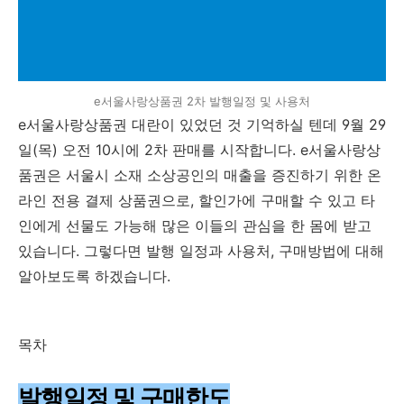
e서울사랑상품권 2차 발행일정 및 사용처
e서울사랑상품권 대란이 있었던 것 기억하실 텐데 9월 29
일(목) 오전 10시에 2차 판매를 시작합니다. e서울사랑상
품권은 서울시 소재 소상공인의 매출을 증진하기 위한 온
라인 전용 결제 상품권으로, 할인가에 구매할 수 있고 타
인에게 선물도 가능해 많은 이들의 관심을 한 몸에 받고
있습니다. 그렇다면 발행 일정과 사용처, 구매방법에 대해
알아보도록 하겠습니다.
목차
발행일정 및 구매한도