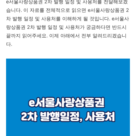
e서울사랑상품권 2차 발행 일정 및 사용처를 전달해보겠
습니다. 이 자료를 전체적으로 읽으면 e서울사랑상품권 2
차 발행 일정 및 사용처를 이해하게 될 것입니다. e서울사
랑상품권 2차 발행 일정 및 사용처가 궁금하다면 반드시
끝까지 읽어주세요. 이제 아래에서 전부 알려드리겠습니
다.