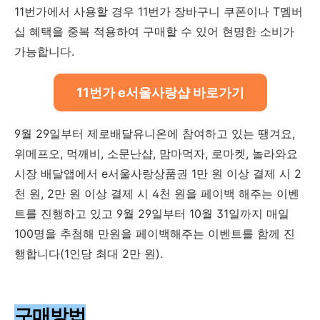
11번가에서 사용할 경우 11번가 장바구니 쿠폰이나 T멤버
십 혜택을 중복 적용하여 구매할 수 있어 현명한 소비가
가능합니다.
11번가 e서울사랑샵 바로가기
9월 29일부터 제로배달유니온에 참여하고 있는 땡겨요,
위메프오, 먹깨비, 소문난샵, 맘마먹자, 로마켓, 놀라와요
시장 배달앱에서 e서울사랑상품권 1만 원 이상 결제 시 2
천 원, 2만 원 이상 결제 시 4천 원을 페이백 해주는 이벤
트를 진행하고 있고 9월 29일부터 10월 31일까지 매일
100명을 추첨해 만원을 페이백해주는 이벤트를 함께 진
행합니다(1인당 최대 2만 원).
구매방법