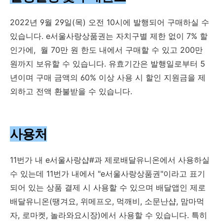
2022년 9월 29일(목) 오전 10시에 발행되어 구매하실 수
있습니다. e서울사랑상품권는 자치구별 제한 없이 7% 할
인가에, 월 70만 원 한도 내에서 구매할 수 있고 200만
원까지 보유할 수 있습니다. 유효기간은 발행일로부터 5
년이며 구매 금액의 60% 이상 사용 시 할인 지원금을 제
외하고 전액 환불받을 수 있습니다.
사용처
11번가 내 e서울사랑샵#과 제로배달유니온에서 사용하실
수 있는데 11번가 내에서 "e서울사랑상품권"이라고 표기
되어 있는 상품 결제 시 사용할 수 있으며 배달앱인 제로
배달유니온(땡겨요, 위메프오, 먹깨비, 소문난샵, 맘마먹
자, 로마켓, 놀라와요시장)에서 사용할 수 있습니다. 특히