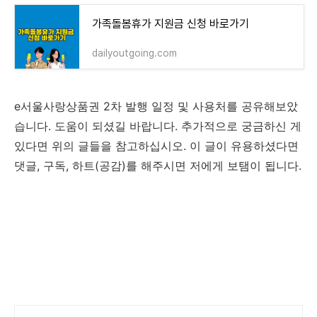
가족돌봄휴가 지원금 신청 바로가기
dailyoutgoing.com
e서울사랑상품권 2차 발행 일정 및 사용처를 공유해보았
습니다. 도움이 되셨길 바랍니다. 추가적으로 궁금하신 게
있다면 위의 글들을 참고하십시오. 이 글이 유용하셨다면
댓글, 구독, 하트(공감)를 해주시면 저에게 보탬이 됩니다.