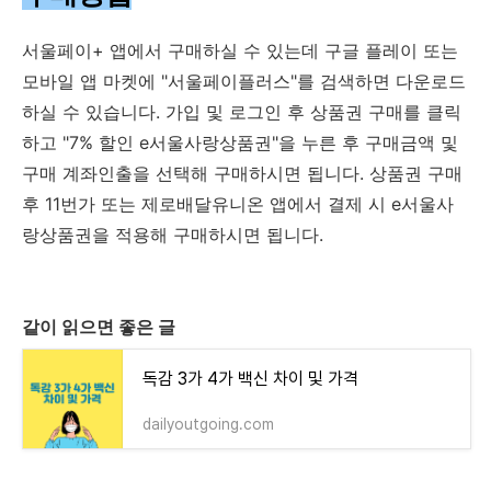
서울페이+ 앱에서 구매하실 수 있는데 구글 플레이 또는
모바일 앱 마켓에 "서울페이플러스"를 검색하면 다운로드
하실 수 있습니다. 가입 및 로그인 후 상품권 구매를 클릭
하고 "7% 할인 e서울사랑상품권"을 누른 후 구매금액 및
구매 계좌인출을 선택해 구매하시면 됩니다. 상품권 구매
후 11번가 또는 제로배달유니온 앱에서 결제 시 e서울사
랑상품권을 적용해 구매하시면 됩니다.
같이 읽으면 좋은 글
독감 3가 4가 백신 차이 및 가격
dailyoutgoing.com