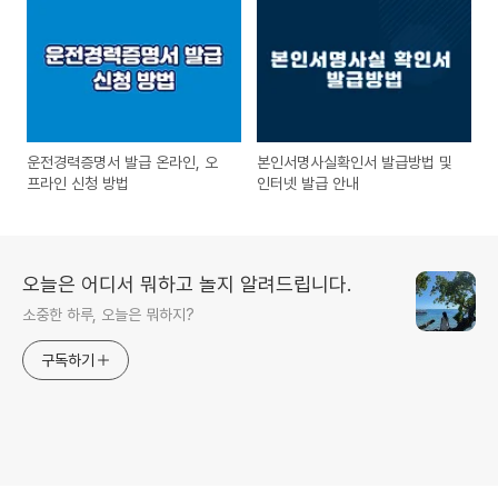
운전경력증명서 발급 온라인, 오
본인서명사실확인서 발급방법 및
프라인 신청 방법
인터넷 발급 안내
오늘은 어디서 뭐하고 놀지 알려드립니다.
소중한 하루, 오늘은 뭐하지?
구독하기