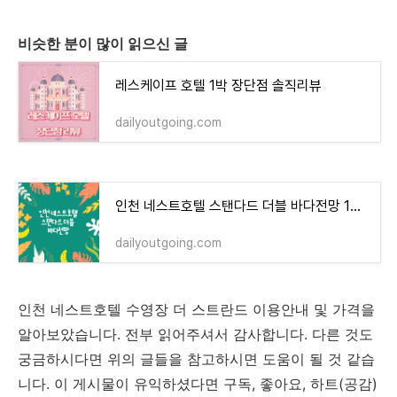
비슷한 분이 많이 읽으신 글
레스케이프 호텔 1박 장단점 솔직리뷰
dailyoutgoing.com
인천 네스트호텔 스탠다드 더블 바다전망 1박 리뷰
dailyoutgoing.com
인천 네스트호텔 수영장 더 스트란드 이용안내 및 가격을
알아보았습니다. 전부 읽어주셔서 감사합니다. 다른 것도
궁금하시다면 위의 글들을 참고하시면 도움이 될 것 같습
니다. 이 게시물이 유익하셨다면 구독, 좋아요, 하트(공감)