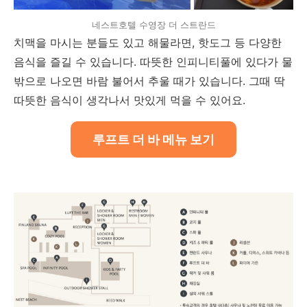
네스트호텔 수영장 더 스트란드
치맥을 마시는 분들도 있고 해물라면, 핫도그 등 다양한
음식을 즐길 수 있습니다. 따뜻한 인피니티풀에 있다가 물
밖으로 나오면 바람 불어서 추울 때가 있습니다. 그때 딱
따뜻한 음식이 생각나서 맛있게 먹을 수 있어요.
루프트 더 바 메뉴 보기