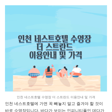
인천 네스트호텔 수영장 더 스트란드 이용안내 및 가격
인천 네스트호텔에 가면 꼭 빼놓지 말고 즐겨야 할 것이
바로 수영장입니다. 바다가 보이는 인피니티풀인 데다가