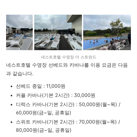
네스트호텔 수영장 더 스트란드
네스트호텔 수영장 선베드와 카바나를 이용 요금은 다음
과 같습니다.
선베드 종일 : 11,000원
커플 카바나(기본 2시간) : 30,000원
디럭스 카바나(기본 2시간) : 50,000원(월~목) /
60,000원(금~일, 공휴일)
스위트 카바나(기본 2시간) : 70,000원(월~목) /
80,000원(금~일, 공휴일)