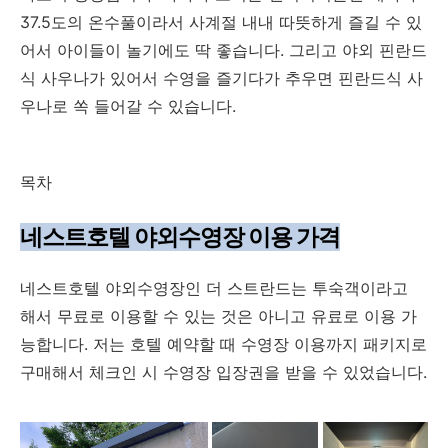
37.5도의 온수풀이라서 사계절 내내 따뜻하게 즐길 수 있
어서 아이들이 놀기에도 딱 좋습니다. 그리고 야외 핀란드
식 사우나가 있어서 수영을 즐기다가 추우면 핀란드식 사
우나로 쏙 들어갈 수 있습니다.
목차
네스트호텔 야외수영장 이용 가격
네스트호텔 야외수영장인 더 스트란드는 투숙객이라고
해서 무료로 이용할 수 있는 것은 아니고 유료로 이용 가
능합니다. 저는 호텔 예약할 때 수영장 이용까지 패키지로
구매해서 체크인 시 수영장 입장권을 받을 수 있었습니다.