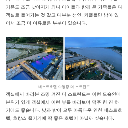
기온도 조금 낮아지게 되니 아이들과 함께 온 가족들은 다
객실로 들어가는 것 같고 대부분 성인, 커플들만 남아 있
어서 조금 더 여유로운 부분이 있습니다.
네스트호텔 수영장 더 스트란드
객실에서 바라본 조명 켜진 더 스트란드는 이런 모습인데
분위기 있게 객실에서 이런 뷰를 바라보며 맥주 한 잔 하
기에도 좋습니다. 낮과 밤이 모두 아름다운 인천 네스트호
텔, 호캉스 즐기기에 딱 좋은 호텔이 아닐까 싶습니다.