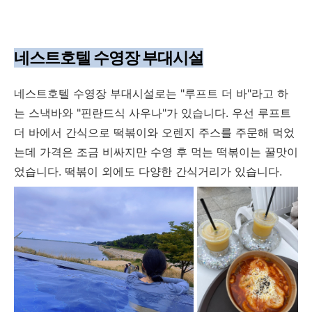
네스트호텔 수영장 부대시설
네스트호텔 수영장 부대시설로는 "루프트 더 바"라고 하
는 스낵바와 "핀란드식 사우나"가 있습니다. 우선 루프트
더 바에서 간식으로 떡볶이와 오렌지 주스를 주문해 먹었
는데 가격은 조금 비싸지만 수영 후 먹는 떡볶이는 꿀맛이
었습니다. 떡볶이 외에도 다양한 간식거리가 있습니다.