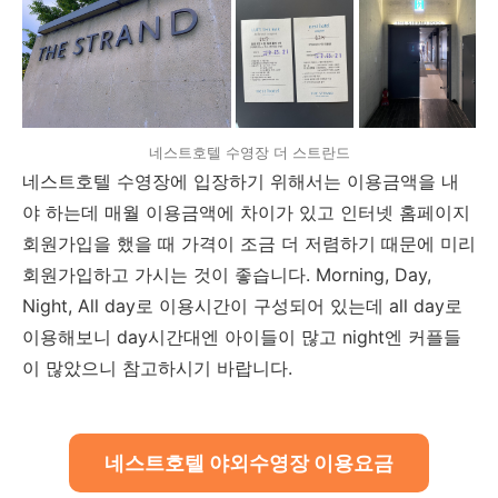
네스트호텔 수영장 더 스트란드
네스트호텔 수영장에 입장하기 위해서는 이용금액을 내
야 하는데 매월 이용금액에 차이가 있고 인터넷 홈페이지
회원가입을 했을 때 가격이 조금 더 저렴하기 때문에 미리
회원가입하고 가시는 것이 좋습니다. Morning, Day,
Night, All day로 이용시간이 구성되어 있는데 all day로
이용해보니 day시간대엔 아이들이 많고 night엔 커플들
이 많았으니 참고하시기 바랍니다.
네스트호텔 야외수영장 이용요금