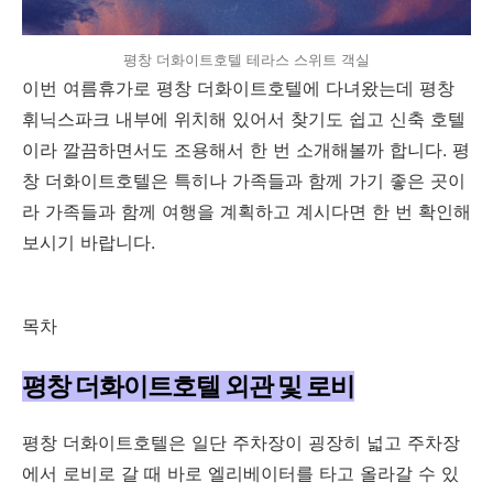
평창 더화이트호텔 테라스 스위트 객실
이번 여름휴가로 평창 더화이트호텔에 다녀왔는데 평창
휘닉스파크 내부에 위치해 있어서 찾기도 쉽고 신축 호텔
이라 깔끔하면서도 조용해서 한 번 소개해볼까 합니다. 평
창 더화이트호텔은 특히나 가족들과 함께 가기 좋은 곳이
라 가족들과 함께 여행을 계획하고 계시다면 한 번 확인해
보시기 바랍니다.
목차
평창 더화이트호텔 외관 및 로비
평창 더화이트호텔은 일단 주차장이 굉장히 넓고 주차장
에서 로비로 갈 때 바로 엘리베이터를 타고 올라갈 수 있