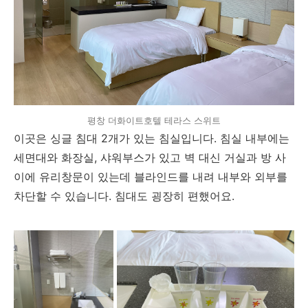
평창 더화이트호텔 테라스 스위트
이곳은 싱글 침대 2개가 있는 침실입니다. 침실 내부에는
세면대와 화장실, 샤워부스가 있고 벽 대신 거실과 방 사
이에 유리창문이 있는데 블라인드를 내려 내부와 외부를
차단할 수 있습니다. 침대도 굉장히 편했어요.