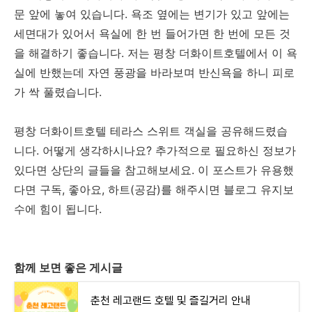
문 앞에 놓여 있습니다. 욕조 옆에는 변기가 있고 앞에는
세면대가 있어서 욕실에 한 번 들어가면 한 번에 모든 것
을 해결하기 좋습니다. 저는 평창 더화이트호텔에서 이 욕
실에 반했는데 자연 풍광을 바라보며 반신욕을 하니 피로
가 싹 풀렸습니다.
평창 더화이트호텔 테라스 스위트 객실을 공유해드렸습
니다. 어떻게 생각하시나요? 추가적으로 필요하신 정보가
있다면 상단의 글들을 참고해보세요. 이 포스트가 유용했
다면 구독, 좋아요, 하트(공감)를 해주시면 블로그 유지보
수에 힘이 됩니다.
함께 보면 좋은 게시글
춘천 레고랜드 호텔 및 즐길거리 안내