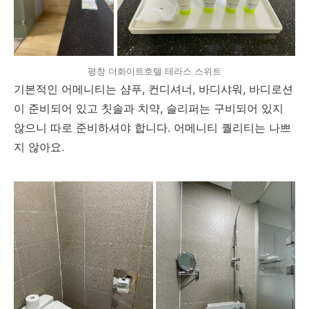
평창 더화이트호텔 테라스 스위트
기본적인 어메니티는 샴푸, 컨디셔너, 바디샤워, 바디로션
이 준비되어 있고 칫솔과 치약, 슬리퍼는 구비되어 있지
않으니 따로 준비하셔야 합니다. 어메니티 퀄리티는 나쁘
지 않아요.