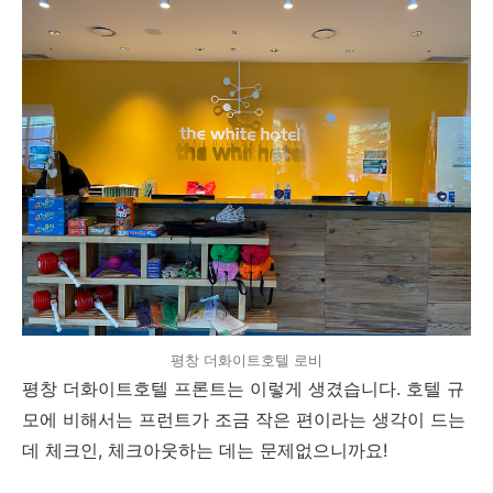
평창 더화이트호텔 로비
평창 더화이트호텔 프론트는 이렇게 생겼습니다. 호텔 규
모에 비해서는 프런트가 조금 작은 편이라는 생각이 드는
데 체크인, 체크아웃하는 데는 문제없으니까요!