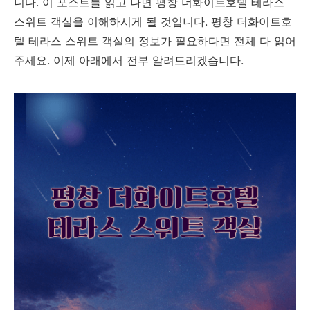
니다. 이 포스트를 읽고 나면 평창 더화이트호텔 테라스
스위트 객실을 이해하시게 될 것입니다. 평창 더화이트호
텔 테라스 스위트 객실의 정보가 필요하다면 전체 다 읽어
주세요. 이제 아래에서 전부 알려드리겠습니다.