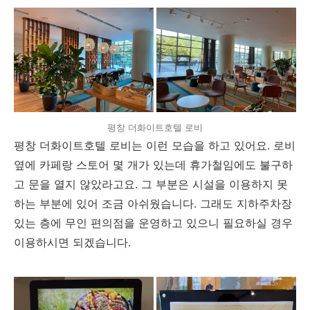
평창 더화이트호텔 로비
평창 더화이트호텔 로비는 이런 모습을 하고 있어요. 로비
옆에 카페랑 스토어 몇 개가 있는데 휴가철임에도 불구하
고 문을 열지 않았라고요. 그 부분은 시설을 이용하지 못
하는 부분에 있어 조금 아쉬웠습니다. 그래도 지하주차장
있는 층에 무인 편의점을 운영하고 있으니 필요하실 경우
이용하시면 되겠습니다.