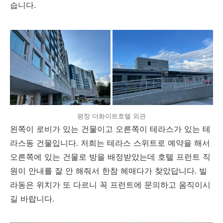
습니다.
평창 더화이트호텔 외관
왼쪽이 로비가 있는 건물이고 오른쪽이 테라스가 있는 테
라스동 건물입니다. 저희는 테라스 스위트로 예약을 해서
오른쪽에 있는 건물로 방을 배정받았는데 호텔 프런트 직
원이 안내를 잘 안 해줘서 한참 헤매다가 찾았답니다. 빌
라동은 위치가 또 다르니 꼭 프런트에 문의하고 움직이시
길 바랍니다.