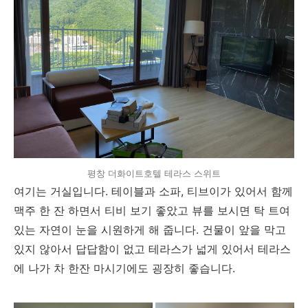
평창 더화이트호텔 테라스 스위트
여기는 거실입니다. 테이블과 소파, 티브이가 있어서 함께
맥주 한 잔 하면서 티비 보기 좋았고 뷰를 보시면 탁 트여
있는 자연이 눈을 시원하게 해 줍니다. 건물이 앞을 막고
있지 않아서 답답함이 없고 테라스가 넓게 있어서 테라스
에 나가 차 한잔 마시기에도 굉장히 좋습니다.