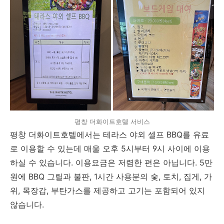
평창 더화이트호텔 서비스
평창 더화이트호텔에서는 테라스 야외 셀프 BBQ를 유료
로 이용할 수 있는데 매울 오후 5시부터 9시 사이에 이용
하실 수 있습니다. 이용요금은 저렴한 편은 아닙니다. 5만
원에 BBQ 그릴과 불판, 1시간 사용분의 숯, 토치, 집게, 가
위, 목장갑, 부탄가스를 제공하고 고기는 포함되어 있지
않습니다.