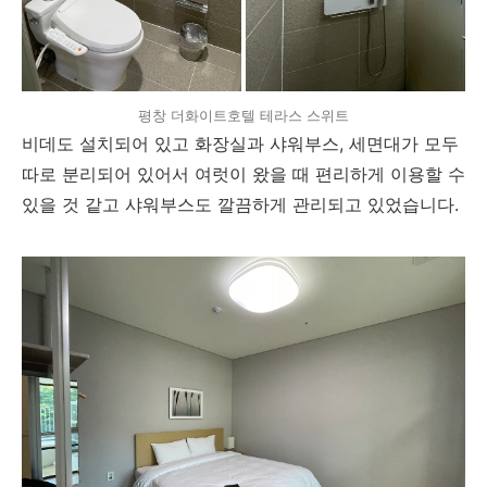
평창 더화이트호텔 테라스 스위트
비데도 설치되어 있고 화장실과 샤워부스, 세면대가 모두
따로 분리되어 있어서 여럿이 왔을 때 편리하게 이용할 수
있을 것 같고 샤워부스도 깔끔하게 관리되고 있었습니다.