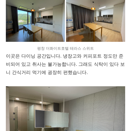
평창 더화이트호텔 테라스 스위트
이곳은 다이닝 공간입니다. 냉장고와 커피포트 정도만 준
비되어 있고 취사는 불가능합니다. 그래도 식탁이 있다 보
니 간식거리 먹기에 굉장히 편했습니다.