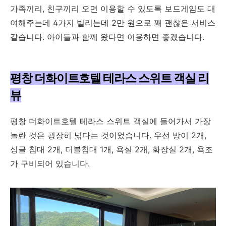
가족끼리, 친구끼리 오면 이용할 수 있도록 보드게임도 대
여해주는데 4가지 빌리는데 2만 원으로 꽤 괜찮은 서비스
같습니다. 아이들과 함께 왔다면 이용하면 좋겠습니다.
평창 더화이트호텔 테라스 스위트 객실 리
뷰
평창 더화이트호텔 테라스 스위트 객실에 들어가서 가장
놀란 것은 굉장히 넓다는 것이었습니다. 우선 방이 2개,
싱글 침대 2개, 더블침대 1개, 욕실 2개, 화장실 2개, 욕조
가 구비되어 있습니다.