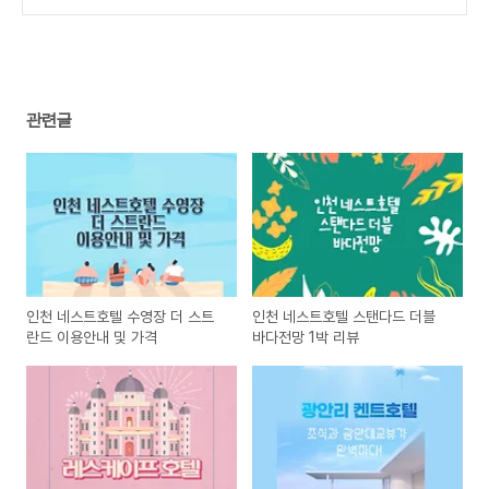
관련글
인천 네스트호텔 수영장 더 스트
인천 네스트호텔 스탠다드 더블
란드 이용안내 및 가격
바다전망 1박 리뷰