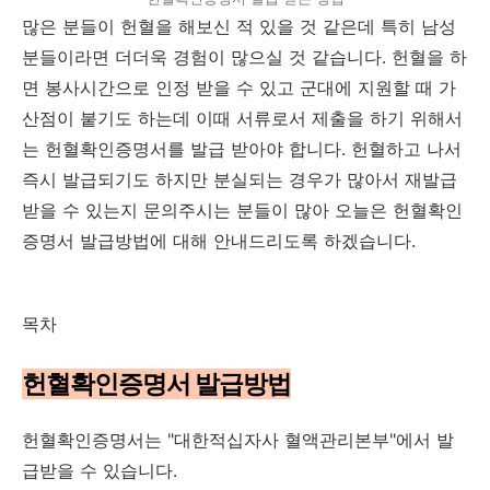
많은 분들이 헌혈을 해보신 적 있을 것 같은데 특히 남성
분들이라면 더더욱 경험이 많으실 것 같습니다. 헌혈을 하
면 봉사시간으로 인정 받을 수 있고 군대에 지원할 때 가
산점이 붙기도 하는데 이때 서류로서 제출을 하기 위해서
는 헌혈확인증명서를 발급 받아야 합니다. 헌혈하고 나서
즉시 발급되기도 하지만 분실되는 경우가 많아서 재발급
받을 수 있는지 문의주시는 분들이 많아 오늘은 헌혈확인
증명서 발급방법에 대해 안내드리도록 하겠습니다.
목차
헌혈확인증명서 발급방법
헌혈확인증명서는 "대한적십자사 혈액관리본부"에서 발
급받을 수 있습니다.