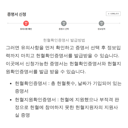
헌혈확인증명서 발급방법
그러면 유의사항을 먼저 확인하고 증명서 선택 후 정보입
력까지 마치고 헌혈확인증명서를 발급받을 수 있습니다.
이곳에서 신청가능한 증명서는 헌혈확인증명서와 헌혈지
원확인증명서를 발급 받을 수 있습니다.
헌혈확인증명서 : 총 헌혈횟수, 날짜가 기입되어 있는
증명서
헌혈지원확인증명서 : 헌혈에 지원했으나 부적격 판
정으로 헌혈에 참여하지 못한 헌혈지원자의 지원사
실 증명