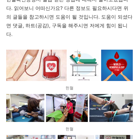
다. 읽어보니 어떠신가요? 다른 정보도 필요하시다면 위
의 글들을 참고하시면 도움이 될 것입니다. 도움이 되셨다
면 댓글, 하트(공감), 구독을 해주시면 저에게 힘이 됩니
다.
헌혈
헌혈