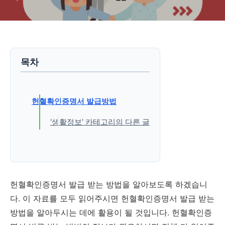
목차
헌혈확인증명서 발급방법
'생활정보' 카테고리의 다른 글
헌혈확인증명서 발급 받는 방법을 알아보도록 하겠습니
다. 이 자료를 모두 읽어주시면 헌혈확인증명서 발급 받는
방법을 알아두시는 데에 활용이 될 것입니다. 헌혈확인증