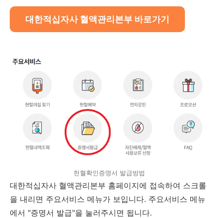
대한적십자사 혈액관리본부 바로가기
헌혈확인증명서 발급방법
대한적십자사 혈액관리본부 홈페이지에 접속하여 스크롤
을 내리면 주요서비스 메뉴가 보입니다. 주요서비스 메뉴
에서 "증명서 발급"을 눌러주시면 됩니다.