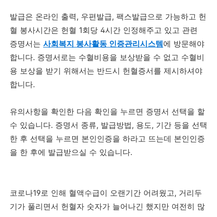
발급은 온라인 출력, 우편발급, 팩스발급으로 가능하고 헌
혈 봉사시간은 헌혈 1회당 4시간 인정해주고 있고 관련
증명서는
사회복지 봉사활동 인증관리시스템
에 방문해야
합니다. 증명서로는 수혈비용을 보상받을 수 없고 수혈비
용 보상을 받기 위해서는 반드시 헌혈증서를 제시하셔야
합니다.
유의사항을 확인한 다음 확인을 누르면 증명서 선택을 할
수 있습니다. 증명서 종류, 발급방법, 용도, 기간 등을 선택
한 후 선택을 누르면 본인인증을 하라고 뜨는데 본인인증
을 한 후에 발급받으실 수 있습니다.
코로나19로 인해 혈액수급이 오랜기간 어려웠고, 거리두
기가 풀리면서 헌혈자 숫자가 늘어나긴 했지만 여전히 많