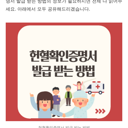
명서 발급 받는 방법의 정보가 필요하시면 전체 다 읽어주
세요. 아래에서 모두 공유해드리겠습니다.
헌혈확인증명서 발급 받는 방법