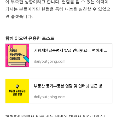
이 부족한 상황이라고 합니다. 헌혈을 할 수 있는 여력이
되시는 분들이라면 헌혈을 통해 나눔을 실천할 수 있었으
면 좋겠습니다.
함께 읽으면 유용한 포스트
지방세완납증명서 발급 인터넷으로 편하게 하는 방법
dailyoutgoing.com
부동산 등기부등본 열람 및 인터넷 발급 방법 따라하기
dailyoutgoing.com
헌혈확인증명서 발급 받는 방법에 대해서 알아보았습니