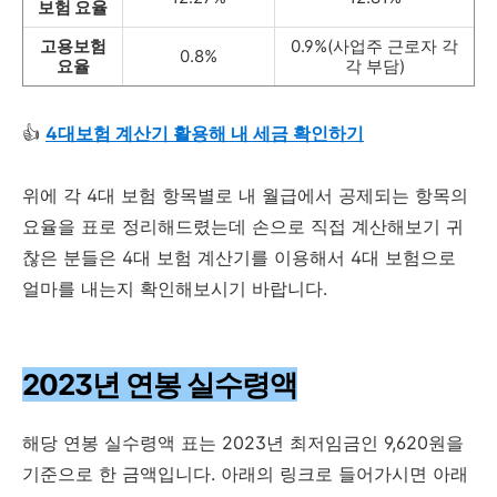
보험 요율
고용보험
0.9%(사업주 근로자 각
0.8%
요율
각 부담)
👍
4대보험 계산기 활용해 내 세금 확인하기
위에 각 4대 보험 항목별로 내 월급에서 공제되는 항목의
요율을 표로 정리해드렸는데 손으로 직접 계산해보기 귀
찮은 분들은 4대 보험 계산기를 이용해서 4대 보험으로
얼마를 내는지 확인해보시기 바랍니다.
2023년 연봉 실수령액
해당 연봉 실수령액 표는 2023년 최저임금인 9,620원을
기준으로 한 금액입니다. 아래의 링크로 들어가시면 아래