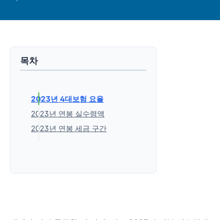
목차
2023년 4대보험 요율
2023년 연봉 실수령액
2023년 연봉 세금 구간
'생활정보' 카테고리의 다른 글