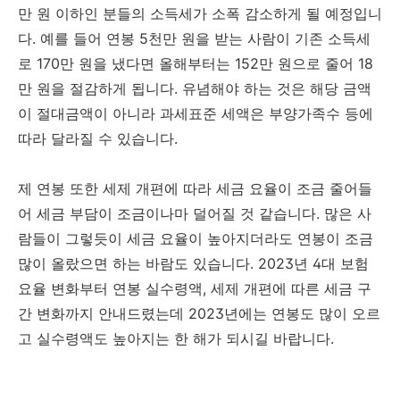
만 원 이하인 분들의 소득세가 소폭 감소하게 될 예정입니
다. 예를 들어 연봉 5천만 원을 받는 사람이 기존 소득세
로 170만 원을 냈다면 올해부터는 152만 원으로 줄어 18
만 원을 절감하게 됩니다. 유념해야 하는 것은 해당 금액
이 절대금액이 아니라 과세표준 세액은 부양가족수 등에
따라 달라질 수 있습니다.
제 연봉 또한 세제 개편에 따라 세금 요율이 조금 줄어들
어 세금 부담이 조금이나마 덜어질 것 같습니다. 많은 사
람들이 그렇듯이 세금 요율이 높아지더라도 연봉이 조금
많이 올랐으면 하는 바람도 있습니다. 2023년 4대 보험
요율 변화부터 연봉 실수령액, 세제 개편에 따른 세금 구
간 변화까지 안내드렸는데 2023년에는 연봉도 많이 오르
고 실수령액도 높아지는 한 해가 되시길 바랍니다.