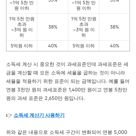
~1억 5천 만
~1억 5천 만
원 이하
원 이하
1억 5천 만원
1억 5천 만원
초과
초과
38%
38%
~3억 원 이
~3억 원 이
하
하
5억원 이하
40%
5억원 이하
40%
소득세 계산 시 중요한 것이 과세표준인데 과세표준은 세
금을 계산할 때 모든 소득에 세율을 곱하는 것이 아니라
세율을 적용하기 위한 표준이 되는 금액입니다. 예를 들어
연봉 3천만 원의 과세표준은 1,400만 원이고 연봉 5천만
원의 과세 표준은 2,650만 원입니다.
👉
소득세 계산기 사용하기
위와 같은 내용으로 소득세 구간이 변화되어 연봉 5,000