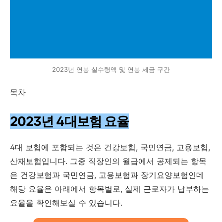
2023년 연봉 실수령액 및 연봉 세금 구간
목차
2023년 4대보험 요율
4대 보험에 포함되는 것은 건강보험, 국민연금, 고용보험,
산재보험입니다. 그중 직장인의 월급에서 공제되는 항목
은 건강보험과 국민연금, 고용보험과 장기요양보험인데
해당 요율은 아래에서 항목별로, 실제 근로자가 납부하는
요율을 확인해보실 수 있습니다.