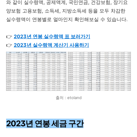
와 같이 실수령액, 공제액계, 국민연금, 건강보험, 장기요
양보험 고용보험, 소득세, 지방소득세 등을 모두 차감한
실수령액이 연봉별로 얼마인지 확인해보실 수 있습니다.
👉
2023년 연봉 실수령액 표 보러가기
👉
2023년 실수령액 계산기 사용하기
출처 : etoland
2023년 연봉 세금 구간