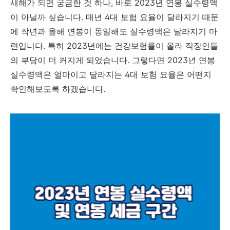
새해가 되면 궁금한 것 하나, 바로 2023년 연봉 실수령액
이 아닐까 싶습니다. 매년 4대 보험 요율이 달라지기 때문
에 작년과 올해 연봉이 동일해도 실수령액은 달라지기 마
련입니다. 특히 2023년에는 건강보험률이 올라 직장인들
의 부담이 더 커지게 되었습니다. 그렇다면 2023년 연봉
실수령액은 얼마이고 달라지는 4대 보험 요율은 어떤지
확인해보도록 하겠습니다.