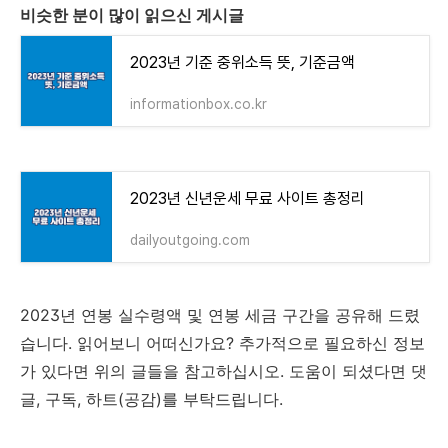
비슷한 분이 많이 읽으신 게시글
2023년 기준 중위소득 뜻, 기준금액
informationbox.co.kr
2023년 신년운세 무료 사이트 총정리
dailyoutgoing.com
2023년 연봉 실수령액 및 연봉 세금 구간을 공유해 드렸
습니다. 읽어보니 어떠신가요? 추가적으로 필요하신 정보
가 있다면 위의 글들을 참고하십시오. 도움이 되셨다면 댓
글, 구독, 하트(공감)를 부탁드립니다.