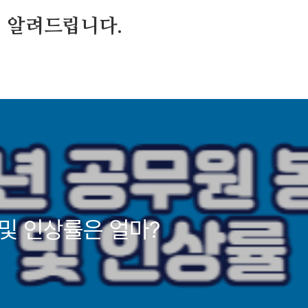
 알려드립니다.
 및 인상률은 얼마?