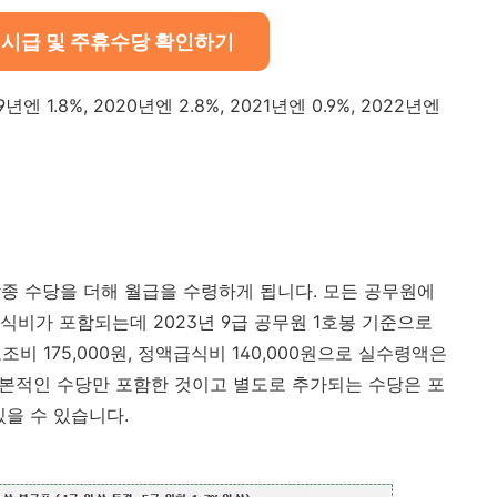
저시급 및 주휴수당 확인하기
1.8%, 2020년엔 2.8%, 2021년엔 0.9%, 2022년엔
종 수당을 더해 월급을 수령하게 됩니다. 모든 공무원에
식비가 포함되는데 2023년 9급 공무원 1호봉 기준으로
보조비 175,000원, 정액급식비 140,000원으로 실수령액은
는 기본적인 수당만 포함한 것이고 별도로 추가되는 수당은 포
있을 수 있습니다.