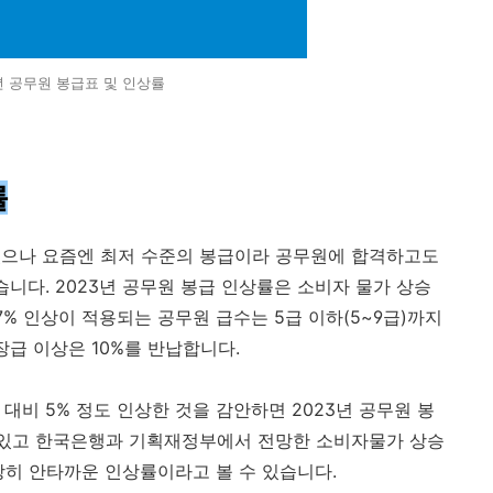
년 공무원 봉급표 및 인상률
률
었으나 요즘엔 최저 수준의 봉급이라 공무원에 합격하고도
습니다. 2023년 공무원 봉급 인상률은 소비자 물가 상승
.7% 인상이 적용되는 공무원 급수는 5급 이하(5~9급)까지
장급 이상은 10%를 반납합니다.
년 대비 5% 정도 인상한 것을 감안하면 2023년 공무원 봉
수 있고 한국은행과 기획재정부에서 전망한 소비자물가 상승
 상당히 안타까운 인상률이라고 볼 수 있습니다.