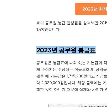
2023년 최
과거 공무원 봉급 인상률을 살펴보면 2019년엔 
1.4%였습니다.
2023년 공무원 봉급표
공무원은 봉급표에 나와 있는 기본급에 각
게 주어지는 수당에는 직급보조비, 정액급
봤을 때 기본급은 1,715,200원이고 직급
약 2,030,000원입니다. 해당 금액에
함한 것이 아니기 때문에 실제와 차이가 