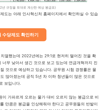
22년 규정을 토대로 계산한 예상 봉급표)
비제도는 아래 인사혁신처 홈페이지에서 확인하실 수 있습
 수당제도 확인하기
히 치열했는데 2022년에는 29:1로 현저히 떨어진 것을 확
이 너무 낮아서 생긴 것으로 보고 있는데 연금개혁까지 진
질 것으로 예상하고 있습니다. 공무원 시험 경쟁률은 물
도 많아졌는데 공직 5년 차 이하 청년들이 많은 것으로
로 보입니다.
무원이 가파르게 오르는 물가 대비 오르지 않는 봉급으로 비
승률 만큼은 봉급을 인상해줘야 한다고 공무원들의 반발이