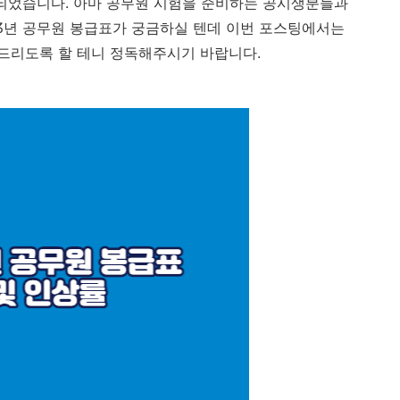
표되었습니다. 아마 공무원 시험을 준비하는 공시생분들과
3년 공무원 봉급표가 궁금하실 텐데 이번 포스팅에서는
드리도록 할 테니 정독해주시기 바랍니다.