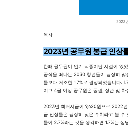
2023
목차
2023년 공무원 봉급 인상
한때 공무원이 인기 직종이던 시절이 있
공직을 떠나는 2030 청년들이 굉장히 많
률보다 저조한 1.7%로 결정되었습니다. 1
이고 4급 이상 공무원은 동결, 장관 및 차
2023년 최저시급이 9,620원으로 2022
급 인상률은 굉장히 낮은 수치라고 볼 
률이 2.7%라는 것을 생각하면 1.7%는