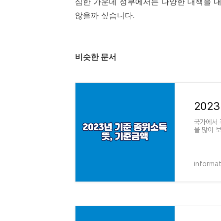
심한 가운데 정부에서는 다양한 대책을 
않을까 싶습니다.
비슷한 문서
202
국가에서 
을 많이 
고 이와 
informat