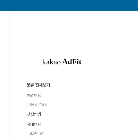
분류 전체보기
해외여행
New York
맛집탐방
국내여행
호텔리뷰