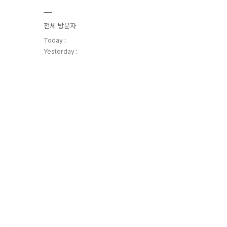
전체 방문자
Today :
Yesterday :