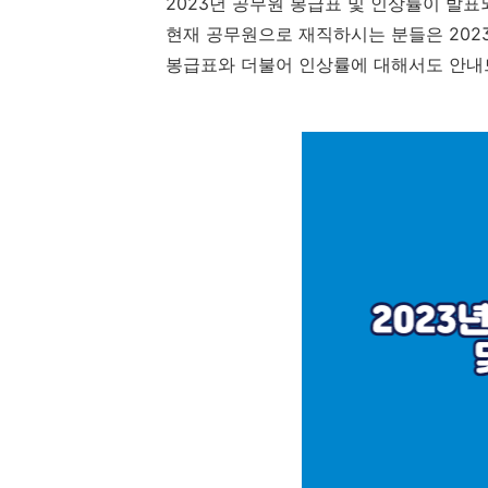
2023년 공무원 봉급표 및 인상률이 발
현재 공무원으로 재직하시는 분들은 202
봉급표와 더불어 인상률에 대해서도 안내