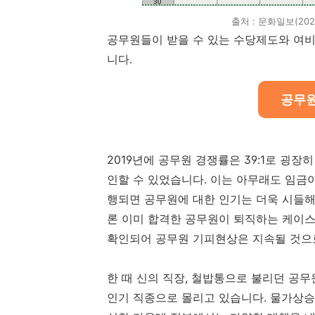
출처 : 문화일보(20
공무원들이 받을 수 있는 수당제도와 여
니다.
공무원
2019년에 공무원 경쟁률은 39:1로 굉장
인할 수 있었습니다. 이는 아무래도 임금
행되면 공무원에 대한 인기는 더욱 시들해
론 이미 합격한 공무원이 퇴직하는 케이스
확인되어 공무원 기피현상은 지속될 것으
한 때 신의 직장, 철밥통으로 불리던 공
인기 직종으로 몰리고 있습니다. 물가상