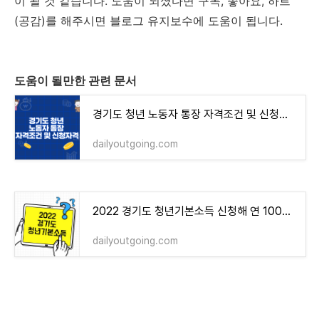
이 될 것 같습니다. 도움이 되셨다면 구독, 좋아요, 하트
(공감)를 해주시면 블로그 유지보수에 도움이 됩니다.
도움이 될만한 관련 문서
경기도 청년 노동자 통장 자격조건 및 신청자격
dailyoutgoing.com
2022 경기도 청년기본소득 신청해 연 100만원 받는 방법
dailyoutgoing.com