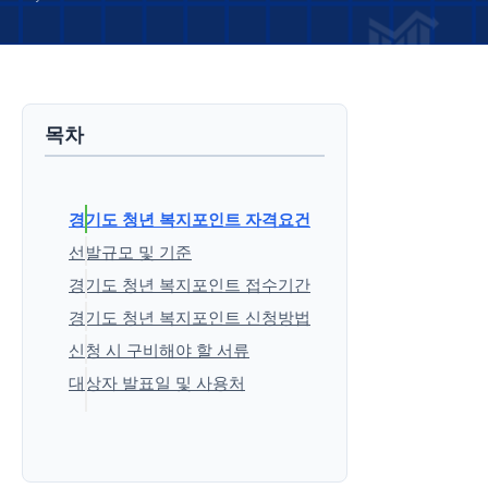
목차
경기도 청년 복지포인트 자격요건
선발규모 및 기준
경기도 청년 복지포인트 접수기간
경기도 청년 복지포인트 신청방법
신청 시 구비해야 할 서류
대상자 발표일 및 사용처
'생활정보' 카테고리의 다른 글