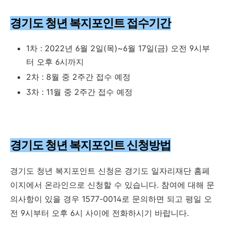
경기도 청년 복지포인트 접수기간
1차 : 2022년 6월 2일(목)~6월 17일(금) 오전 9시부
터 오후 6시까지
2차 : 8월 중 2주간 접수 예정
3차 : 11월 중 2주간 접수 예정
경기도 청년 복지포인트 신청방법
경기도 청년 복지포인트 신청은 경기도 일자리재단 홈페
이지에서 온라인으로 신청할 수 있습니다. 참여에 대해 문
의사항이 있을 경우 1577-0014로 문의하면 되고 평일 오
전 9시부터 오후 6시 사이에 전화하시기 바랍니다.