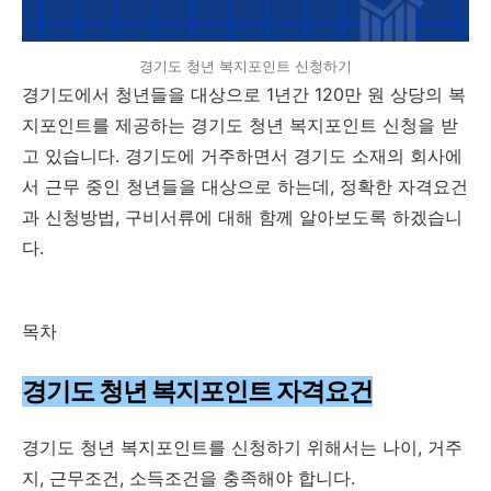
경기도 청년 복지포인트 신청하기
경기도에서 청년들을 대상으로 1년간 120만 원 상당의 복
지포인트를 제공하는 경기도 청년 복지포인트 신청을 받
고 있습니다. 경기도에 거주하면서 경기도 소재의 회사에
서 근무 중인 청년들을 대상으로 하는데, 정확한 자격요건
과 신청방법, 구비서류에 대해 함께 알아보도록 하겠습니
다.
목차
경기도 청년 복지포인트 자격요건
경기도 청년 복지포인트를 신청하기 위해서는 나이, 거주
지, 근무조건, 소득조건을 충족해야 합니다.