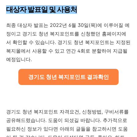
대상자 발표일 및 사용처
최종 대상자 발표는 2022년 6월 30일(목)에 이루어질 예
정이고 경기도 청년 복지포인트를 신청했던 홈페이지에
서 확인할 수 있습니다. 경기도 청년 복지포인트는 지정된
복지몰에서 사용할 수 있고 연간 4회로 분할하여 지급될
예정입니다.
경기도 청년 복지포인트 결과확인
경기도 청년 복지포인트 자격요건, 신청방법, 구비서류를
공유해드렸습니다. 도움이 되셨길 바랍니다. 추가적으로
필요하신 정보가 있다면 아래의 글들을 참고하시면 도움