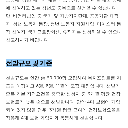
에 참여하고 있는 청년도 중복으로 신청할 수 있습니다.
단, 비영리법인 중 국가 및 지방자치단체, 공공기관 재직
자, 청년 노동자 통장, 청년 노동자 지원사업, 마이스터 통
장 참여자, 국가근로장학생, 휴직자는 신청하실 수 없으니
참고하시기 바랍니다.
선발규모 및 기준
선발규모는 연간 총 30,000명 모집하여 복지포인트를 지
급할 예정이고 6월, 8월, 11월에 모집 예정입니다. 선발기
준은 기본 자격요건을 충족한 신청자 중 3개월 평균 건강
보험료가 낮은 순으로 선발합니다. 만약 4대 보험에 가입
되어 있지 않을 경우, 3개월 평균 급여에 건강보험요율을
적용해 4대 보험 가입자와 동등하게 선발합니다.