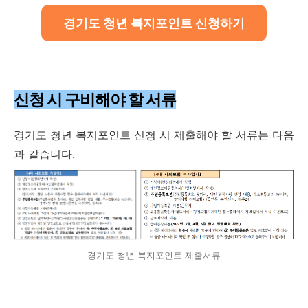
경기도 청년 복지포인트 신청하기
신청 시 구비해야 할 서류
경기도 청년 복지포인트 신청 시 제출해야 할 서류는 다음
과 같습니다.
경기도 청년 복지포인트 제출서류