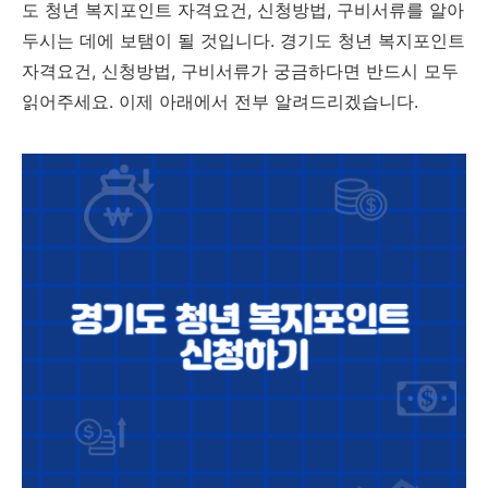
도 청년 복지포인트 자격요건, 신청방법, 구비서류를 알아
두시는 데에 보탬이 될 것입니다. 경기도 청년 복지포인트
자격요건, 신청방법, 구비서류가 궁금하다면 반드시 모두
읽어주세요. 이제 아래에서 전부 알려드리겠습니다.