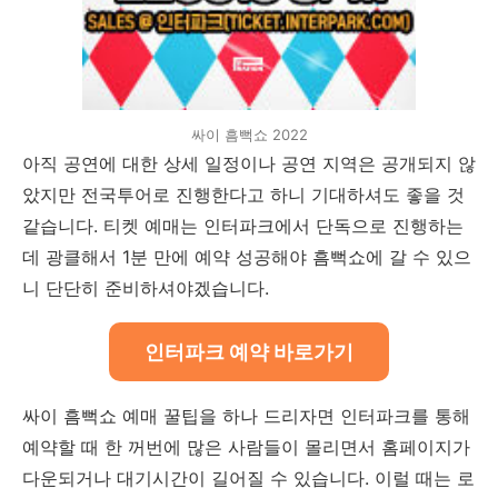
싸이 흠뻑쇼 2022
아직 공연에 대한 상세 일정이나 공연 지역은 공개되지 않
았지만 전국투어로 진행한다고 하니 기대하셔도 좋을 것
같습니다. 티켓 예매는 인터파크에서 단독으로 진행하는
데 광클해서 1분 만에 예약 성공해야 흠뻑쇼에 갈 수 있으
니 단단히 준비하셔야겠습니다.
인터파크 예약 바로가기
싸이 흠뻑쇼 예매 꿀팁을 하나 드리자면 인터파크를 통해
예약할 때 한 꺼번에 많은 사람들이 몰리면서 홈페이지가
다운되거나 대기시간이 길어질 수 있습니다. 이럴 때는 로