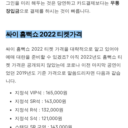
그인을 미리 해두는 것은 당연하고 카드결제보다는
무통
장입금
으로 결제를 하시는 것이 빠릅니다.
싸이 흠뻑쇼 2022 티켓가격
싸이 흠뻑쇼 2022 티켓 가격을 대략적으로 알고 있어야
예매 대란을 준비할 수 있겠죠? 아직 2022년도 흠뻑쇼 티
켓 가격은 공개되지 않았는데 코로나 이전 마지막 공연이
었던 2019년도 기준 가격으로 말씀드리자면 다음과 같습
니다.
지정석 VIP석 : 165,000원
지정석 SR석 : 143,000원
지정석 R석 : 132,000원
지정석 S석 : 121,000원
스탠딩 SR 구역 : 143,000원