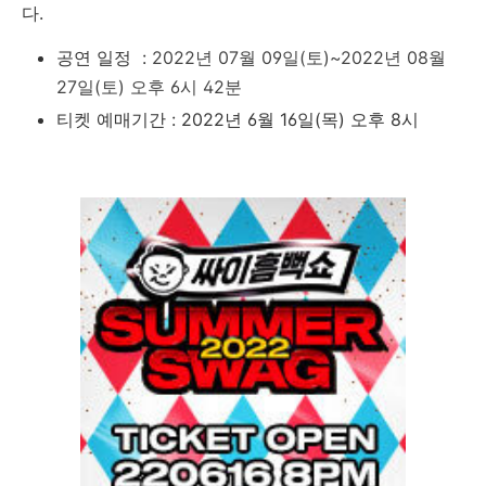
다.
공연 일정 :
2022년 07월 09일(토)~
2022년 08월
27일(토) 오후 6시 42분
티켓 예매기간 : 2022년 6월 16일(목) 오후 8시