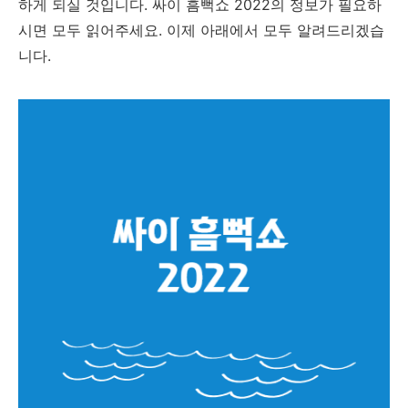
하게 되실 것입니다. 싸이 흠뻑쇼 2022의 정보가 필요하
시면 모두 읽어주세요. 이제 아래에서 모두 알려드리겠습
니다.