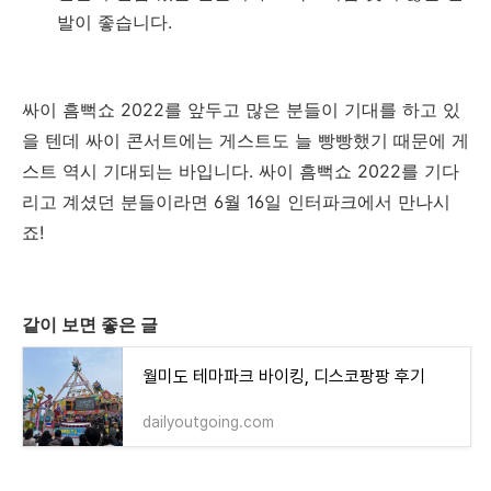
발이 좋습니다.
싸이 흠뻑쇼 2022를 앞두고 많은 분들이 기대를 하고 있
을 텐데 싸이 콘서트에는 게스트도 늘 빵빵했기 때문에 게
스트 역시 기대되는 바입니다. 싸이 흠뻑쇼 2022를 기다
리고 계셨던 분들이라면 6월 16일 인터파크에서 만나시
죠!
같이 보면 좋은 글
월미도 테마파크 바이킹, 디스코팡팡 후기
dailyoutgoing.com