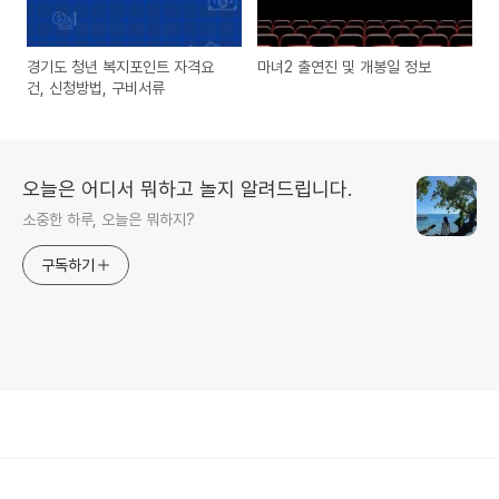
경기도 청년 복지포인트 자격요
마녀2 출연진 및 개봉일 정보
건, 신청방법, 구비서류
오늘은 어디서 뭐하고 놀지 알려드립니다.
소중한 하루, 오늘은 뭐하지?
구독하기