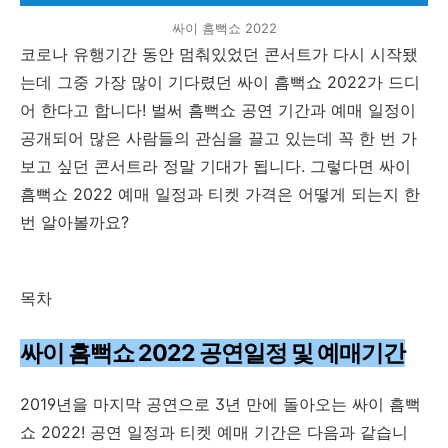
싸이 흠뻑쇼 2022
코로나 유행기간 동안 멈춰있었던 콘서트가 다시 시작됐
는데 그중 가장 많이 기다렸던 싸이 흠뻑쇼 2022가 드디
어 한다고 합니다! 벌써 흠뻑쇼 공연 기간과 예매 일정이
공개되어 많은 사람들의 관심을 끌고 있는데 꼭 한 번 가
보고 싶던 콘서트라 정말 기대가 됩니다. 그렇다면 싸이
흠뻑쇼 2022 예매 일정과 티켓 가격은 어떻게 되는지 한
번 알아볼까요?
목차
싸이 흠뻑쇼 2022 공연일정 및 예매기간
2019년을 마지막 공연으로 3년 만에 돌아오는 싸이 흠뻑
쇼 2022! 공연 일정과 티켓 예매 기간은 다음과 같습니