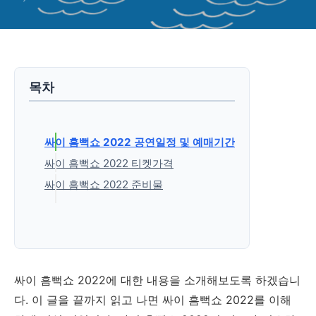
목차
싸이 흠뻑쇼 2022 공연일정 및 예매기간
싸이 흠뻑쇼 2022 티켓가격
싸이 흠뻑쇼 2022 준비물
'생활정보' 카테고리의 다른 글
싸이 흠뻑쇼 2022에 대한 내용을 소개해보도록 하겠습니
다. 이 글을 끝까지 읽고 나면 싸이 흠뻑쇼 2022를 이해